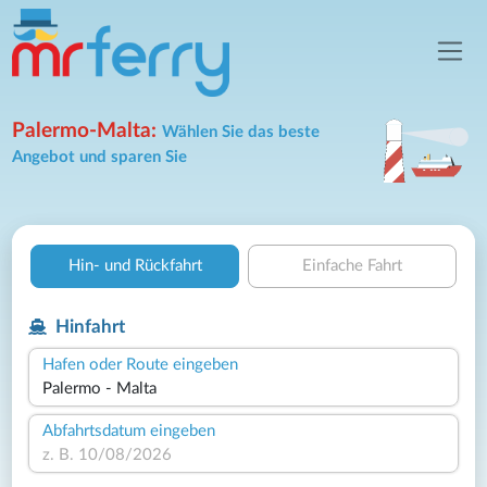
Palermo-Malta:
Wählen Sie das beste
Angebot und sparen Sie
Hin- und Rückfahrt
Einfache Fahrt
Hinfahrt
Hafen oder Route eingeben
Abfahrtsdatum eingeben