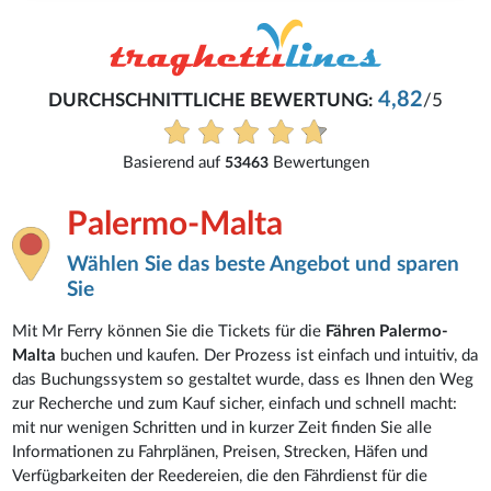
4,82
DURCHSCHNITTLICHE BEWERTUNG:
/5
Basierend auf
Bewertungen
53463
Palermo-Malta
Wählen Sie das beste Angebot und sparen
Sie
Mit Mr Ferry können Sie die Tickets für die
Fähren Palermo-
Malta
buchen und kaufen. Der Prozess ist einfach und intuitiv, da
das Buchungssystem so gestaltet wurde, dass es Ihnen den Weg
zur Recherche und zum Kauf sicher, einfach und schnell macht:
mit nur wenigen Schritten und in kurzer Zeit finden Sie alle
Informationen zu Fahrplänen, Preisen, Strecken, Häfen und
Verfügbarkeiten der Reedereien, die den Fährdienst für die