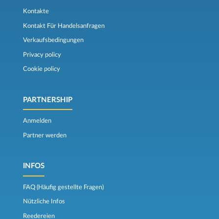
Kontakte
Kontakt Für Handelsanfragen
Verkaufsbedingungen
Privacy policy
Cookie policy
PARTNERSHIP
Anmelden
Partner werden
INFOS
FAQ (Häufig gestellte Fragen)
Nützliche Infos
Reedereien