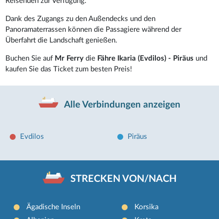
Reisenden zur Verfügung.
Dank des Zugangs zu den Außendecks und den
Panoramaterrassen können die Passagiere während der
Überfahrt die Landschaft genießen.
Buchen Sie auf
Mr Ferry
die
Fähre Ikaria (Evdilos) - Piräus
und
kaufen Sie das Ticket zum besten Preis!
Alle Verbindungen anzeigen
Evdilos
Piräus
STRECKEN VON/NACH
Ägadische Inseln
Korsika