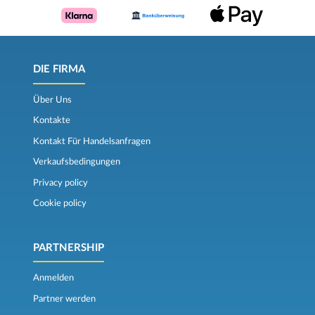
DIE FIRMA
Über Uns
Kontakte
Kontakt Für Handelsanfragen
Verkaufsbedingungen
Privacy policy
Cookie policy
PARTNERSHIP
Anmelden
Partner werden