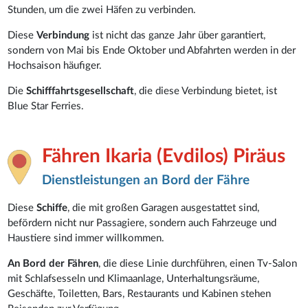
Stunden, um die zwei Häfen zu verbinden.
Diese
Verbindung
ist nicht das ganze Jahr über garantiert,
sondern von Mai bis Ende Oktober und Abfahrten werden in der
Hochsaison häufiger.
Die
Schifffahrtsgesellschaft
, die diese Verbindung bietet, ist
Blue Star Ferries.
Fähren Ikaria (Evdilos) Piräus
Dienstleistungen an Bord der Fähre
Diese
Schiffe
, die mit großen Garagen ausgestattet sind,
befördern nicht nur Passagiere, sondern auch Fahrzeuge und
Haustiere sind immer willkommen.
An Bord der Fähren
, die diese Linie durchführen, einen Tv-Salon
mit Schlafsesseln und Klimaanlage, Unterhaltungsräume,
Geschäfte, Toiletten, Bars, Restaurants und Kabinen stehen