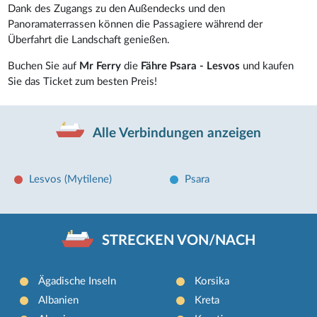
Dank des Zugangs zu den Außendecks und den
Panoramaterrassen können die Passagiere während der
Überfahrt die Landschaft genießen.
Buchen Sie auf
Mr Ferry
die
Fähre Psara - Lesvos
und kaufen
Sie das Ticket zum besten Preis!
Alle Verbindungen anzeigen
Lesvos (Mytilene)
Psara
STRECKEN VON/NACH
Ägadische Inseln
Korsika
Albanien
Kreta