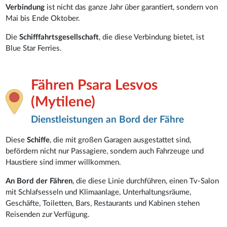
Verbindung
ist nicht das ganze Jahr über garantiert, sondern von
Mai bis Ende Oktober.
Die
Schifffahrtsgesellschaft
, die diese Verbindung bietet, ist
Blue Star Ferries.
Fähren Psara Lesvos
(Mytilene)
Dienstleistungen an Bord der Fähre
Diese
Schiffe
, die mit großen Garagen ausgestattet sind,
befördern nicht nur Passagiere, sondern auch Fahrzeuge und
Haustiere sind immer willkommen.
An Bord der Fähren
, die diese Linie durchführen, einen Tv-Salon
mit Schlafsesseln und Klimaanlage, Unterhaltungsräume,
Geschäfte, Toiletten, Bars, Restaurants und Kabinen stehen
Reisenden zur Verfügung.