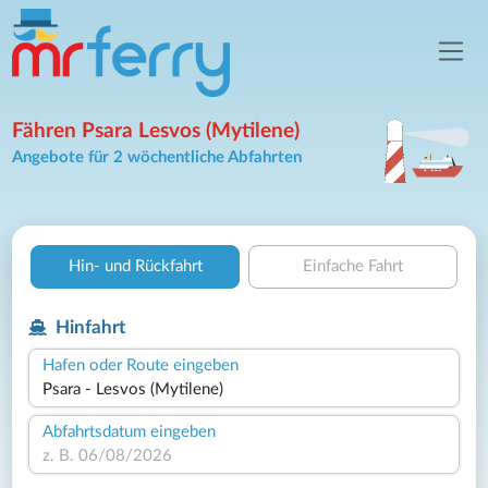
Fähren Psara Lesvos (Mytilene)
Angebote für 2 wöchentliche Abfahrten
Hin- und Rückfahrt
Einfache Fahrt
Hinfahrt
Hafen oder Route eingeben
Abfahrtsdatum eingeben