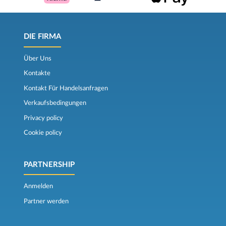
DIE FIRMA
Über Uns
Kontakte
Kontakt Für Handelsanfragen
Verkaufsbedingungen
Privacy policy
Cookie policy
PARTNERSHIP
Anmelden
Partner werden