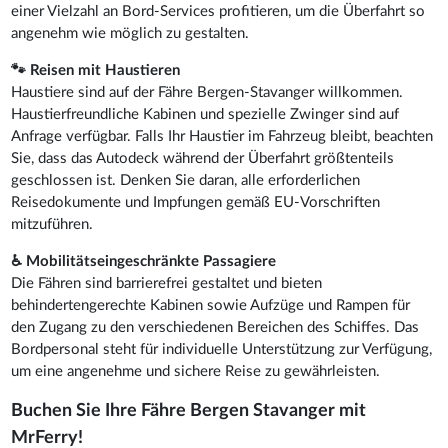
einer Vielzahl an Bord-Services profitieren, um die Überfahrt so
angenehm wie möglich zu gestalten.
🐾 Reisen mit Haustieren
Haustiere sind auf der Fähre Bergen-Stavanger willkommen.
Haustierfreundliche Kabinen und spezielle Zwinger sind auf
Anfrage verfügbar. Falls Ihr Haustier im Fahrzeug bleibt, beachten
Sie, dass das Autodeck während der Überfahrt größtenteils
geschlossen ist. Denken Sie daran, alle erforderlichen
Reisedokumente und Impfungen gemäß EU-Vorschriften
mitzuführen.
♿ Mobilitätseingeschränkte Passagiere
Die Fähren sind barrierefrei gestaltet und bieten
behindertengerechte Kabinen sowie Aufzüge und Rampen für
den Zugang zu den verschiedenen Bereichen des Schiffes. Das
Bordpersonal steht für individuelle Unterstützung zur Verfügung,
um eine angenehme und sichere Reise zu gewährleisten.
Buchen Sie Ihre Fähre Bergen Stavanger mit
MrFerry!