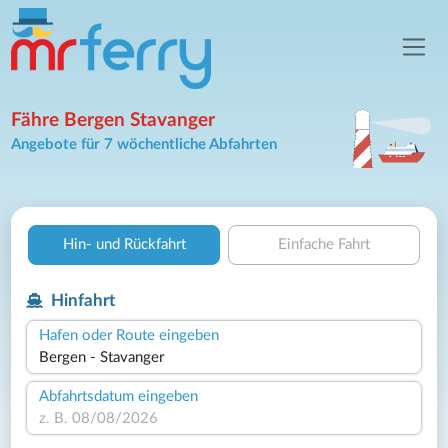
Fähre Bergen Stavanger
Angebote für 7 wöchentliche Abfahrten
Hin- und Rückfahrt
Einfache Fahrt
Hinfahrt
Hafen oder Route eingeben
Abfahrtsdatum eingeben