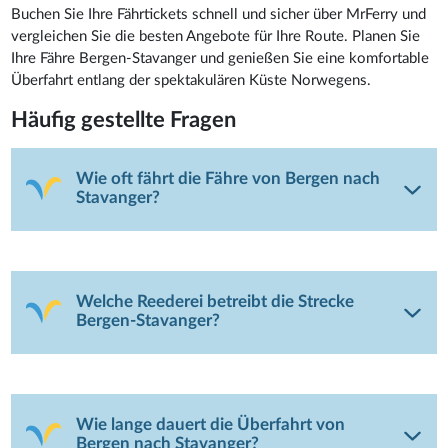
Buchen Sie Ihre Fährtickets schnell und sicher über MrFerry und
vergleichen Sie die besten Angebote für Ihre Route. Planen Sie
Ihre Fähre Bergen-Stavanger und genießen Sie eine komfortable
Überfahrt entlang der spektakulären Küste Norwegens.
Häufig gestellte Fragen
Wie oft fährt die Fähre von Bergen nach
Stavanger?
Welche Reederei betreibt die Strecke
Bergen-Stavanger?
Wie lange dauert die Überfahrt von
Bergen nach Stavanger?