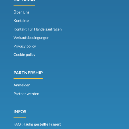
Über Uns
Kontakte
Kontakt Für Handelsanfragen
Verkaufsbedingungen
Privacy policy
Cookie policy
PARTNERSHIP
Anmelden
Partner werden
INFOS
FAQ (Häufig gestellte Fragen)