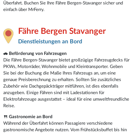
Überfahrt. Buchen Sie Ihre Fähre Bergen-Stavanger sicher und
einfach über MrFerry.
Fähre Bergen Stavanger
Dienstleistungen an Bord
🚗 Beförderung von Fahrzeugen
Die Fähre Bergen-Stavanger bietet großzügige Fahrzeugdecks für
PKWs, Motorräder, Wohnmobile und Kleintransporter. Geben
Sie bei der Buchung die Maße Ihres Fahrzeugs an, um eine
genaue Preisberechnung zu erhalten. Sollten Sie zusätzliches
Zubehör wie Dachgepäckträger mitführen, ist dies ebenfalls
anzugeben. Einige Fähren sind mit Ladestationen für
Elektrofahrzeuge ausgestattet – ideal für eine umweltfreundliche
Reise.
🍴 Gastronomie an Bord
Während der Überfahrt können Passagiere verschiedene
gastronomische Angebote nutzen. Vom Frühstücksbuffet bis hin