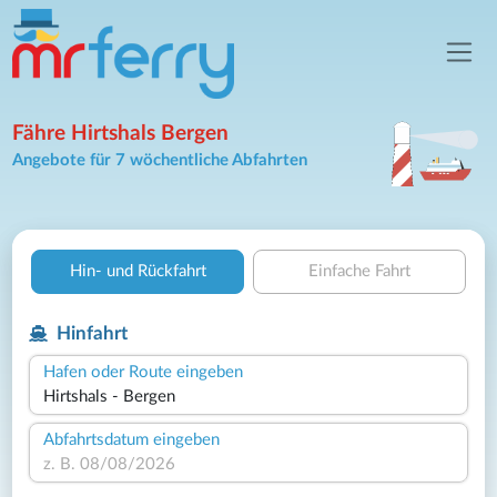
Fähre Hirtshals Bergen
Angebote für 7 wöchentliche Abfahrten
Hin- und Rückfahrt
Einfache Fahrt
Hinfahrt
Hafen oder Route eingeben
Abfahrtsdatum eingeben