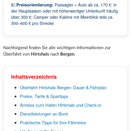
💶
Preisorientierung:
Passagier + Auto ab ca. 170 €; in
der Hauptsaison oder mit höherwertiger Unterkunft häufig
über 300 €; Camper oder Kabine mit Meerblick teils ca.
300–600 € pro Strecke
Nachfolgend finden Sie alle wichtigen Informationen zur
Überfahrt von
Hirtshals
nach
Bergen
.
Inhaltsverzeichnis
Überfahrt Hirtshals Bergen: Dauer & Fahrplan
Preise, Tarife & Spartipps
Anreise zum Hafen Hirtshals und Check-in
Dienstleistungen an Bord
Praktische Tipps für Ihre Fährreise