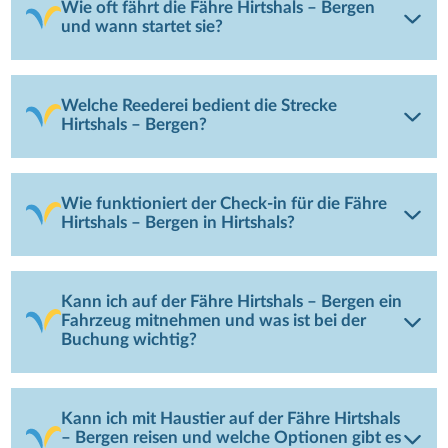
Wie oft fährt die Fähre Hirtshals – Bergen
und wann startet sie?
Welche Reederei bedient die Strecke
Hirtshals – Bergen?
Wie funktioniert der Check-in für die Fähre
Hirtshals – Bergen in Hirtshals?
Kann ich auf der Fähre Hirtshals – Bergen ein
Fahrzeug mitnehmen und was ist bei der
Buchung wichtig?
Kann ich mit Haustier auf der Fähre Hirtshals
– Bergen reisen und welche Optionen gibt es