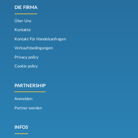
DIE FIRMA
Über Uns
Kontakte
Kontakt Für Handelsanfragen
Verkaufsbedingungen
Privacy policy
Cookie policy
PARTNERSHIP
Anmelden
Partner werden
INFOS