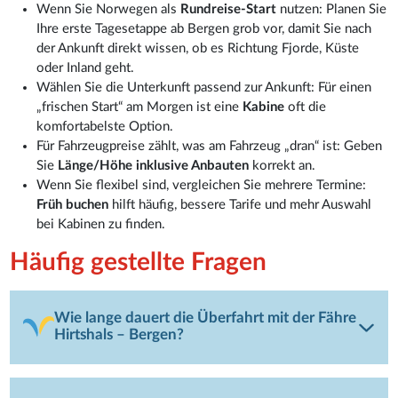
Wenn Sie Norwegen als
Rundreise-Start
nutzen: Planen Sie
Ihre erste Tagesetappe ab Bergen grob vor, damit Sie nach
der Ankunft direkt wissen, ob es Richtung Fjorde, Küste
oder Inland geht.
Wählen Sie die Unterkunft passend zur Ankunft: Für einen
„frischen Start“ am Morgen ist eine
Kabine
oft die
komfortabelste Option.
Für Fahrzeugpreise zählt, was am Fahrzeug „dran“ ist: Geben
Sie
Länge/Höhe inklusive Anbauten
korrekt an.
Wenn Sie flexibel sind, vergleichen Sie mehrere Termine:
Früh buchen
hilft häufig, bessere Tarife und mehr Auswahl
bei Kabinen zu finden.
Häufig gestellte Fragen
Wie lange dauert die Überfahrt mit der Fähre
Hirtshals – Bergen?