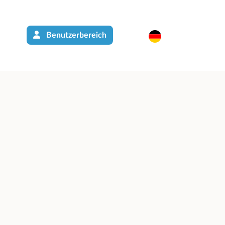
Benutzerbereich