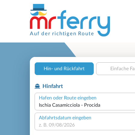
Auf der richtigen Route
Hin- und Rückfahrt
Einfache Fa
Hinfahrt
Hafen oder Route eingeben
Abfahrtsdatum eingeben