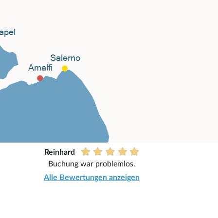
Reinhard
Buchung war problemlos.
Alle Bewertungen anzeigen