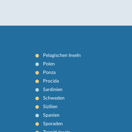
Pelagischen Inseln
Polen
Ponza
Procida
Sardinien
Schweden
Sizilien
Spanien
Sporaden