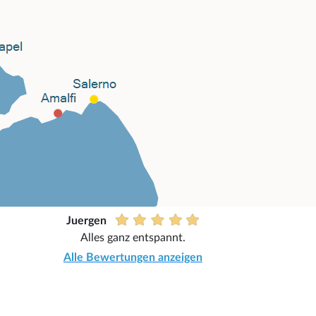
Juergen
Alles ganz entspannt.
Alle Bewertungen anzeigen