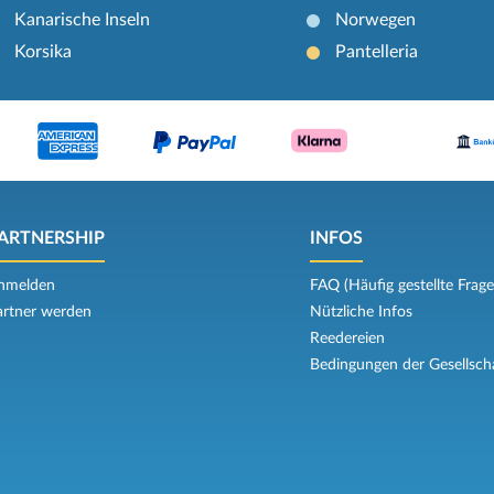
Kanarische Inseln
Norwegen
Korsika
Pantelleria
ARTNERSHIP
INFOS
nmelden
FAQ (Häufig gestellte Frage
artner werden
Nützliche Infos
Reedereien
Bedingungen der Gesellsch