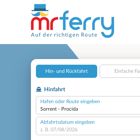
Auf der richtigen Route
Hin- und Rückfahrt
Einfache Fa
Hinfahrt
Hafen oder Route eingeben
Abfahrtsdatum eingeben