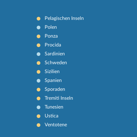
Pelagischen Inseln
Polen
Ponza
Procida
Sardinien
Schweden
Sizilien
Spanien
Sporaden
Tremiti Inseln
Tunesien
Ustica
Ventotene