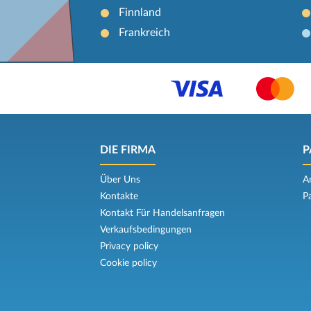
Finnland
Frankreich
DIE FIRMA
P
Über Uns
A
Kontakte
P
Kontakt Für Handelsanfragen
Verkaufsbedingungen
Privacy policy
Cookie policy