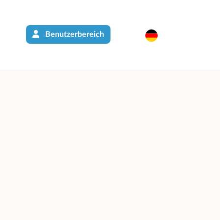
Benutzerbereich