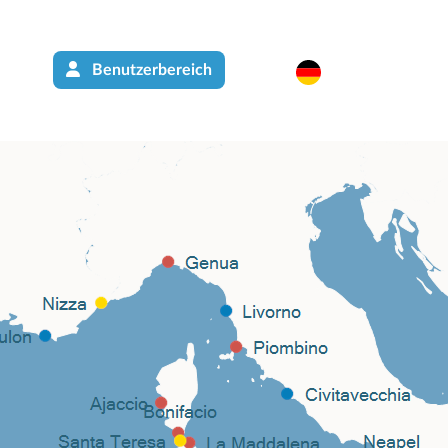
Benutzerbereich