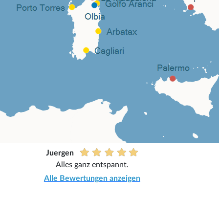
Juergen
Alles ganz entspannt.
Alle Bewertungen anzeigen