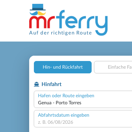
Auf der richtigen Route
Hin- und Rückfahrt
Einfache Fa
Hinfahrt
Hafen oder Route eingeben
Abfahrtsdatum eingeben