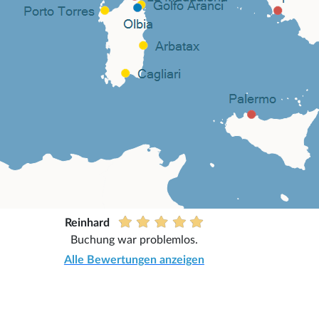
Reinhard
Buchung war problemlos.
Alle Bewertungen anzeigen