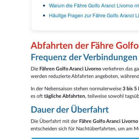
Warum die Fähre Golfo Aranci Livorno m
Häufige Fragen zur Fähre Golfo Aranci L
Abfahrten der Fähre Golfo
Frequenz der Verbindungen
Die
Fähren Golfo Aranci Livorno
verkehren das g
werden reduzierte Abfahrten angeboten, während 
In der Nebensaison stehen normalerweise
3 bis 
es oft
tägliche Abfahrten
, teilweise sowohl tagsüb
Dauer der Überfahrt
Die Überfahrt mit der
Fähre Golfo Aranci Livorno
entscheiden sich für Nachtüberfahrten, um am 