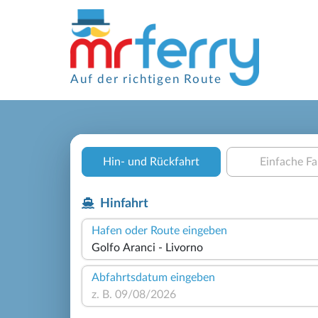
Auf der richtigen Route
Hin- und Rückfahrt
Einfache Fa
Hinfahrt
Hafen oder Route eingeben
Abfahrtsdatum eingeben