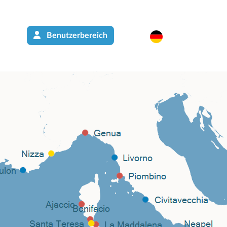
Benutzerbereich