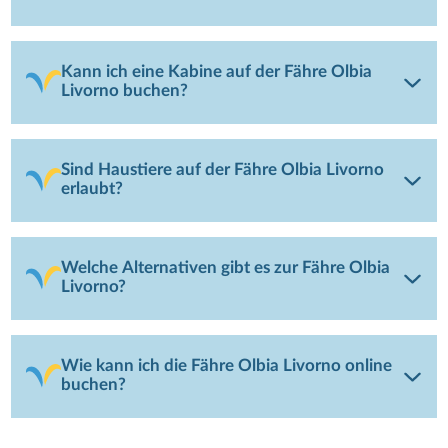
Kann ich eine Kabine auf der Fähre Olbia
Livorno buchen?
Sind Haustiere auf der Fähre Olbia Livorno
erlaubt?
Welche Alternativen gibt es zur Fähre Olbia
Livorno?
Wie kann ich die Fähre Olbia Livorno online
buchen?