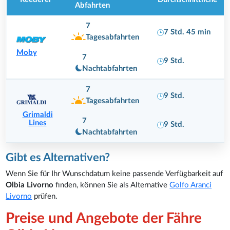
Abfahrten
7
7 Std. 45 min
Tagesabfahrten
Moby
7
9 Std.
Nachtabfahrten
7
9 Std.
Tagesabfahrten
Grimaldi
7
Lines
9 Std.
Nachtabfahrten
Gibt es Alternativen?
Wenn Sie für Ihr Wunschdatum keine passende Verfügbarkeit auf
Olbia Livorno
finden, können Sie als Alternative
Golfo Aranci
Livorno
prüfen.
Preise und Angebote der Fähre