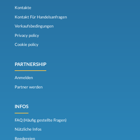
Kontakte
Kontakt Für Handelsanfragen
Verkaufsbedingungen
Privacy policy
Cookie policy
PARTNERSHIP
Anmelden
Partner werden
INFOS
FAQ (Häufig gestellte Fragen)
Nützliche Infos
Reedereien