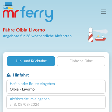
Fähre Olbia Livorno
Angebote für 28 wöchentliche Abfahrten
Hin- und Rückfahrt
Einfache Fahrt
Hinfahrt
Hafen oder Route eingeben
Abfahrtsdatum eingeben