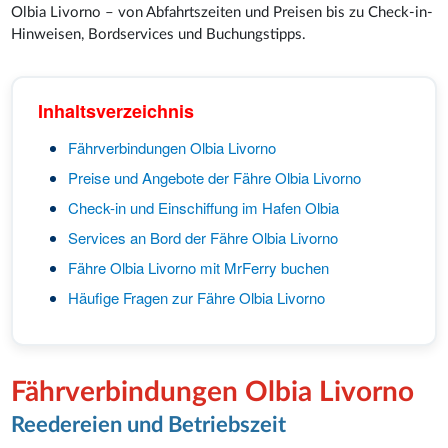
Olbia Livorno – von Abfahrtszeiten und Preisen bis zu Check-in-
Hinweisen, Bordservices und Buchungstipps.
Inhaltsverzeichnis
Fährverbindungen Olbia Livorno
Preise und Angebote der Fähre Olbia Livorno
Check-in und Einschiffung im Hafen Olbia
Services an Bord der Fähre Olbia Livorno
Fähre Olbia Livorno mit MrFerry buchen
Häufige Fragen zur Fähre Olbia Livorno
Fährverbindungen Olbia Livorno
Reedereien und Betriebszeit