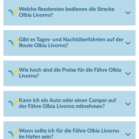
Welche Reedereien bedienen die Strecke
Olbia Livorno?
Gibt es Tages- und Nachtüberfahrten auf der
Route Olbia Livorno?
Wie hoch sind die Preise für die Fähre Olbia
Livorno?
Kann ich ein Auto oder einen Camper auf
der Fähre Olbia Livorno mitnehmen?
Wann sollte ich für die Fähre Olbia Livorno
im Hafen sein?