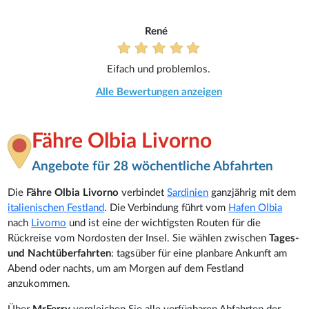
René
Eifach und problemlos.
Alle Bewertungen anzeigen
Fähre Olbia Livorno
Angebote für 28 wöchentliche Abfahrten
Die
Fähre Olbia Livorno
verbindet
Sardinien
ganzjährig mit dem
italienischen Festland
. Die Verbindung führt vom
Hafen Olbia
nach
Livorno
und ist eine der wichtigsten Routen für die
Rückreise vom Nordosten der Insel. Sie wählen zwischen
Tages-
und Nachtüberfahrten
: tagsüber für eine planbare Ankunft am
Abend oder nachts, um am Morgen auf dem Festland
anzukommen.