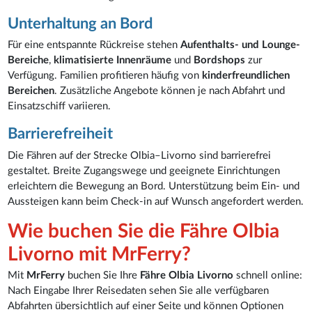
Unterhaltung an Bord
Für eine entspannte Rückreise stehen
Aufenthalts- und Lounge-
Bereiche
,
klimatisierte Innenräume
und
Bordshops
zur
Verfügung. Familien profitieren häufig von
kinderfreundlichen
Bereichen
. Zusätzliche Angebote können je nach Abfahrt und
Einsatzschiff variieren.
Barrierefreiheit
Die Fähren auf der Strecke Olbia–Livorno sind barrierefrei
gestaltet. Breite Zugangswege und geeignete Einrichtungen
erleichtern die Bewegung an Bord. Unterstützung beim Ein- und
Aussteigen kann beim Check-in auf Wunsch angefordert werden.
Wie buchen Sie die Fähre Olbia
Livorno mit MrFerry?
Mit
MrFerry
buchen Sie Ihre
Fähre Olbia Livorno
schnell online:
Nach Eingabe Ihrer Reisedaten sehen Sie alle verfügbaren
Abfahrten übersichtlich auf einer Seite und können Optionen