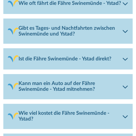
Wie oft fährt die Fähre Swinemünde - Ystad?
Gibt es Tages- und Nachtfahrten zwischen
Swinemünde und Ystad?
Ist die Fähre Swinemünde - Ystad direkt?
Kann man ein Auto auf der Fähre
Swinemünde - Ystad mitnehmen?
Wie viel kostet die Fähre Swinemünde -
Ystad?