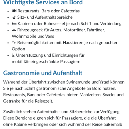
Wichtigste Services an Bord
🍽️ Restaurants, Bars oder Cafeterias
💺 Sitz- und Aufenthaltsbereiche
🛏️ Kabinen oder Ruhesessel je nach Schiff und Verbindung
🚗 Fahrzeugdeck für Autos, Motorräder, Fahrräder,
Wohnmobile und Vans
🐾 Reisemöglichkeiten mit Haustieren je nach gebuchter
Option
♿ Unterstützung und Einrichtungen für
mobilitätseingeschränkte Passagiere
Gastronomie und Aufenthalt
Während der Überfahrt zwischen Swinemünde und Ystad können
Sie je nach Schiff gastronomische Angebote an Bord nutzen.
Restaurants, Bars oder Cafeterias bieten Mahlzeiten, Snacks und
Getränke für die Reisezeit.
Zusätzlich stehen Aufenthalts- und Sitzbereiche zur Verfügung.
Diese Bereiche eignen sich für Passagiere, die die Überfahrt
ohne Kabine verbringen oder sich während der Reise außerhalb