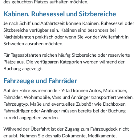
des gebuchten Platzes aufhalten möchten.
Kabinen, Ruhesessel und Sitzbereiche
Je nach Schiff und Abfahrtszeit können Kabinen, Ruhesessel oder
Sitzbereiche verfügbar sein. Kabinen sind besonders bei
Nachtabfahrten praktisch oder wenn Sie vor der Weiterfahrt in
Schweden ausruhen möchten.
Für Tagesabfahrten reichen häufig Sitzbereiche oder reservierte
Plätze aus. Die verfügbaren Kategorien werden während der
Buchung angezeigt.
Fahrzeuge und Fahrräder
Auf der Fähre Swinemünde - Ystad können Autos, Motorräder,
Fahrräder, Wohnmobile, Vans und Anhänger transportiert werden.
Fahrzeugtyp, Maße und eventuelles Zubehör wie Dachboxen,
Fahrradträger oder Anhänger müssen bereits bei der Buchung
korrekt angegeben werden.
Während der Überfahrt ist der Zugang zum Fahrzeugdeck nicht
erlaubt. Nehmen Sie deshalb Dokumente, Medikamente,