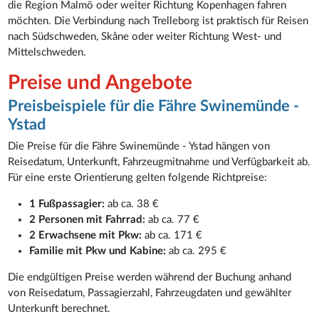
die Region Malmö oder weiter Richtung Kopenhagen fahren
möchten. Die Verbindung nach Trelleborg ist praktisch für Reisen
nach Südschweden, Skåne oder weiter Richtung West- und
Mittelschweden.
Preise und Angebote
Preisbeispiele für die Fähre Swinemünde -
Ystad
Die Preise für die Fähre Swinemünde - Ystad hängen von
Reisedatum, Unterkunft, Fahrzeugmitnahme und Verfügbarkeit ab.
Für eine erste Orientierung gelten folgende Richtpreise:
1 Fußpassagier:
ab ca. 38 €
2 Personen mit Fahrrad:
ab ca. 77 €
2 Erwachsene mit Pkw:
ab ca. 171 €
Familie mit Pkw und Kabine:
ab ca. 295 €
Die endgültigen Preise werden während der Buchung anhand
von Reisedatum, Passagierzahl, Fahrzeugdaten und gewählter
Unterkunft berechnet.