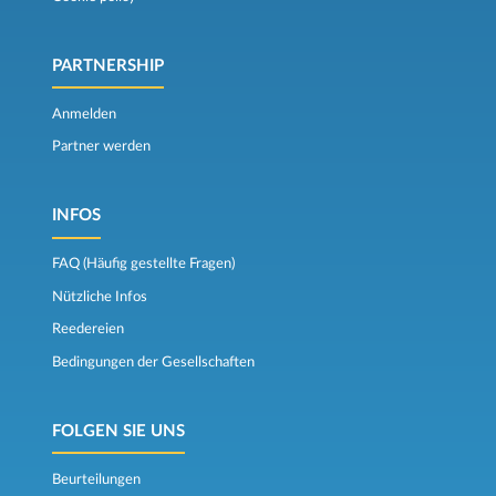
PARTNERSHIP
Anmelden
Partner werden
INFOS
FAQ (Häufig gestellte Fragen)
Nützliche Infos
Reedereien
Bedingungen der Gesellschaften
FOLGEN SIE UNS
Beurteilungen