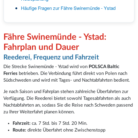
Häufige Fragen zur Fähre Swinemünde - Ystad
Fähre Swinemünde - Ystad:
Fahrplan und Dauer
Reederei, Frequenz und Fahrzeit
Die Strecke Swinemünde - Ystad wird von
POLSCA Baltic
Ferries
betrieben. Die Verbindung führt direkt von Polen nach
Südschweden und wird mit Tages- und Nachtabfahrten bedient.
Je nach Saison und Fahrplan stehen zahlreiche Überfahrten zur
Verfügung. Die Reederei bietet sowohl Tagesabfahrten als auch
Nachtabfahrten an, sodass Sie die Reise nach Schweden passend
zu Ihrer Weiterfahrt planen können.
Fahrzeit:
ca. 7 Std. bis 7 Std. 20 Min.
Route:
direkte Überfahrt ohne Zwischenstopp