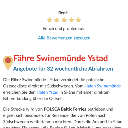
René
Eifach und problemlos.
Alle Bewertungen anzeigen
Fähre Swinemünde Ystad
Angebote für 32 wöchentliche Abfahrten
Die Fähre Swinemünde - Ystad verbindet die polnische
Ostseeküste direkt mit Südschweden. Vom
Hafen Swinemünde
erreichen Sie den
Hafen Ystad
in Skåne mit einer direkten
Fährverbindung über die Ostsee.
Die Strecke wird von
POLSCA Baltic Ferries
betrieben und
eignet sich besonders für Reisende, die von Polen nach
Südschweden weiterfahren möchten. Durch die Ankunft in Ystad