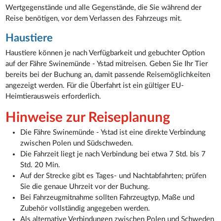
Wertgegenstände und alle Gegenstände, die Sie während der
Reise benötigen, vor dem Verlassen des Fahrzeugs mit.
Haustiere
Haustiere können je nach Verfügbarkeit und gebuchter Option
auf der Fähre Swinemünde - Ystad mitreisen. Geben Sie Ihr Tier
bereits bei der Buchung an, damit passende Reisemöglichkeiten
angezeigt werden. Für die Überfahrt ist ein gültiger EU-
Heimtierausweis erforderlich.
Hinweise zur Reiseplanung
Die Fähre Swinemünde - Ystad ist eine direkte Verbindung
zwischen Polen und Südschweden.
Die Fahrzeit liegt je nach Verbindung bei etwa 7 Std. bis 7
Std. 20 Min.
Auf der Strecke gibt es Tages- und Nachtabfahrten; prüfen
Sie die genaue Uhrzeit vor der Buchung.
Bei Fahrzeugmitnahme sollten Fahrzeugtyp, Maße und
Zubehör vollständig angegeben werden.
Als alternative Verbindungen zwischen Polen und Schweden