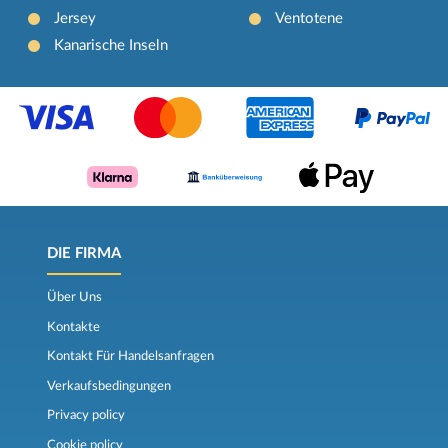
Jersey
Ventotene
Kanarische Inseln
DIE FIRMA
Über Uns
Kontakte
Kontakt Für Handelsanfragen
Verkaufsbedingungen
Privacy policy
Cookie policy