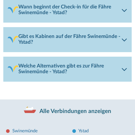
Wann beginnt der Check-in für die Fähre
Swinemünde - Ystad?
Gibt es Kabinen auf der Fähre Swinemünde -
Ystad?
Welche Alternativen gibt es zur Fähre
Swinemünde - Ystad?
Alle Verbindungen anzeigen
Swinemünde
Ystad