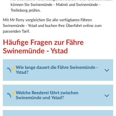
können Sie Swinemünde - Malmö und Swinemünde -
Trelleborg prüfen.
Mit Mr Ferry vergleichen Sie alle verfügbaren Fähren
Swinemünde - Ystad und buchen Ihre Überfahrt online zum
passenden Tarif.
Häufige Fragen zur Fähre
Swinemünde - Ystad
Wie lange dauert die Fähre Swinemünde -
Ystad?
Welche Reederei fährt zwischen
Swinemünde und Ystad?