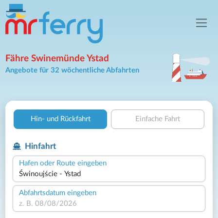
Fähre Swinemünde Ystad
Angebote für 32 wöchentliche Abfahrten
Hin- und Rückfahrt
Einfache Fahrt
Hinfahrt
Hafen oder Route eingeben
Abfahrtsdatum eingeben