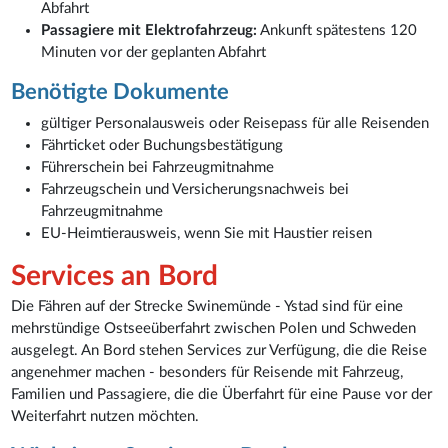
Abfahrt
Passagiere mit Elektrofahrzeug:
Ankunft spätestens 120
Minuten vor der geplanten Abfahrt
Benötigte Dokumente
gültiger Personalausweis oder Reisepass für alle Reisenden
Fährticket oder Buchungsbestätigung
Führerschein bei Fahrzeugmitnahme
Fahrzeugschein und Versicherungsnachweis bei
Fahrzeugmitnahme
EU-Heimtierausweis, wenn Sie mit Haustier reisen
Services an Bord
Die Fähren auf der Strecke Swinemünde - Ystad sind für eine
mehrstündige Ostseeüberfahrt zwischen Polen und Schweden
ausgelegt. An Bord stehen Services zur Verfügung, die die Reise
angenehmer machen - besonders für Reisende mit Fahrzeug,
Familien und Passagiere, die die Überfahrt für eine Pause vor der
Weiterfahrt nutzen möchten.