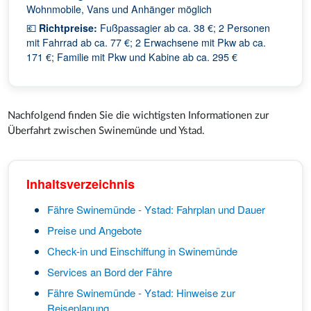
Wohnmobile, Vans und Anhänger möglich
💶
Richtpreise:
Fußpassagier ab ca. 38 €; 2 Personen
mit Fahrrad ab ca. 77 €; 2 Erwachsene mit Pkw ab ca.
171 €; Familie mit Pkw und Kabine ab ca. 295 €
Nachfolgend finden Sie die wichtigsten Informationen zur
Überfahrt zwischen Swinemünde und Ystad.
Inhaltsverzeichnis
Fähre Swinemünde - Ystad: Fahrplan und Dauer
Preise und Angebote
Check-in und Einschiffung in Swinemünde
Services an Bord der Fähre
Fähre Swinemünde - Ystad: Hinweise zur
Reiseplanung