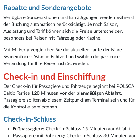
Rabatte und Sonderangebote
Verfügbare Sonderaktionen und Ermäßigungen werden während
der Buchung automatisch berücksichtigt. Je nach Saison,
Auslastung und Tarif können sich die Preise unterscheiden,
besonders bei Reisen mit Fahrzeug oder Kabine.
Mit Mr Ferry vergleichen Sie die aktuellen Tarife der Fähre
Swinemünde - Ystad in Echtzeit und wählen die passende
Verbindung für Ihre Reise nach Schweden.
Check-in und Einschiffung
Der Check-in für Passagiere und Fahrzeuge beginnt bei POLSCA
Baltic Ferries
120 Minuten vor der planmäßigen Abfahrt
.
Passagiere sollten ab diesem Zeitpunkt am Terminal sein und für
die Kontrolle bereitstehen.
Check-in-Schluss
Fußpassagiere:
Check-in-Schluss 15 Minuten vor Abfahrt
Passagiere mit Fahrzeug:
Check-in-Schluss 30 Minuten vor