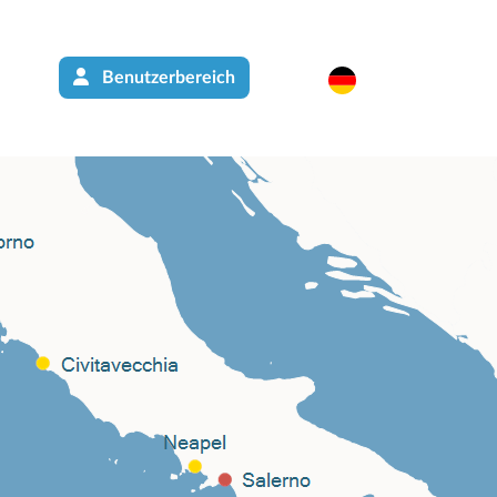
Benutzerbereich