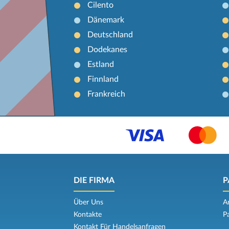
Cilento
Dänemark
Deutschland
Dodekanes
Estland
Finnland
Frankreich
DIE FIRMA
P
Über Uns
A
Kontakte
P
Kontakt Für Handelsanfragen