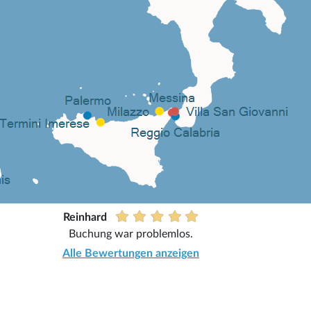
Reinhard
Buchung war problemlos.
Alle Bewertungen anzeigen