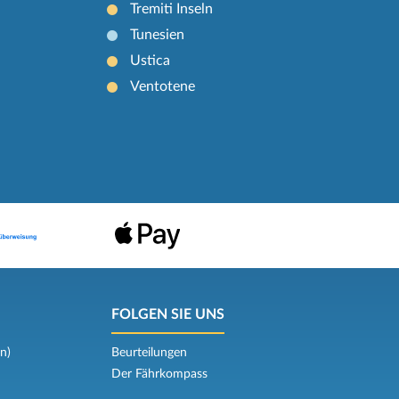
Tremiti Inseln
Tunesien
Ustica
Ventotene
FOLGEN SIE UNS
n)
Beurteilungen
Der Fährkompass