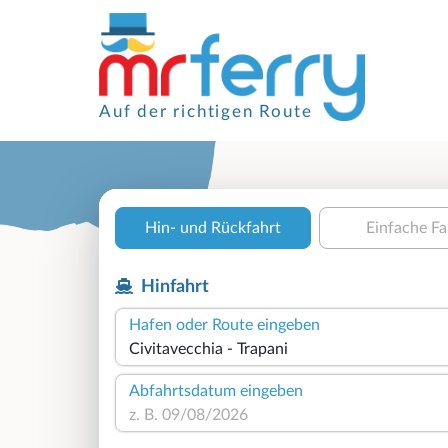
Auf der richtigen Route
Hin- und Rückfahrt
Einfache Fa
Hinfahrt
Hafen oder Route eingeben
Abfahrtsdatum eingeben