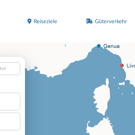
Reiseziele
Güterverkehr
hrt