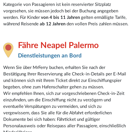
Kategorie von Passagieren ist kein reservierter Sitzplatz
vorgesehen, sie müssen jedoch bei der Buchung angegeben
werden. Für Kinder
von 4 bis 11 Jahren
gelten ermäßigte Tarife,
während Reisende
ab 12 Jahren
den vollen Preis zahlen müssen.
Fähre Neapel Palermo
Dienstleistungen an Bord
Wenn Sie über MrFerry buchen, erhalten Sie nach der
Bestätigung Ihrer Reservierung alle Check-in-Details per E-Mail
und können sich mit Ihrem Ticket direkt zur Einschiffungspier
begeben, ohne zum Hafenschalter gehen zu müssen.
Wir empfehlen Ihnen, sich zur vorgeschriebenen Check-in-Zeit
einzufinden, um die Einschiffung nicht zu verzögern und
eventuelle Verspätungen zu vermeiden, und sich zu
vergewissern, dass Sie alle für die Abfahrt erforderlichen
Dokumente bei sich haben: Fährticket und gültiger
Personalausweis oder Reisepass aller Passagiere, einschließlich