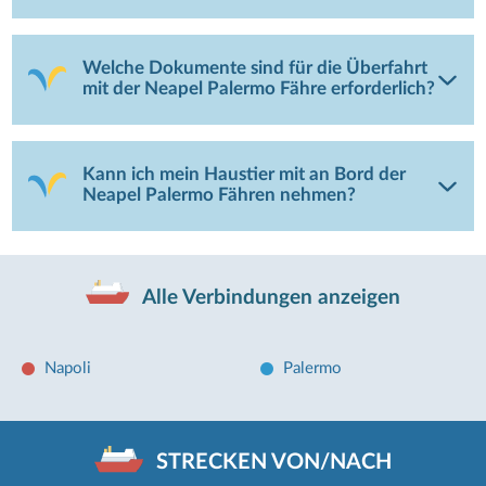
Welche Dokumente sind für die Überfahrt
mit der Neapel Palermo Fähre erforderlich?
Kann ich mein Haustier mit an Bord der
Neapel Palermo Fähren nehmen?
Alle Verbindungen anzeigen
Napoli
Palermo
STRECKEN VON/NACH