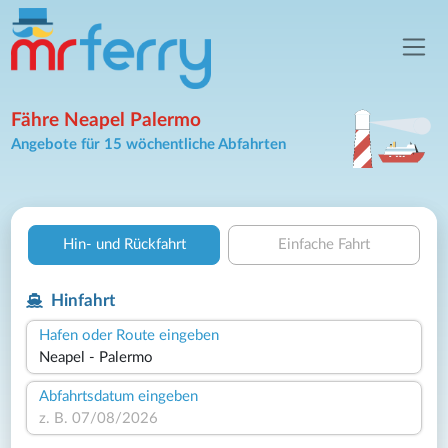
Fähre Neapel Palermo
Angebote für 15 wöchentliche Abfahrten
Hin- und Rückfahrt
Einfache Fahrt
Hinfahrt
Hafen oder Route eingeben
Abfahrtsdatum eingeben