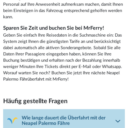
Personal auf Ihre Anwesenheit aufmerksam machen, damit Ihnen
beim Einsteigen in das Fahrzeug entsprechend geholfen werden
kann.
Sparen Sie Zeit und buchen Sie bei MrFerry!
Geben Sie einfach Ihre Reisedaten in die Suchmaschine ein: Das
System zeigt Ihnen die günstigsten Tarife an und berücksichtigt
dabei automatisch alle aktiven Sonderangebote. Sobald Sie alle
Daten Ihrer Passagiere eingegeben haben, können Sie Ihre
Buchung bestätigen und erhalten nach der Bezahlung innerhalb
weniger Minuten Ihre Tickets direkt per E-Mail oder Whatsapp.
Worauf warten Sie noch? Buchen Sie jetzt Ihre nächste Neapel
Palermo Fährüberfahrt mit MrFerry!
Häufig gestellte Fragen
Wie lange dauert die Überfahrt mit der
Neapel Palermo Fähre