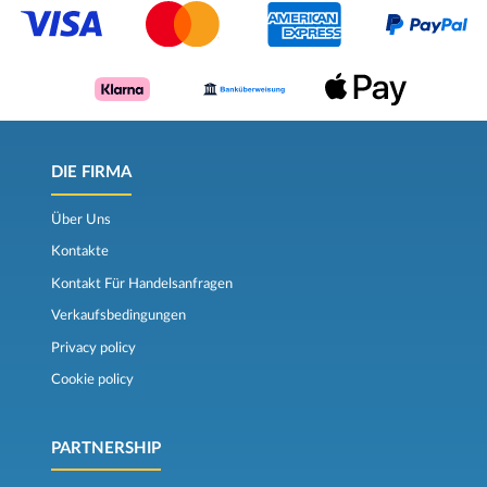
DIE FIRMA
Über Uns
Kontakte
Kontakt Für Handelsanfragen
Verkaufsbedingungen
Privacy policy
Cookie policy
PARTNERSHIP