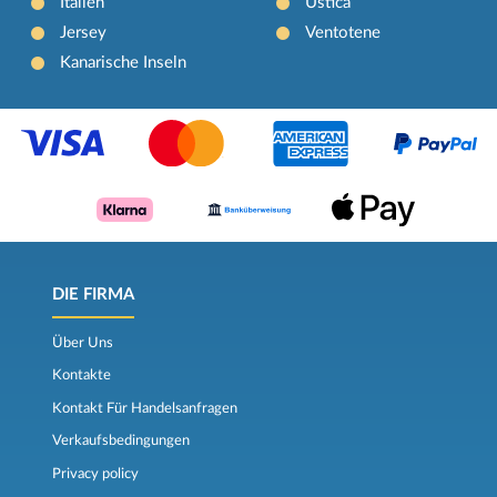
Italien
Ustica
Jersey
Ventotene
Kanarische Inseln
DIE FIRMA
Über Uns
Kontakte
Kontakt Für Handelsanfragen
Verkaufsbedingungen
Privacy policy