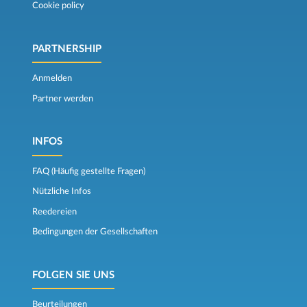
Cookie policy
PARTNERSHIP
Anmelden
Partner werden
INFOS
FAQ (Häufig gestellte Fragen)
Nützliche Infos
Reedereien
Bedingungen der Gesellschaften
FOLGEN SIE UNS
Beurteilungen