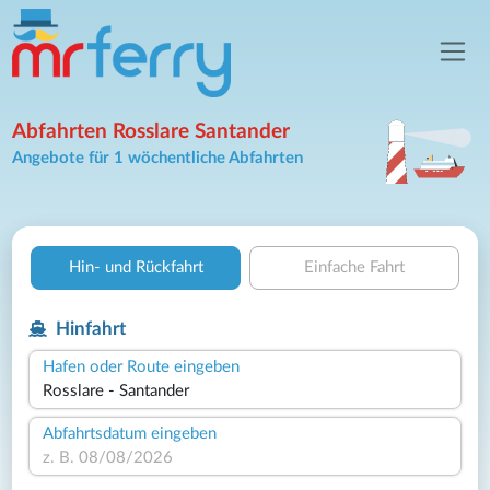
Abfahrten Rosslare Santander
Angebote für 1 wöchentliche Abfahrten
Hin- und Rückfahrt
Einfache Fahrt
Hinfahrt
Hafen oder Route eingeben
Abfahrtsdatum eingeben