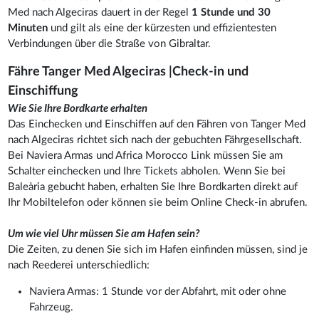
Med nach Algeciras dauert in der Regel
1 Stunde und 30
Minuten
und gilt als eine der kürzesten und effizientesten
Verbindungen über die Straße von Gibraltar.
Fähre Tanger Med Algeciras |Check-in und
Einschiffung
Wie Sie Ihre Bordkarte erhalten
Das Einchecken und Einschiffen auf den Fähren von Tanger Med
nach Algeciras richtet sich nach der gebuchten Fährgesellschaft.
Bei Naviera Armas und Africa Morocco Link müssen Sie am
Schalter einchecken und Ihre Tickets abholen. Wenn Sie bei
Baleària gebucht haben, erhalten Sie Ihre Bordkarten direkt auf
Ihr Mobiltelefon oder können sie beim Online Check-in abrufen.
Um wie viel Uhr müssen Sie am Hafen sein?
Die Zeiten, zu denen Sie sich im Hafen einfinden müssen, sind je
nach Reederei unterschiedlich:
Naviera Armas: 1 Stunde vor der Abfahrt, mit oder ohne
Fahrzeug.