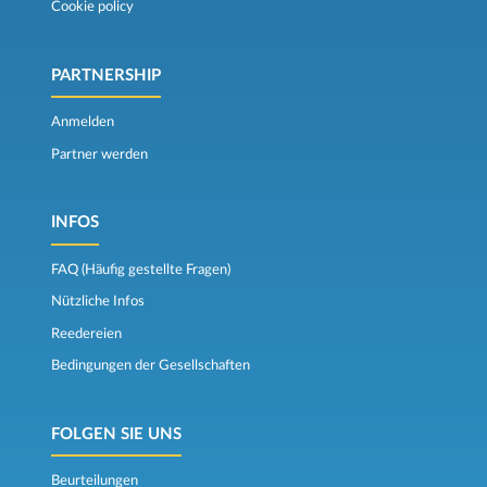
Cookie policy
PARTNERSHIP
Anmelden
Partner werden
INFOS
FAQ (Häufig gestellte Fragen)
Nützliche Infos
Reedereien
Bedingungen der Gesellschaften
FOLGEN SIE UNS
Beurteilungen