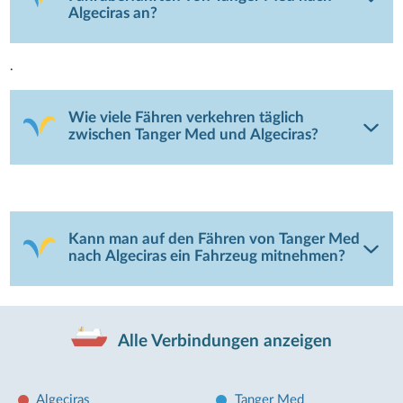
Algeciras an?
.
Wie viele Fähren verkehren täglich
zwischen Tanger Med und Algeciras?
Kann man auf den Fähren von Tanger Med
nach Algeciras ein Fahrzeug mitnehmen?
Alle Verbindungen anzeigen
Algeciras
Tanger Med