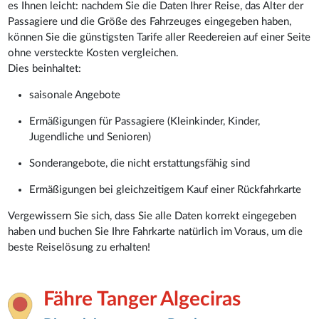
es Ihnen leicht: nachdem Sie die Daten Ihrer Reise, das Alter der
Passagiere und die Größe des Fahrzeuges eingegeben haben,
können Sie die günstigsten Tarife aller Reedereien auf einer Seite
ohne versteckte Kosten vergleichen.
Dies beinhaltet:
saisonale Angebote
Ermäßigungen für Passagiere (Kleinkinder, Kinder,
Jugendliche und Senioren)
Sonderangebote, die nicht erstattungsfähig sind
Ermäßigungen bei gleichzeitigem Kauf einer Rückfahrkarte
Vergewissern Sie sich, dass Sie alle Daten korrekt eingegeben
haben und buchen Sie Ihre Fahrkarte natürlich im Voraus, um die
beste Reiselösung zu erhalten!
Fähre Tanger Algeciras