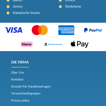
Italien
Ustica
Jersey
Ventotene
Kanarische Inseln
DIE FIRMA
Über Uns
Kontakte
Kontakt Für Handelsanfragen
Verkaufsbedingungen
Privacy policy