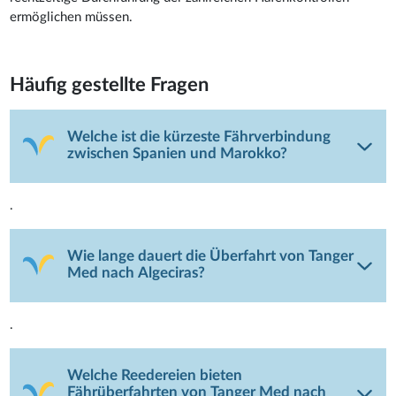
ermöglichen müssen.
Häufig gestellte Fragen
Welche ist die kürzeste Fährverbindung
zwischen Spanien und Marokko?
.
Wie lange dauert die Überfahrt von Tanger
Med nach Algeciras?
.
Welche Reedereien bieten
Fährüberfahrten von Tanger Med nach