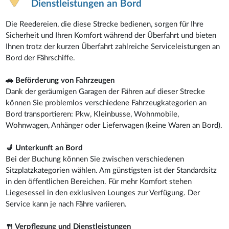
Dienstleistungen an Bord
Die Reedereien, die diese Strecke bedienen, sorgen für Ihre
Sicherheit und Ihren Komfort während der Überfahrt und bieten
Ihnen trotz der kurzen Überfahrt zahlreiche Serviceleistungen an
Bord der Fährschiffe.
🚗 Beförderung von Fahrzeugen
Dank der geräumigen Garagen der Fähren auf dieser Strecke
können Sie problemlos verschiedene Fahrzeugkategorien an
Bord transportieren: Pkw, Kleinbusse, Wohnmobile,
Wohnwagen, Anhänger oder Lieferwagen (keine Waren an Bord).
💺 Unterkunft an Bord
Bei der Buchung können Sie zwischen verschiedenen
Sitzplatzkategorien wählen. Am günstigsten ist der Standardsitz
in den öffentlichen Bereichen. Für mehr Komfort stehen
Liegesessel in den exklusiven Lounges zur Verfügung. Der
Service kann je nach Fähre variieren.
🍴 Verpflegung und Dienstleistungen