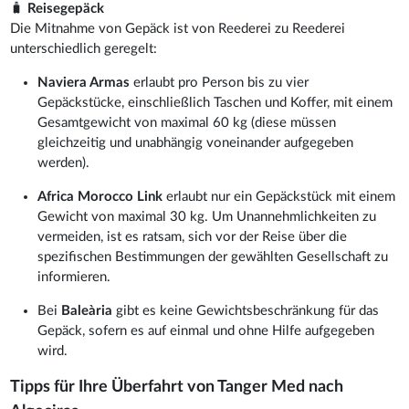
🧳
Reisegepäck
Die Mitnahme von Gepäck ist von Reederei zu Reederei
unterschiedlich geregelt:
Naviera Armas
erlaubt pro Person bis zu vier
Gepäckstücke, einschließlich Taschen und Koffer, mit einem
Gesamtgewicht von maximal 60 kg (diese müssen
gleichzeitig und unabhängig voneinander aufgegeben
werden).
Africa Morocco Link
erlaubt nur ein Gepäckstück mit einem
Gewicht von maximal 30 kg. Um Unannehmlichkeiten zu
vermeiden, ist es ratsam, sich vor der Reise über die
spezifischen Bestimmungen der gewählten Gesellschaft zu
informieren.
Bei
Baleària
gibt es keine Gewichtsbeschränkung für das
Gepäck, sofern es auf einmal und ohne Hilfe aufgegeben
wird.
Tipps für Ihre Überfahrt von Tanger Med nach