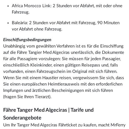
Africa Morocco Link: 2 Stunden vor Abfahrt, mit oder ohne
Fahrzeug.
Baleària: 2 Stunden vor Abfahrt mit Fahrzeug, 90 Minuten
vor Abfahrt ohne Fahrzeug.
Einschiffungsbedingungen
Unabhängig vom gewählten Verfahren ist es für die Einschiffung
auf die Fähre Tangier Med Algeciras unerlässlich, die Dokumente
für alle Passagiere vorzulegen: Sie müssen für jeden Passagier,
einschließlich Kleinkinder, einen gültigen Reisepass und, falls
vorhanden, einen Fahrzeugschein im Original mit sich führen.
Wenn Sie mit einem Haustier reisen, vergewissern Sie sich, dass
Sie einen europäischen Heimtierausweis mit den erforderlichen
Impfungen und ärztlichen Bescheinigungen mit sich führen
(fragen Sie Ihren Tierarzt).
Fähre Tanger Med Algeciras | Tarife und
Sonderangebote
Um Ihr Tanger Med Algeciras Fährticket zu kaufen, macht MrFerry