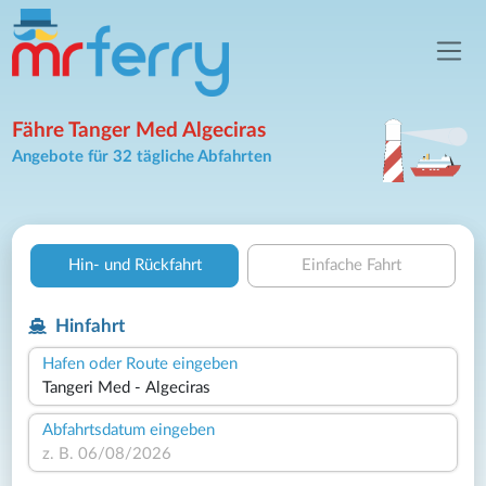
Fähre Tanger Med Algeciras
Angebote für 32 tägliche Abfahrten
Hin- und Rückfahrt
Einfache Fahrt
Hinfahrt
Hafen oder Route eingeben
Abfahrtsdatum eingeben