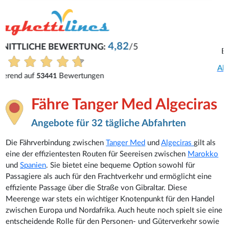
Reinhard
Buchung war problemlos.
Alle Bewertungen anzeigen
Fähre Tanger Med Algeciras
Angebote für 32 tägliche Abfahrten
Die Fährverbindung zwischen
Tanger Med
und
Algeciras
gilt als
eine der effizientesten Routen für Seereisen zwischen
Marokko
und
Spanien
. Sie bietet eine bequeme Option sowohl für
Passagiere als auch für den Frachtverkehr und ermöglicht eine
effiziente Passage über die Straße von Gibraltar. Diese
Meerenge war stets ein wichtiger Knotenpunkt für den Handel
zwischen Europa und Nordafrika. Auch heute noch spielt sie eine
entscheidende Rolle für den Personen- und Güterverkehr sowie