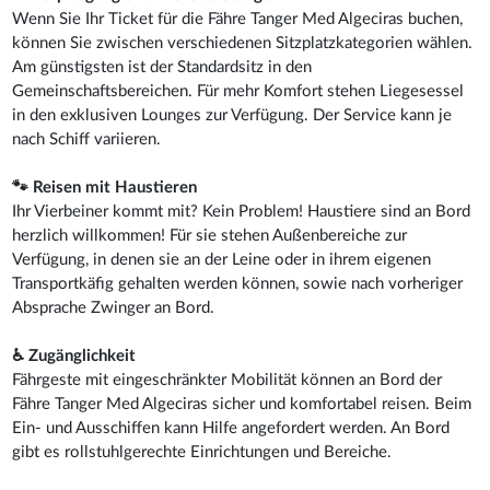
Wenn Sie Ihr Ticket für die Fähre Tanger Med Algeciras buchen,
können Sie zwischen verschiedenen Sitzplatzkategorien wählen.
Am günstigsten ist der Standardsitz in den
Gemeinschaftsbereichen. Für mehr Komfort stehen Liegesessel
in den exklusiven Lounges zur Verfügung. Der Service kann je
nach Schiff variieren.
🐾 Reisen mit Haustieren
Ihr Vierbeiner kommt mit? Kein Problem! Haustiere sind an Bord
herzlich willkommen! Für sie stehen Außenbereiche zur
Verfügung, in denen sie an der Leine oder in ihrem eigenen
Transportkäfig gehalten werden können, sowie nach vorheriger
Absprache Zwinger an Bord.
♿ Zugänglichkeit
Fährgeste mit eingeschränkter Mobilität können an Bord der
Fähre Tanger Med Algeciras sicher und komfortabel reisen. Beim
Ein- und Ausschiffen kann Hilfe angefordert werden. An Bord
gibt es rollstuhlgerechte Einrichtungen und Bereiche.