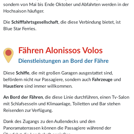
sondern von Mai bis Ende Oktober und Abfahrten werden in der
Hochsaison häufiger.
Die
Schifffahrtsgesellschaft
, die diese Verbindung bietet, ist
Blue Star Ferries.
Fähren Alonissos Volos
Dienstleistungen an Bord der Fähre
Diese
Schiffe
, die mit großen Garagen ausgestattet sind,
befördern nicht nur Passagiere, sondern auch
Fahrzeuge
und
Haustiere
sind immer willkommen.
An Bord der Fähren
, die diese Linie durchführen, einen Tv-Salon
mit Schlafsesseln und Klimaanlage, Toiletten und Bar stehen
Reisenden zur Verfügung.
Dank des Zugangs zu den Außendecks und den
Panoramaterrassen können die Passagiere während der