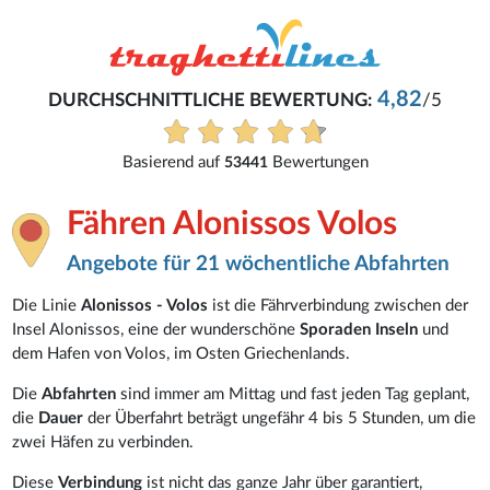
4,82
DURCHSCHNITTLICHE BEWERTUNG:
/5
Basierend auf
Bewertungen
53441
Fähren Alonissos Volos
Angebote für 21 wöchentliche Abfahrten
Die Linie
Alonissos - Volos
ist die Fährverbindung zwischen der
Insel Alonissos, eine der wunderschöne
Sporaden Inseln
und
dem Hafen von Volos, im Osten Griechenlands.
Die
Abfahrten
sind immer am Mittag und fast jeden Tag geplant,
die
Dauer
der Überfahrt beträgt ungefähr 4 bis 5 Stunden, um die
zwei Häfen zu verbinden.
Diese
Verbindung
ist nicht das ganze Jahr über garantiert,