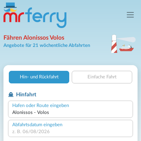
Fähren Alonissos Volos
Angebote für 21 wöchentliche Abfahrten
Hin- und Rückfahrt
Einfache Fahrt
Hinfahrt
Hafen oder Route eingeben
Abfahrtsdatum eingeben