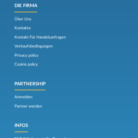
DIE FIRMA
Über Uns
Kontakte
Kontakt Für Handelsanfragen
Verkaufsbedingungen
Privacy policy
Cookie policy
PARTNERSHIP
Anmelden
Partner werden
INFOS