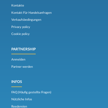
Kontakte
Kontakt Für Handelsanfragen
Verkaufsbedingungen
Privacy policy
Cookie policy
PARTNERSHIP
Anmelden
Partner werden
INFOS
FAQ (Häufig gestellte Fragen)
Nützliche Infos
Reedereien