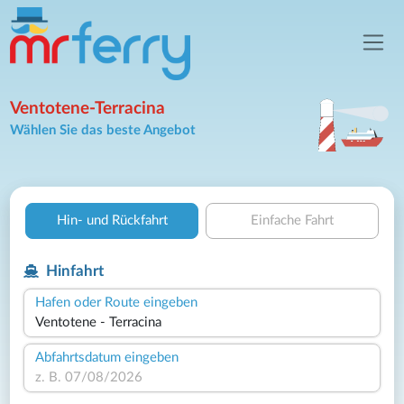
Ventotene-Terracina
Wählen Sie das beste Angebot
Hin- und Rückfahrt
Einfache Fahrt
Hinfahrt
Hafen oder Route eingeben
Abfahrtsdatum eingeben