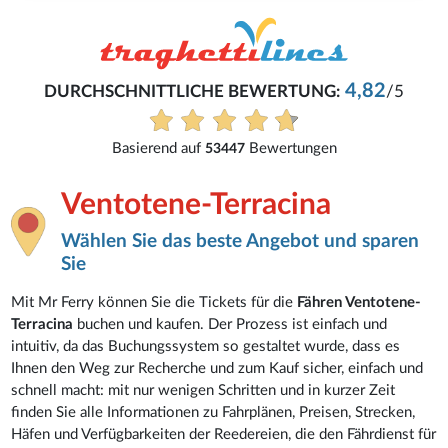
4,82
DURCHSCHNITTLICHE BEWERTUNG:
/5
Basierend auf
Bewertungen
53447
Ventotene-Terracina
Wählen Sie das beste Angebot und sparen
Sie
Mit Mr Ferry können Sie die Tickets für die
Fähren Ventotene-
Terracina
buchen und kaufen. Der Prozess ist einfach und
intuitiv, da das Buchungssystem so gestaltet wurde, dass es
Ihnen den Weg zur Recherche und zum Kauf sicher, einfach und
schnell macht: mit nur wenigen Schritten und in kurzer Zeit
finden Sie alle Informationen zu Fahrplänen, Preisen, Strecken,
Häfen und Verfügbarkeiten der Reedereien, die den Fährdienst für