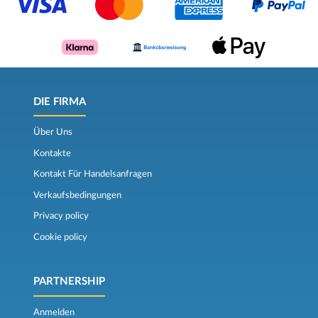
DIE FIRMA
Über Uns
Kontakte
Kontakt Für Handelsanfragen
Verkaufsbedingungen
Privacy policy
Cookie policy
PARTNERSHIP
Anmelden