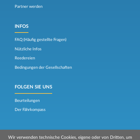
Partner werden
INFOS
FAQ (Häufig gestellte Fragen)
Nützliche Infos
Reedereien
Bedingungen der Gesellschaften
FOLGEN SIE UNS
Beurteilungen
Der Fährkompass
Wir verwenden technische Cookies, eigene oder von Dritten, um