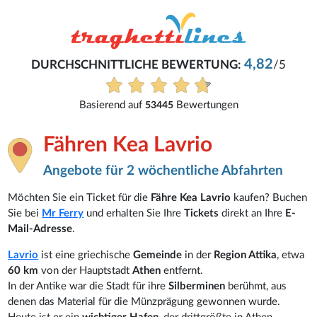
4,82
DURCHSCHNITTLICHE BEWERTUNG:
/5
Basierend auf
Bewertungen
53445
Fähren Kea Lavrio
Angebote für 2 wöchentliche Abfahrten
Möchten Sie ein Ticket für die
Fähre Kea Lavrio
kaufen? Buchen
Sie bei
Mr Ferry
und erhalten Sie Ihre
Tickets
direkt an Ihre
E-
Mail-Adresse
.
Lavrio
ist eine griechische
Gemeinde
in der
Region Attika
, etwa
60 km
von der Hauptstadt
Athen
entfernt.
In der Antike war die Stadt für ihre
Silberminen
berühmt, aus
denen das Material für die Münzprägung gewonnen wurde.