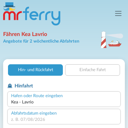
Fähren Kea Lavrio
Angebote für 2 wöchentliche Abfahrten
Hin- und Rückfahrt
Einfache Fahrt
Hinfahrt
Hafen oder Route eingeben
Abfahrtsdatum eingeben