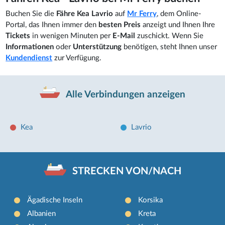
Buchen Sie die
Fähre Kea Lavrio
auf
Mr Ferry
, dem Online-
Portal, das Ihnen immer den
besten Preis
anzeigt und Ihnen Ihre
Tickets
in wenigen Minuten per
E-Mail
zuschickt. Wenn Sie
Informationen
oder
Unterstützung
benötigen, steht Ihnen unser
Kundendienst
zur Verfügung.
Alle Verbindungen anzeigen
Kea
Lavrio
STRECKEN VON/NACH
Ägadische Inseln
Korsika
Albanien
Kreta