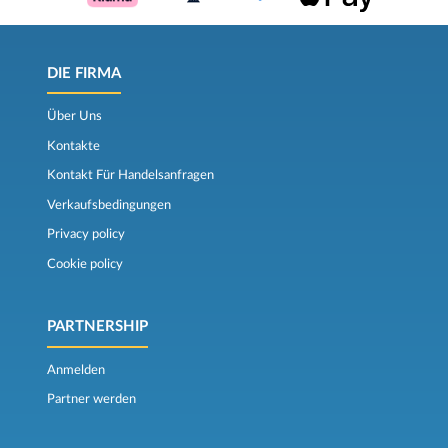
DIE FIRMA
Über Uns
Kontakte
Kontakt Für Handelsanfragen
Verkaufsbedingungen
Privacy policy
Cookie policy
PARTNERSHIP
Anmelden
Partner werden