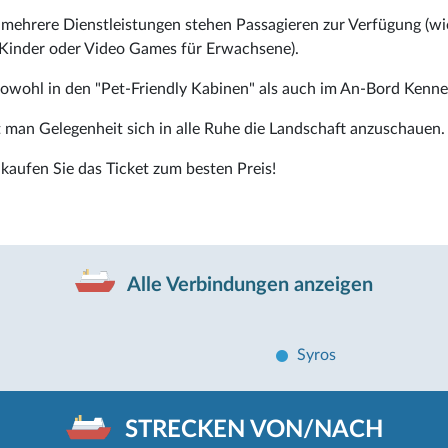
, mehrere Dienstleistungen stehen Passagieren zur Verfügung (wie
r Kinder oder Video Games für Erwachsene).
owohl in den "Pet-Friendly Kabinen" als auch im An-Bord Kenne
man Gelegenheit sich in alle Ruhe die Landschaft anzuschauen.
kaufen Sie das Ticket zum besten Preis!
Alle Verbindungen anzeigen
Syros
STRECKEN VON/NACH