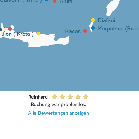
Reinhard
Buchung war problemlos.
Alle Bewertungen anzeigen