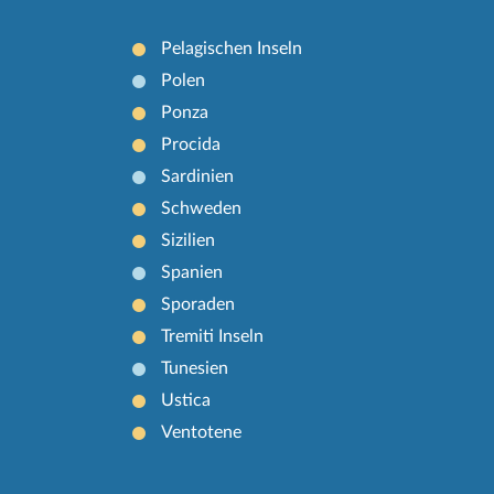
Pelagischen Inseln
Polen
Ponza
Procida
Sardinien
Schweden
Sizilien
Spanien
Sporaden
Tremiti Inseln
Tunesien
Ustica
Ventotene