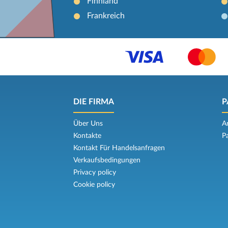
Finnland
Frankreich
DIE FIRMA
P
Über Uns
A
Kontakte
P
Kontakt Für Handelsanfragen
Verkaufsbedingungen
Privacy policy
Cookie policy