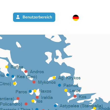
Benutzerbereich