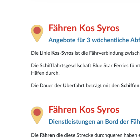
Fähren Kos Syros
Angebote für 3 wöchentliche Ab
Die Linie
Kos-Syros
ist die Fährverbindung zwisch
Die Schifffahrtsgesellschaft Blue Star Ferries fü
Häfen durch.
Die Dauer der Überfahrt beträgt mit den
Schiffe
Fähren Kos Syros
Dienstleistungen an Bord der Fäh
Die
Fähren
die diese Strecke durchqueren haben 