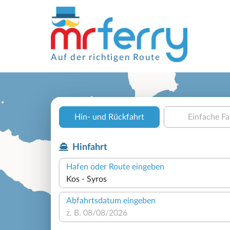
Auf der richtigen Route
Hin- und Rückfahrt
Einfache Fa
Hinfahrt
Hafen oder Route eingeben
Abfahrtsdatum eingeben