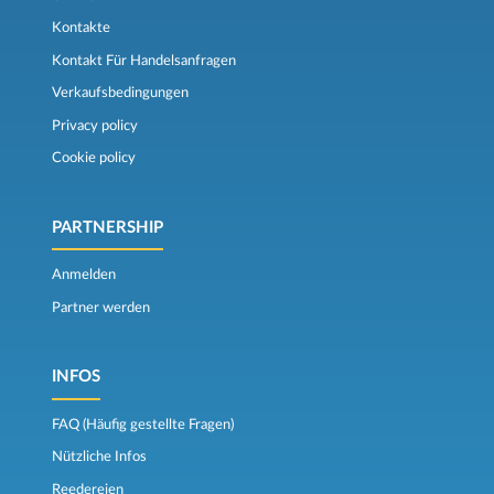
Kontakte
Kontakt Für Handelsanfragen
Verkaufsbedingungen
Privacy policy
Cookie policy
PARTNERSHIP
Anmelden
Partner werden
INFOS
FAQ (Häufig gestellte Fragen)
Nützliche Infos
Reedereien