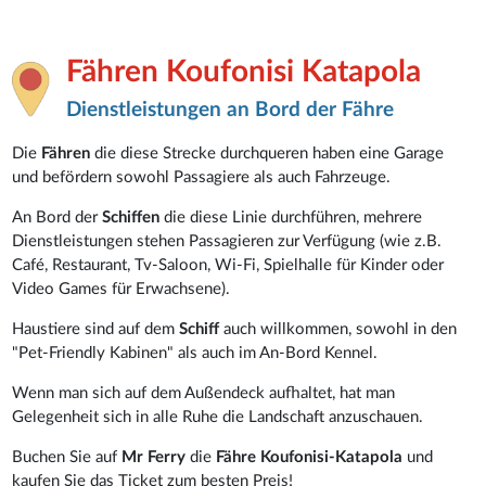
Fähren Koufonisi Katapola
Dienstleistungen an Bord der Fähre
Die
Fähren
die diese Strecke durchqueren haben eine Garage
und befördern sowohl Passagiere als auch Fahrzeuge.
An Bord der
Schiffen
die diese Linie durchführen, mehrere
Dienstleistungen stehen Passagieren zur Verfügung (wie z.B.
Café, Restaurant, Tv-Saloon, Wi-Fi, Spielhalle für Kinder oder
Video Games für Erwachsene).
Haustiere sind auf dem
Schiff
auch willkommen, sowohl in den
"Pet-Friendly Kabinen" als auch im An-Bord Kennel.
Wenn man sich auf dem Außendeck aufhaltet, hat man
Gelegenheit sich in alle Ruhe die Landschaft anzuschauen.
Buchen Sie auf
Mr Ferry
die
Fähre Koufonisi-Katapola
und
kaufen Sie das Ticket zum besten Preis!