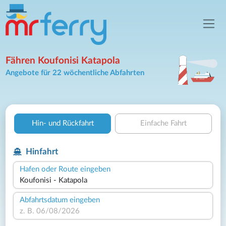
Fähren Koufonisi Katapola
Angebote für 22 wöchentliche Abfahrten
Hin- und Rückfahrt
Einfache Fahrt
Hinfahrt
Hafen oder Route eingeben
Abfahrtsdatum eingeben