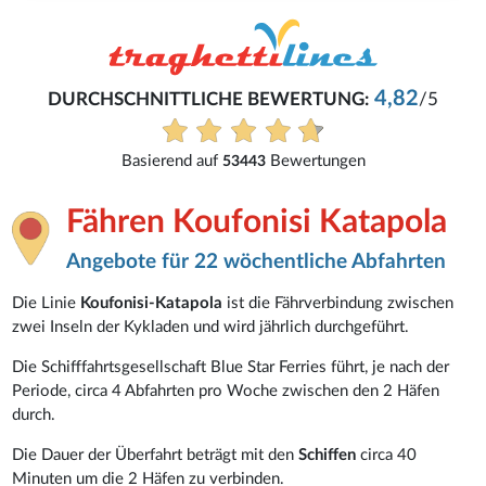
4,82
DURCHSCHNITTLICHE BEWERTUNG:
/5
Basierend auf
Bewertungen
53443
Fähren Koufonisi Katapola
Angebote für 22 wöchentliche Abfahrten
Die Linie
Koufonisi-Katapola
ist die Fährverbindung zwischen
zwei Inseln der Kykladen und wird jährlich durchgeführt.
Die Schifffahrtsgesellschaft Blue Star Ferries führt, je nach der
Periode, circa 4 Abfahrten pro Woche zwischen den 2 Häfen
durch.
Die Dauer der Überfahrt beträgt mit den
Schiffen
circa 40
Minuten um die 2 Häfen zu verbinden.