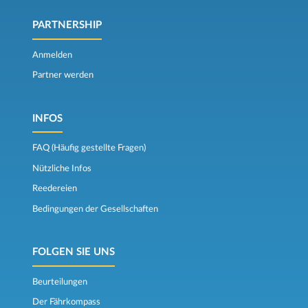
PARTNERSHIP
Anmelden
Partner werden
INFOS
FAQ (Häufig gestellte Fragen)
Nützliche Infos
Reedereien
Bedingungen der Gesellschaften
FOLGEN SIE UNS
Beurteilungen
Der Fährkompass