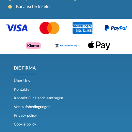
Kanarische Inseln
DIE FIRMA
Über Uns
Kontakte
Kontakt Für Handelsanfragen
Verkaufsbedingungen
Privacy policy
Cookie policy