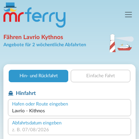
Fähren Lavrio Kythnos
Angebote für 2 wöchentliche Abfahrten
Hin- und Rückfahrt
Einfache Fahrt
Hinfahrt
Hafen oder Route eingeben
Abfahrtsdatum eingeben