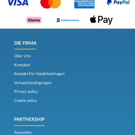
DIE FIRMA
Über Uns
Kontakte
Kontakt Für Handelsanfragen
Verkaufsbedingungen
Privacy policy
Cookie policy
PARTNERSHIP
Anmelden