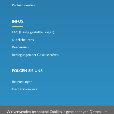
Partner werden
INFOS
FAQ (Häufig gestellte Fragen)
Nützliche Infos
Reedereien
Bedingungen der Gesellschaften
FOLGEN SIE UNS
Beurteilungen
Der Fährkompass
Wir verwenden technische Cookies, eigene oder von Dritten, um