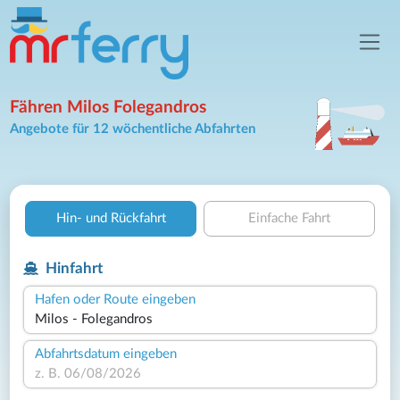
Fähren Milos Folegandros
Angebote für 12 wöchentliche Abfahrten
Hin- und Rückfahrt
Einfache Fahrt
Hinfahrt
Hafen oder Route eingeben
Abfahrtsdatum eingeben