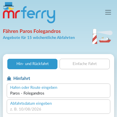
Fähren Paros Folegandros
Angebote für 15 wöchentliche Abfahrten
Hin- und Rückfahrt
Einfache Fahrt
Hinfahrt
Hafen oder Route eingeben
Abfahrtsdatum eingeben