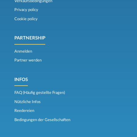
Verkaufsbedingungen
Privacy policy
Cookie policy
PARTNERSHIP
Anmelden
Partner werden
INFOS
FAQ (Häufig gestellte Fragen)
Nützliche Infos
Reedereien
Bedingungen der Gesellschaften