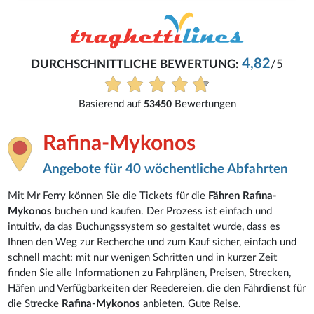
4,82
DURCHSCHNITTLICHE BEWERTUNG:
/5
Basierend auf
Bewertungen
53450
Rafina-Mykonos
Angebote für 40 wöchentliche Abfahrten
Mit Mr Ferry können Sie die Tickets für die
Fähren Rafina-
Mykonos
buchen und kaufen. Der Prozess ist einfach und
intuitiv, da das Buchungssystem so gestaltet wurde, dass es
Ihnen den Weg zur Recherche und zum Kauf sicher, einfach und
schnell macht: mit nur wenigen Schritten und in kurzer Zeit
finden Sie alle Informationen zu Fahrplänen, Preisen, Strecken,
Häfen und Verfügbarkeiten der Reedereien, die den Fährdienst für
die Strecke
Rafina-Mykonos
anbieten. Gute Reise.