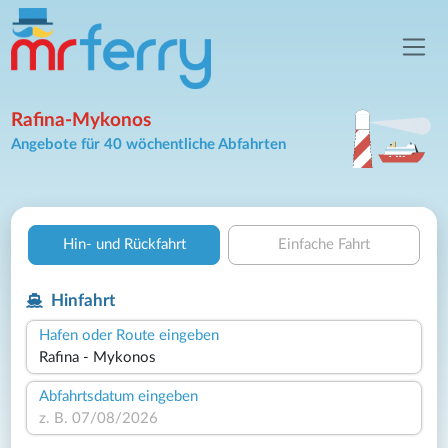
Rafina-Mykonos
Angebote für 40 wöchentliche Abfahrten
Hin- und Rückfahrt
Einfache Fahrt
Hinfahrt
Hafen oder Route eingeben
Abfahrtsdatum eingeben