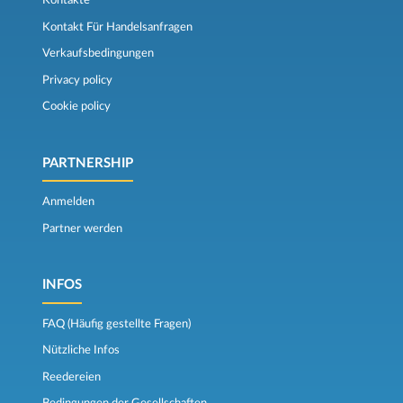
Kontakte
Kontakt Für Handelsanfragen
Verkaufsbedingungen
Privacy policy
Cookie policy
PARTNERSHIP
Anmelden
Partner werden
INFOS
FAQ (Häufig gestellte Fragen)
Nützliche Infos
Reedereien