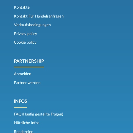
Kontakte
Kontakt Für Handelsanfragen
Verkaufsbedingungen
Privacy policy
Cookie policy
PARTNERSHIP
Anmelden
Partner werden
INFOS
FAQ (Häufig gestellte Fragen)
Nützliche Infos
Reedereien