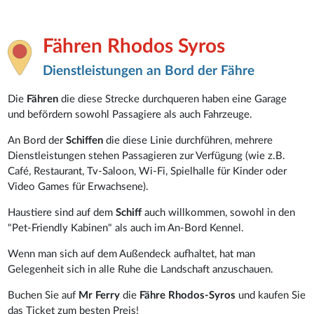
Fähren Rhodos Syros
Dienstleistungen an Bord der Fähre
Die
Fähren
die diese Strecke durchqueren haben eine Garage
und befördern sowohl Passagiere als auch Fahrzeuge.
An Bord der
Schiffen
die diese Linie durchführen, mehrere
Dienstleistungen stehen Passagieren zur Verfügung (wie z.B.
Café, Restaurant, Tv-Saloon, Wi-Fi, Spielhalle für Kinder oder
Video Games für Erwachsene).
Haustiere sind auf dem
Schiff
auch willkommen, sowohl in den
"Pet-Friendly Kabinen" als auch im An-Bord Kennel.
Wenn man sich auf dem Außendeck aufhaltet, hat man
Gelegenheit sich in alle Ruhe die Landschaft anzuschauen.
Buchen Sie auf
Mr Ferry
die
Fähre Rhodos-Syros
und kaufen Sie
das Ticket zum besten Preis!