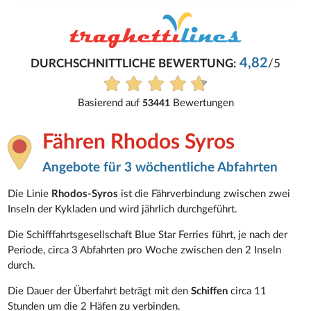
4,82
DURCHSCHNITTLICHE BEWERTUNG:
/5
Basierend auf
Bewertungen
53441
Fähren Rhodos Syros
Angebote für 3 wöchentliche Abfahrten
Die Linie
Rhodos-Syros
ist die Fährverbindung zwischen zwei
Inseln der Kykladen und wird jährlich durchgeführt.
Die Schifffahrtsgesellschaft Blue Star Ferries führt, je nach der
Periode, circa 3 Abfahrten pro Woche zwischen den 2 Inseln
durch.
Die Dauer der Überfahrt beträgt mit den
Schiffen
circa 11
Stunden um die 2 Häfen zu verbinden.