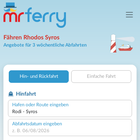
Fähren Rhodos Syros
Angebote für 3 wöchentliche Abfahrten
Hin- und Rückfahrt
Einfache Fahrt
Hinfahrt
Hafen oder Route eingeben
Abfahrtsdatum eingeben