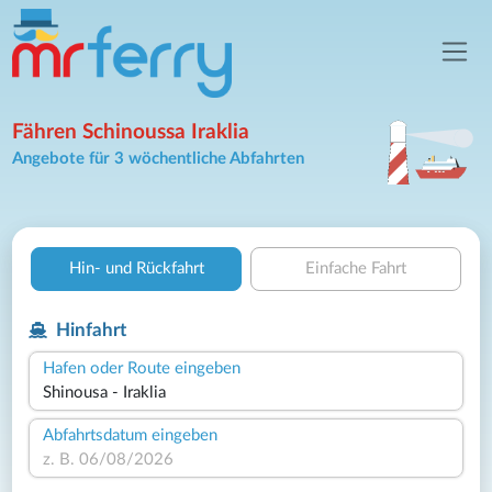
Fähren Schinoussa Iraklia
Angebote für 3 wöchentliche Abfahrten
Hin- und Rückfahrt
Einfache Fahrt
Hinfahrt
Hafen oder Route eingeben
Abfahrtsdatum eingeben