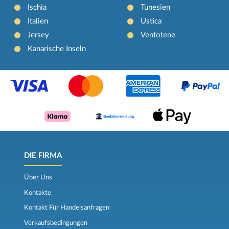
Ischia
Tunesien
Italien
Ustica
Jersey
Ventotene
Kanarische Inseln
DIE FIRMA
Über Uns
Kontakte
Kontakt Für Handelsanfragen
Verkaufsbedingungen