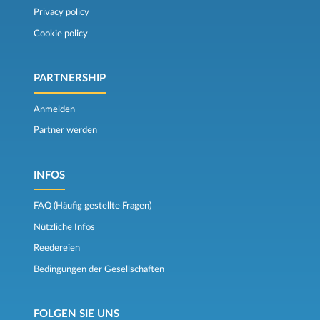
Privacy policy
Cookie policy
PARTNERSHIP
Anmelden
Partner werden
INFOS
FAQ (Häufig gestellte Fragen)
Nützliche Infos
Reedereien
Bedingungen der Gesellschaften
FOLGEN SIE UNS