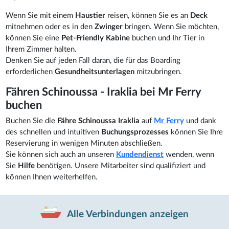
Wenn Sie mit einem
Haustier
reisen, können Sie es an
Deck
mitnehmen oder es in den
Zwinger
bringen. Wenn Sie möchten,
können Sie eine
Pet-Friendly Kabine
buchen und Ihr Tier in
Ihrem Zimmer halten.
Denken Sie auf jeden Fall daran, die für das Boarding
erforderlichen
Gesundheitsunterlagen
mitzubringen.
Fähren Schinoussa - Iraklia bei Mr Ferry
buchen
Buchen Sie die
Fähre Schinoussa Iraklia
auf
Mr Ferry
und dank
des schnellen und intuitiven
Buchungsprozesses
können Sie Ihre
Reservierung in wenigen Minuten abschließen.
Sie können sich auch an unseren
Kundendienst
wenden, wenn
Sie
Hilfe
benötigen. Unsere Mitarbeiter sind qualifiziert und
können Ihnen weiterhelfen.
Alle Verbindungen anzeigen