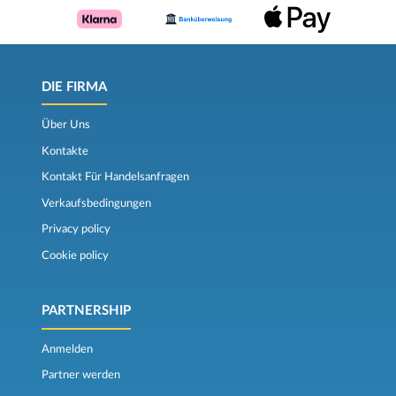
DIE FIRMA
Über Uns
Kontakte
Kontakt Für Handelsanfragen
Verkaufsbedingungen
Privacy policy
Cookie policy
PARTNERSHIP
Anmelden
Partner werden