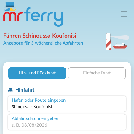
Fähren Schinoussa Koufonisi
Angebote für 3 wöchentliche Abfahrten
Hin- und Rückfahrt
Einfache Fahrt
Hinfahrt
Hafen oder Route eingeben
Abfahrtsdatum eingeben