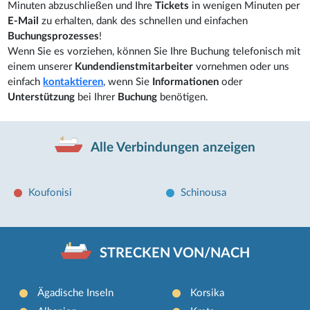
Minuten abzuschließen und Ihre
Tickets
in wenigen Minuten per
E-Mail
zu erhalten, dank des schnellen und einfachen
Buchungsprozesses
!
Wenn Sie es vorziehen, können Sie Ihre Buchung telefonisch mit
einem unserer
Kundendienstmitarbeiter
vornehmen oder uns
einfach
kontaktieren
, wenn Sie
Informationen
oder
Unterstützung
bei Ihrer
Buchung
benötigen.
Alle Verbindungen anzeigen
Koufonisi
Schinousa
STRECKEN VON/NACH
Ägadische Inseln
Korsika