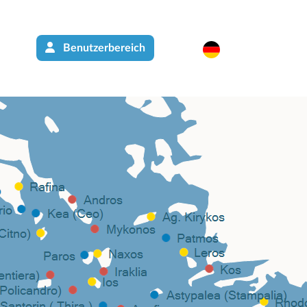
Benutzerbereich