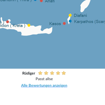
Rüdiger
Passt allse
Alle Bewertungen anzeigen