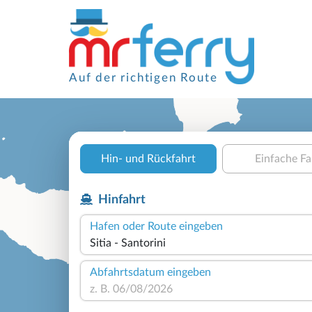
Auf der richtigen Route
Hin- und Rückfahrt
Einfache Fa
Hinfahrt
Hafen oder Route eingeben
Abfahrtsdatum eingeben