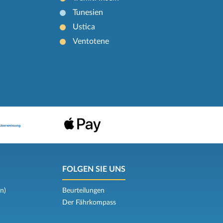
Tunesien
Ustica
Ventotene
FOLGEN SIE UNS
n)
Beurteilungen
Der Fährkompass