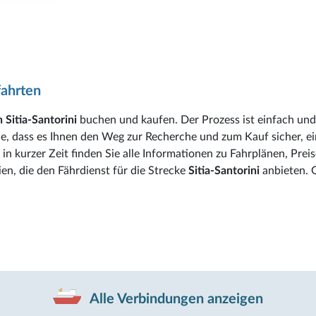
fahrten
 Sitia-Santorini
buchen und kaufen. Der Prozess ist einfach und
de, dass es Ihnen den Weg zur Recherche und zum Kauf sicher, e
in kurzer Zeit finden Sie alle Informationen zu Fahrplänen, Preis
en, die den Fährdienst für die Strecke
Sitia-Santorini
anbieten. 
Alle Verbindungen anzeigen