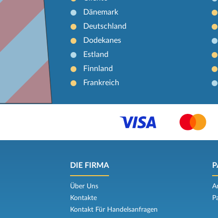
Dänemark
Deutschland
Dodekanes
Estland
Finnland
Frankreich
DIE FIRMA
P
Über Uns
A
Kontakte
P
Kontakt Für Handelsanfragen