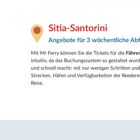
Sitia-Santorini
Angebote für 3 wöchentliche Ab
Mit Mr Ferry können Sie die Tickets für die
Fähren
intuitiv, da das Buchungssystem so gestaltet wur
und schnell macht: mit nur wenigen Schritten und 
Strecken, Häfen und Verfügbarkeiten der Reederei
Reise.