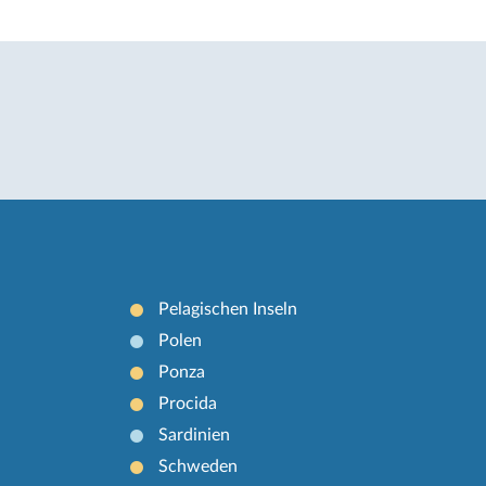
Pelagischen Inseln
Polen
Ponza
Procida
Sardinien
Schweden