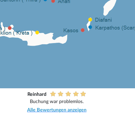
Reinhard
Buchung war problemlos.
Alle Bewertungen anzeigen