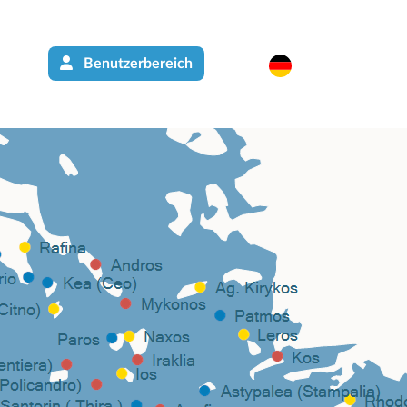
Benutzerbereich