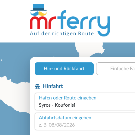
Auf der richtigen Route
Hin- und Rückfahrt
Einfache Fa
Hinfahrt
Hafen oder Route eingeben
Abfahrtsdatum eingeben