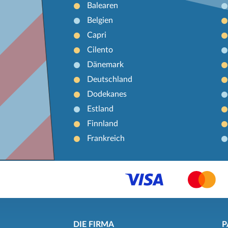
Balearen
Belgien
Capri
Cilento
Dänemark
Deutschland
Dodekanes
Estland
Finnland
Frankreich
DIE FIRMA
P