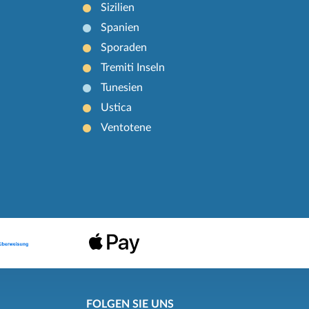
Sizilien
Spanien
Sporaden
Tremiti Inseln
Tunesien
Ustica
Ventotene
FOLGEN SIE UNS