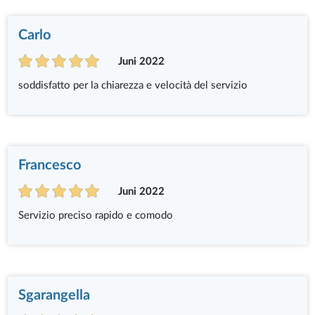
Carlo
Juni 2022
soddisfatto per la chiarezza e velocità del servizio
Francesco
Juni 2022
Servizio preciso rapido e comodo
Sgarangella