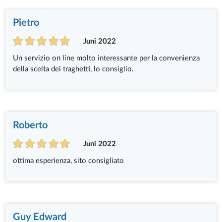
Pietro
Juni 2022
Un servizio on line molto interessante per la convenienza
della scelta dei traghetti, lo consiglio.
Roberto
Juni 2022
ottima esperienza, sito consigliato
Guy Edward