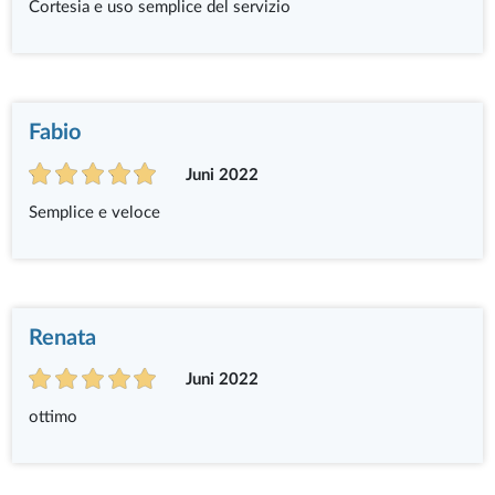
Cortesia e uso semplice del servizio
Fabio
Juni 2022
Semplice e veloce
Renata
Juni 2022
ottimo