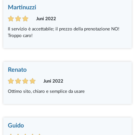
Martinuzzi
Juni 2022
Il servizio è accettabile; il prezzo della prenotazione NO!
Troppo caro!
Renato
Juni 2022
Ottimo sito, chiaro e semplice da usare
Guido