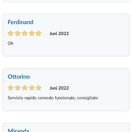
Ferdinand
Juni 2022
Ok
Ottorino
Juni 2022
Servizio rapido comodo funzionale, consigliato
Miranda