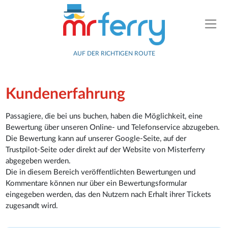
AUF DER RICHTIGEN ROUTE
Kundenerfahrung
Passagiere, die bei uns buchen, haben die Möglichkeit, eine
Bewertung über unseren Online- und Telefonservice abzugeben.
Die Bewertung kann auf unserer Google-Seite, auf der
Trustpilot-Seite oder direkt auf der Website von Misterferry
abgegeben werden.
Die in diesem Bereich veröffentlichten Bewertungen und
Kommentare können nur über ein Bewertungsformular
eingegeben werden, das den Nutzern nach Erhalt ihrer Tickets
zugesandt wird.