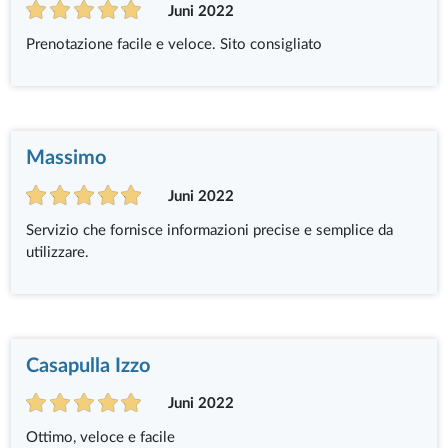
Juni 2022
Prenotazione facile e veloce. Sito consigliato
Massimo
Juni 2022
Servizio che fornisce informazioni precise e semplice da
utilizzare.
Casapulla Izzo
Juni 2022
Ottimo, veloce e facile