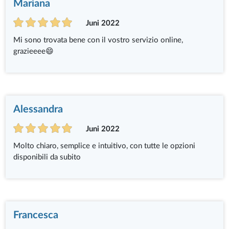
Mariana
Juni 2022
Mi sono trovata bene con il vostro servizio online,
grazieeee😄
Alessandra
Juni 2022
Molto chiaro, semplice e intuitivo, con tutte le opzioni
disponibili da subito
Francesca