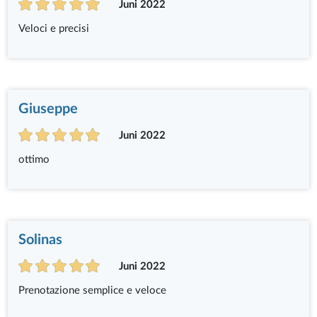
Juni 2022
Veloci e precisi
Giuseppe
Juni 2022
ottimo
Solinas
Juni 2022
Prenotazione semplice e veloce