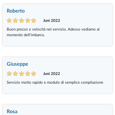
Roberto
Juni 2022
Buon prezzo e velocità nel servizio. Adesso vediamo al
momento dell'imbarco.
Giuseppe
Juni 2022
Servizio molto rapido e modulo di semplice compilazione
Rosa