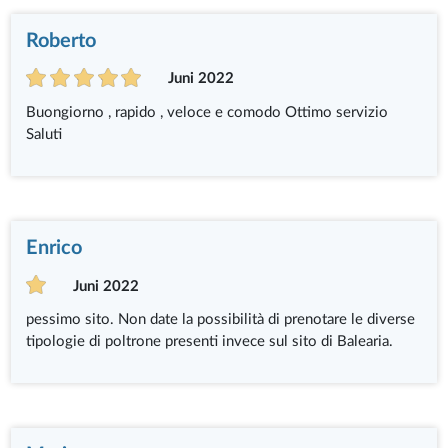
Roberto
Juni 2022
Buongiorno , rapido , veloce e comodo Ottimo servizio
Saluti
Enrico
Juni 2022
pessimo sito. Non date la possibilità di prenotare le diverse
tipologie di poltrone presenti invece sul sito di Balearia.