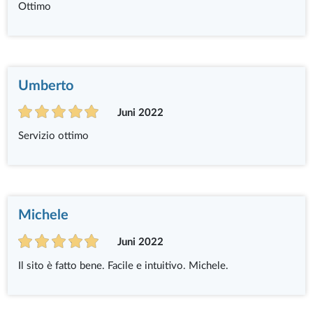
Ottimo
Umberto
Juni 2022
Servizio ottimo
Michele
Juni 2022
Il sito è fatto bene. Facile e intuitivo. Michele.