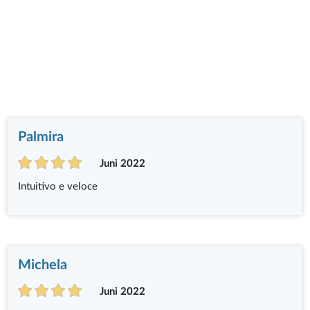
Palmira
Juni 2022
Intuitivo e veloce
Michela
Juni 2022