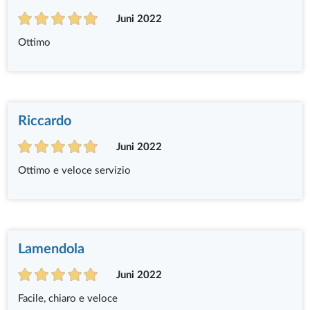
Juni 2022
Ottimo
Riccardo
Juni 2022
Ottimo e veloce servizio
Lamendola
Juni 2022
Facile, chiaro e veloce