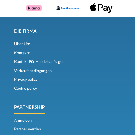
DIE FIRMA
Über Uns
Kontakte
Kontakt Für Handelsanfragen
Verkaufsbedingungen
Privacy policy
Cookie policy
PARTNERSHIP
Anmelden
Partner werden