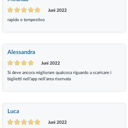
Juni 2022
rapido e tempestivo
Alessandra
Juni 2022
Si deve ancora migliorare qualcosa riguardo a scaricare i
biglietti nell’app nell’area riservata
Luca
Juni 2022