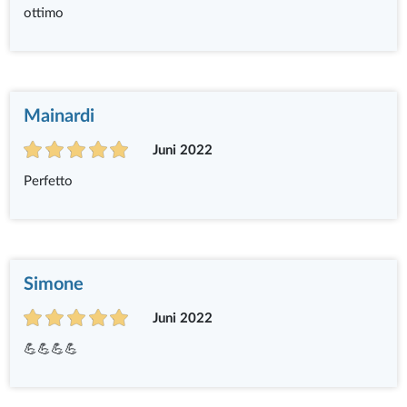
ottimo
Mainardi
Juni 2022
Perfetto
Simone
Juni 2022
💪💪💪💪