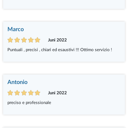
Marco
Juni 2022
Puntuali , precisi , chiari ed esaustivi !!! Ottimo servizio !
Antonio
Juni 2022
preciso e professionale