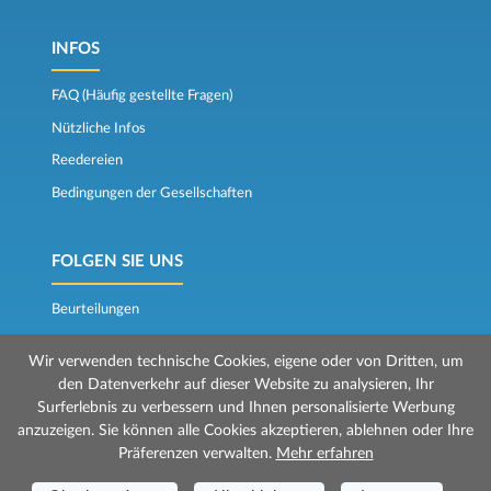
INFOS
FAQ (Häufig gestellte Fragen)
Nützliche Infos
Reedereien
Bedingungen der Gesellschaften
FOLGEN SIE UNS
Beurteilungen
Der Fährkompass
Wir verwenden technische Cookies, eigene oder von Dritten, um
den Datenverkehr auf dieser Website zu analysieren, Ihr
Surferlebnis zu verbessern und Ihnen personalisierte Werbung
anzuzeigen. Sie können alle Cookies akzeptieren, ablehnen oder Ihre
Präferenzen verwalten.
Mehr erfahren