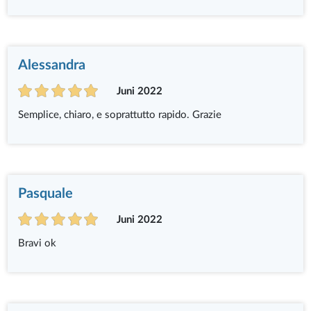
Alessandra
Juni 2022
Semplice, chiaro, e soprattutto rapido. Grazie
Pasquale
Juni 2022
Bravi ok