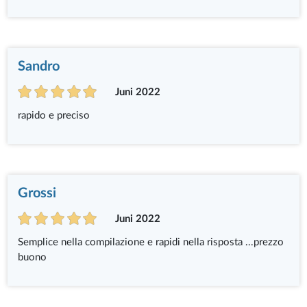
Sandro
Juni 2022
rapido e preciso
Grossi
Juni 2022
Semplice nella compilazione e rapidi nella risposta ...prezzo
buono