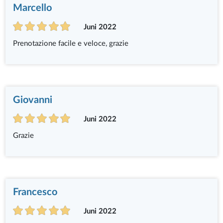
Marcello
Juni 2022
Prenotazione facile e veloce, grazie
Giovanni
Juni 2022
Grazie
Francesco
Juni 2022