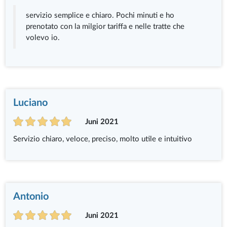
servizio semplice e chiaro. Pochi minuti e ho
prenotato con la milgior tariffa e nelle tratte che
volevo io.
Luciano
Juni 2021
Servizio chiaro, veloce, preciso, molto utile e intuitivo
Antonio
Juni 2021