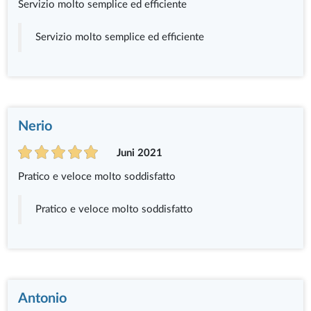
Servizio molto semplice ed efficiente
Servizio molto semplice ed efficiente
Nerio
Juni 2021
Pratico e veloce molto soddisfatto
Pratico e veloce molto soddisfatto
Antonio