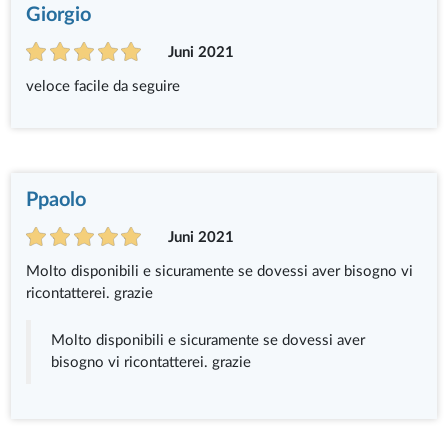
Giorgio
Juni 2021
veloce facile da seguire
Ppaolo
Juni 2021
Molto disponibili e sicuramente se dovessi aver bisogno vi
ricontatterei. grazie
Molto disponibili e sicuramente se dovessi aver
bisogno vi ricontatterei. grazie