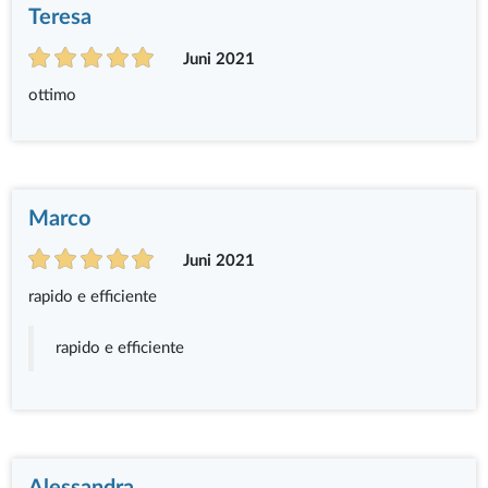
Teresa
Juni 2021
ottimo
Marco
Juni 2021
rapido e efficiente
rapido e efficiente