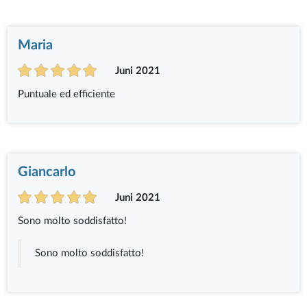
Maria
Juni 2021
Puntuale ed efficiente
Giancarlo
Juni 2021
Sono molto soddisfatto!
Sono molto soddisfatto!