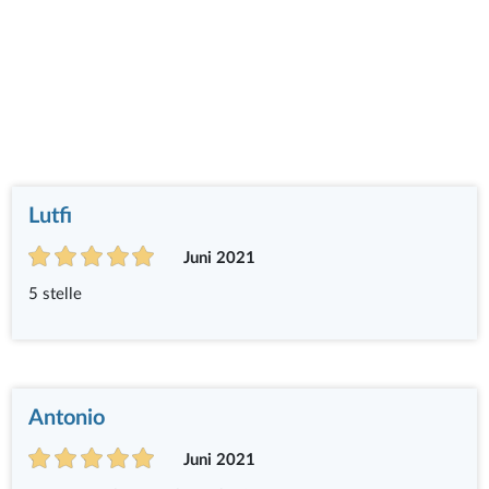
Lutfi
Juni 2021
5 stelle
Antonio
Juni 2021