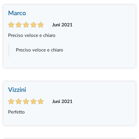
Marco
Juni 2021
Preciso veloce e chiaro
Preciso veloce e chiaro
Vizzini
Juni 2021
Perfetto