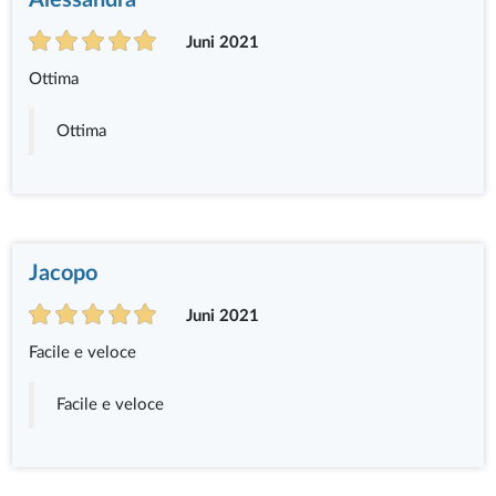
Alessandra
Juni 2021
Ottima
Ottima
Jacopo
Juni 2021
Facile e veloce
Facile e veloce