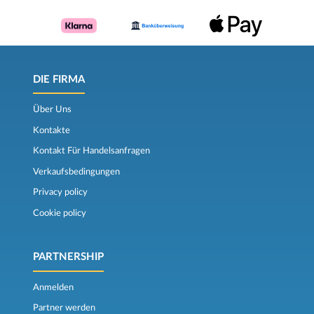
DIE FIRMA
Über Uns
Kontakte
Kontakt Für Handelsanfragen
Verkaufsbedingungen
Privacy policy
Cookie policy
PARTNERSHIP
Anmelden
Partner werden