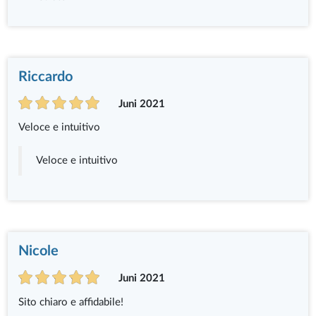
Riccardo
Juni 2021
Veloce e intuitivo
Veloce e intuitivo
Nicole
Juni 2021
Sito chiaro e affidabile!