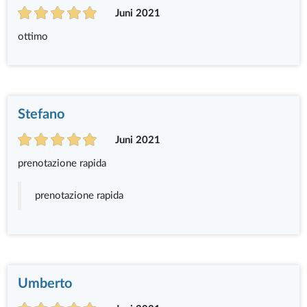
Juni 2021
ottimo
Stefano
Juni 2021
prenotazione rapida
prenotazione rapida
Umberto