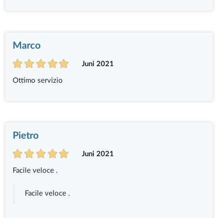
Marco
Juni 2021
Ottimo servizio
Pietro
Juni 2021
Facile veloce .
Facile veloce .