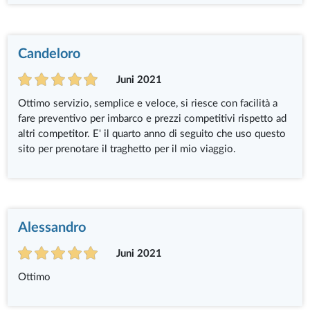
Candeloro
Juni 2021
Ottimo servizio, semplice e veloce, si riesce con facilità a
fare preventivo per imbarco e prezzi competitivi rispetto ad
altri competitor. E' il quarto anno di seguito che uso questo
sito per prenotare il traghetto per il mio viaggio.
Alessandro
Juni 2021
Ottimo