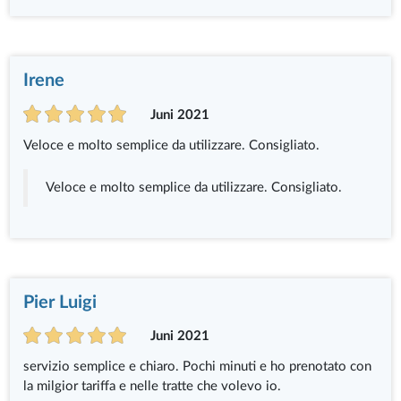
Irene
Juni 2021
Veloce e molto semplice da utilizzare. Consigliato.
Veloce e molto semplice da utilizzare. Consigliato.
Pier Luigi
Juni 2021
servizio semplice e chiaro. Pochi minuti e ho prenotato con
la milgior tariffa e nelle tratte che volevo io.