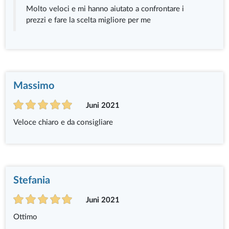
Molto veloci e mi hanno aiutato a confrontare i
prezzi e fare la scelta migliore per me
Massimo
Juni 2021
Veloce chiaro e da consigliare
Stefania
Juni 2021
Ottimo