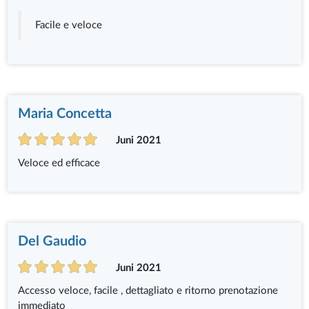
Facile e veloce
Maria Concetta
Juni 2021
Veloce ed efficace
Del Gaudio
Juni 2021
Accesso veloce, facile , dettagliato e ritorno prenotazione
immediato