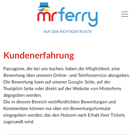
AUF DER RICHTIGEN ROUTE
Kundenerfahrung
Passagiere, die bei uns buchen, haben die Möglichkeit, eine
Bewertung über unseren Online- und Telefonservice abzugeben.
Die Bewertung kann auf unserer Google-Seite, auf der
Trustpilot-Seite oder direkt auf der Website von Misterferry
abgegeben werden.
Die in diesem Bereich veröffentlichten Bewertungen und
Kommentare können nur über ein Bewertungsformular
eingegeben werden, das den Nutzern nach Erhalt ihrer Tickets
zugesandt wird.