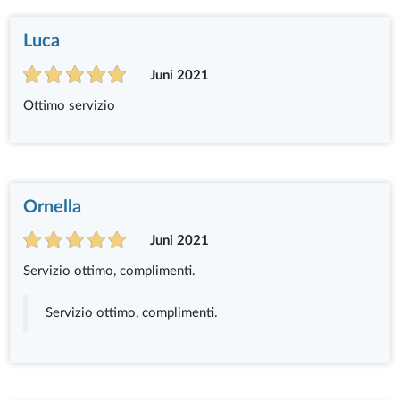
Luca
Juni 2021
Ottimo servizio
Ornella
Juni 2021
Servizio ottimo, complimenti.
Servizio ottimo, complimenti.