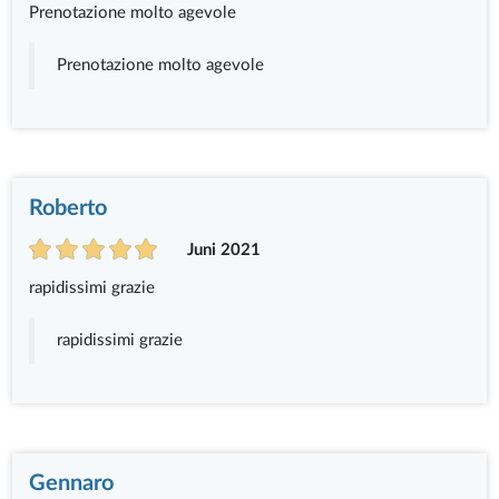
Prenotazione molto agevole
Prenotazione molto agevole
Roberto
Juni 2021
rapidissimi grazie
rapidissimi grazie
Gennaro