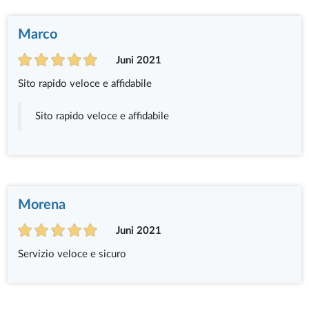
Marco
Juni 2021
Sito rapido veloce e affidabile
Sito rapido veloce e affidabile
Morena
Juni 2021
Servizio veloce e sicuro