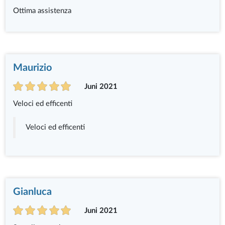
Ottima assistenza
Maurizio
Juni 2021
Veloci ed efficenti
Veloci ed efficenti
Gianluca
Juni 2021