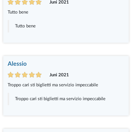
Juni 2021
Tutto bene
Tutto bene
Alessio
Juni 2021
Troppo cari sti biglietti ma servizio impeccabile
Troppo cari sti biglietti ma servizio impeccabile