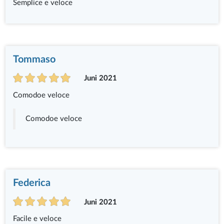
Semplice e veloce
Tommaso
Juni 2021
Comodoe veloce
Comodoe veloce
Federica
Juni 2021
Facile e veloce