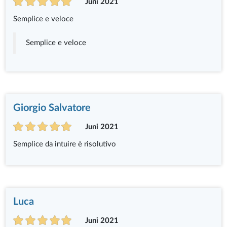
Juni 2021
Semplice e veloce
Semplice e veloce
Giorgio Salvatore
Juni 2021
Semplice da intuire è risolutivo
Luca
Juni 2021