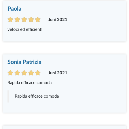
Paola
Juni 2021
veloci ed efficienti
Sonia Patrizia
Juni 2021
Rapida efficace comoda
Rapida efficace comoda