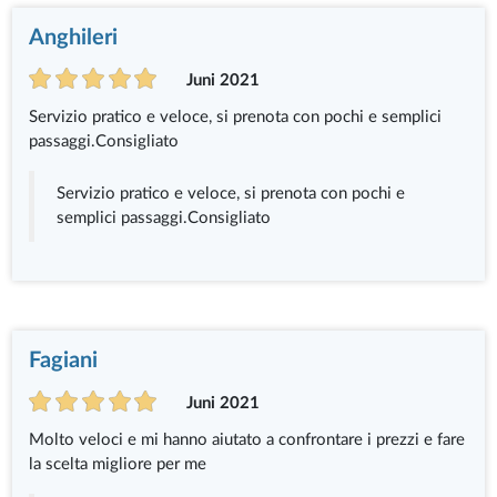
Anghileri
Juni 2021
Servizio pratico e veloce, si prenota con pochi e semplici
passaggi.Consigliato
Servizio pratico e veloce, si prenota con pochi e
semplici passaggi.Consigliato
Fagiani
Juni 2021
Molto veloci e mi hanno aiutato a confrontare i prezzi e fare
la scelta migliore per me