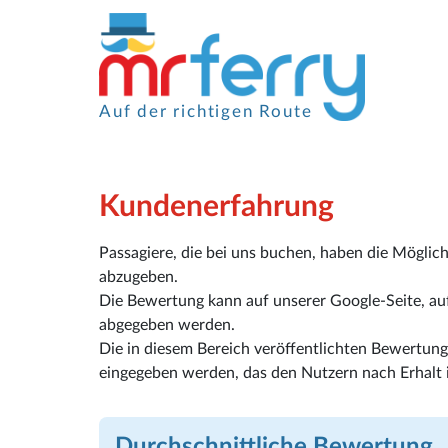
Auf der richtigen Route
Kundenerfahrung
Passagiere, die bei uns buchen, haben die Möglic
abzugeben.
Die Bewertung kann auf unserer Google-Seite, auf 
abgegeben werden.
Die in diesem Bereich veröffentlichten Bewertu
eingegeben werden, das den Nutzern nach Erhalt i
Durchschnittliche Bewertung