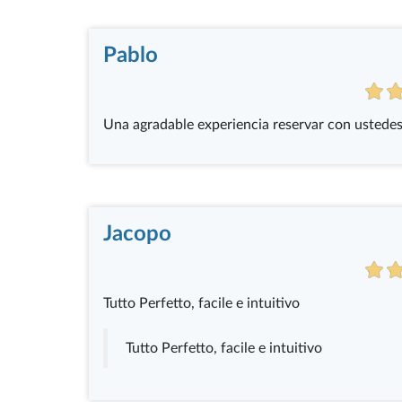
Pablo
Una agradable experiencia reservar con ustedes
Jacopo
Tutto Perfetto, facile e intuitivo
Tutto Perfetto, facile e intuitivo