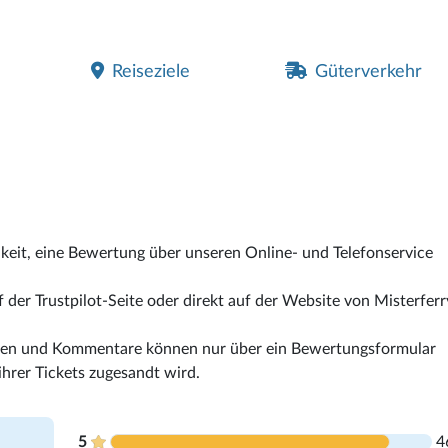
Reiseziele
Güterverkehr
hkeit, eine Bewertung über unseren Online- und Telefonservice
der Trustpilot-Seite oder direkt auf der Website von Misterferr
ngen und Kommentare können nur über ein Bewertungsformular
hrer Tickets zugesandt wird.
5
4