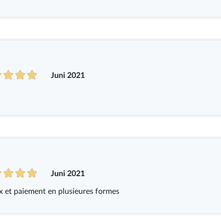
Juni 2021
Juni 2021
x et paiement en plusieures formes