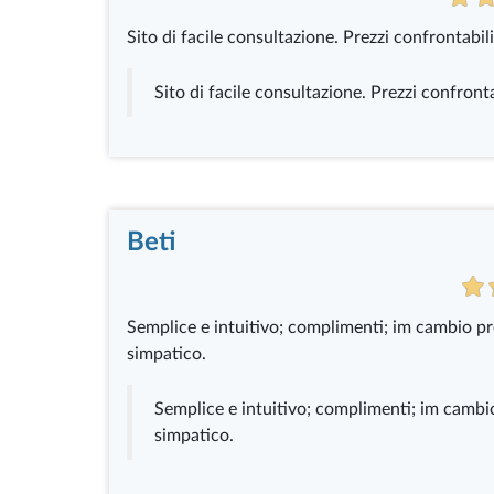
Sito di facile consultazione. Prezzi confrontabil
Sito di facile consultazione. Prezzi confront
Beti
Semplice e intuitivo; complimenti; im cambio p
simpatico.
Semplice e intuitivo; complimenti; im cambi
simpatico.