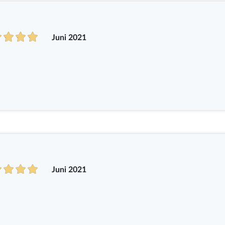
Juni 2021
Juni 2021