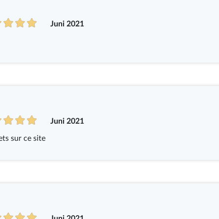
Juni 2021
Juni 2021
ts sur ce site
Juni 2021