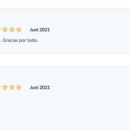
Juni 2021
. Gracias por todo.
Juni 2021