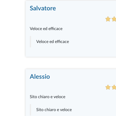
Salvatore
Veloce ed efficace
Veloce ed efficace
Alessio
Sito chiaro e veloce
Sito chiaro e veloce