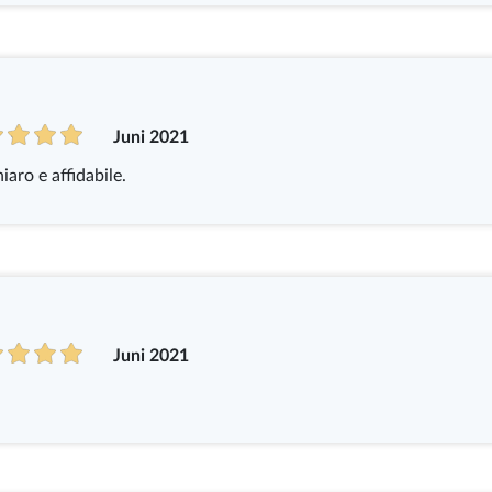
Juni 2021
iaro e affidabile.
Juni 2021