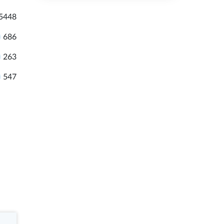
5448
686
263
547