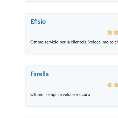
Efisio
Ottimo servizio per la clientela. Veloce, molto ch
Farella
Ottimo, semplice veloce e sicuro