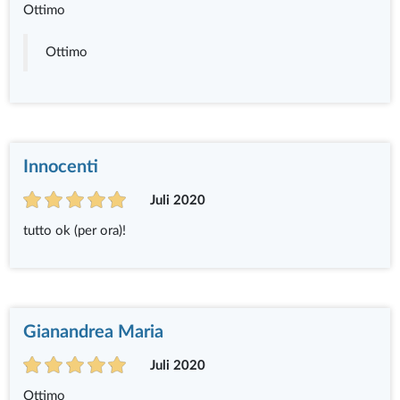
Ottimo
Ottimo
Innocenti
Juli 2020
tutto ok (per ora)!
Gianandrea Maria
Juli 2020
Ottimo