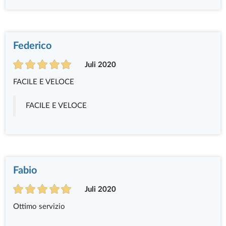
Federico
Juli 2020
FACILE E VELOCE
FACILE E VELOCE
Fabio
Juli 2020
Ottimo servizio