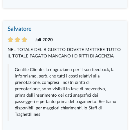
Salvatore
Juli 2020
NEL TOTALE DEL BIGLIETTO DOVETE METTERE TUTTO
IL TOTALE PAGATO MANCANO I DIRITTI DI AGENZIA
Gentile Cliente, la ringraziamo per il suo feedback, la
informiamo, però, che tutti i costi relativi alla
prenotazione, compresi i nostri diritti di
prenotazione, sono visibili in fase di preventivo,
prima dell'inserimento dei dati anagrafici dei
passeggeri e pertanto prima del pagamento. Restiamo
disponibili per maggiori chiarimenti, lo Staff di
Traghettilines