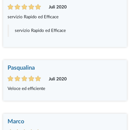
Juli 2020
servizio Rapido ed Efficace
servizio Rapido ed Efficace
Pasqualina
Juli 2020
Veloce ed efficiente
Marco