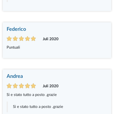
Federico
Juli 2020
Puntuali
Andrea
Juli 2020
Si e stato tutto a posto .grazie
Si e stato tutto a posto .grazie