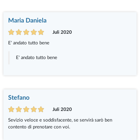
Maria Daniela
Juli 2020
E' andato tutto bene
E' andato tutto bene
Stefano
Juli 2020
Sevizio veloce e soddisfacente, se servirà sarò ben
contento di prenotare con voi.