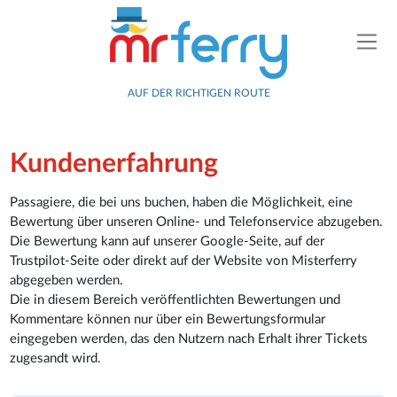
AUF DER RICHTIGEN ROUTE
Kundenerfahrung
Passagiere, die bei uns buchen, haben die Möglichkeit, eine
Bewertung über unseren Online- und Telefonservice abzugeben.
Die Bewertung kann auf unserer Google-Seite, auf der
Trustpilot-Seite oder direkt auf der Website von Misterferry
abgegeben werden.
Die in diesem Bereich veröffentlichten Bewertungen und
Kommentare können nur über ein Bewertungsformular
eingegeben werden, das den Nutzern nach Erhalt ihrer Tickets
zugesandt wird.