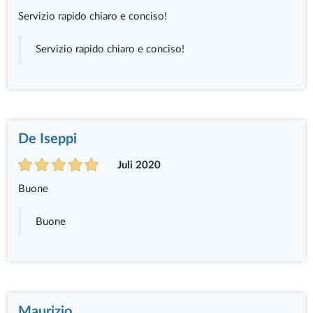
Servizio rapido chiaro e conciso!
Servizio rapido chiaro e conciso!
De Iseppi
Juli 2020
Buone
Buone
Maurizio