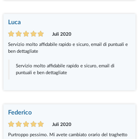
Luca
Juli 2020
Servizio molto affidabile rapido e sicuro, email di puntuali e
ben dettagliate
Servizio molto affidabile rapido e sicuro, email di
puntuali e ben dettagliate
Federico
Juli 2020
Purtroppo pessimo. Mi avete cambiato orario del traghetto