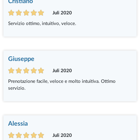
Cristiano
Juli 2020
Servizio ottimo, intuitivo, veloce.
Giuseppe
Juli 2020
Prenotazione facile, veloce e molto intuitiva. Ottimo
servizio.
Alessia
Juli 2020