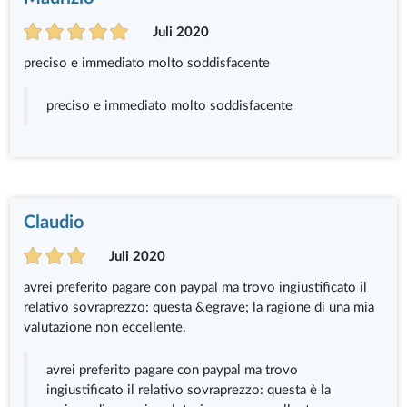
Juli 2020
preciso e immediato molto soddisfacente
preciso e immediato molto soddisfacente
Claudio
Juli 2020
avrei preferito pagare con paypal ma trovo ingiustificato il
relativo sovraprezzo: questa &egrave; la ragione di una mia
valutazione non eccellente.
avrei preferito pagare con paypal ma trovo
ingiustificato il relativo sovraprezzo: questa è la