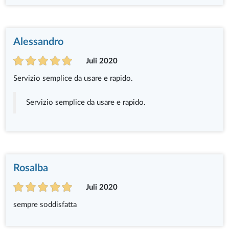
Alessandro
Juli 2020
Servizio semplice da usare e rapido.
Servizio semplice da usare e rapido.
Rosalba
Juli 2020
sempre soddisfatta