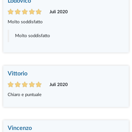
Lodovico
Juli 2020
Molto soddisfatto
Molto soddisfatto
Vittorio
Juli 2020
Chiaro e puntuale
Vincenzo