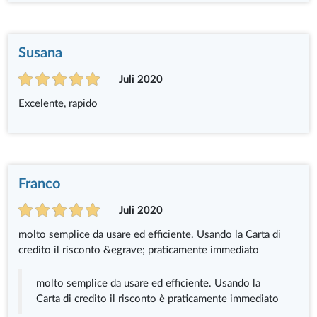
Susana
Juli 2020
Excelente, rapido
Franco
Juli 2020
molto semplice da usare ed efficiente. Usando la Carta di
credito il risconto &egrave; praticamente immediato
molto semplice da usare ed efficiente. Usando la
Carta di credito il risconto è praticamente immediato