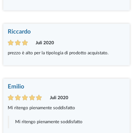
Riccardo
Juli 2020
prezzo è alto per la tipologia di prodotto acquistato.
Emilio
Juli 2020
Mi ritengo pienamente soddisfatto
Mi ritengo pienamente soddisfatto