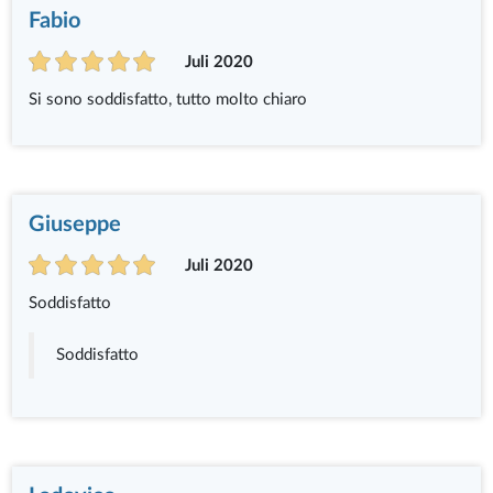
Fabio
Juli 2020
Si sono soddisfatto, tutto molto chiaro
Giuseppe
Juli 2020
Soddisfatto
Soddisfatto