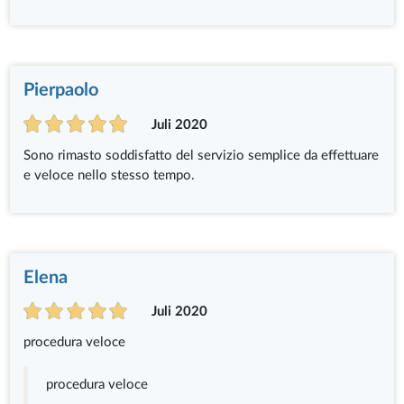
Pierpaolo
Juli 2020
Sono rimasto soddisfatto del servizio semplice da effettuare
e veloce nello stesso tempo.
Elena
Juli 2020
procedura veloce
procedura veloce