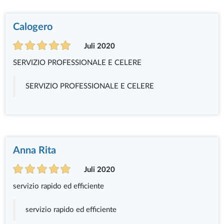
Calogero
Juli 2020
SERVIZIO PROFESSIONALE E CELERE
SERVIZIO PROFESSIONALE E CELERE
Anna Rita
Juli 2020
servizio rapido ed efficiente
servizio rapido ed efficiente