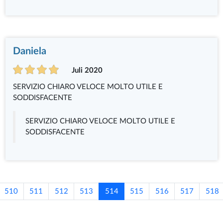
Daniela
Juli 2020
SERVIZIO CHIARO VELOCE MOLTO UTILE E
SODDISFACENTE
SERVIZIO CHIARO VELOCE MOLTO UTILE E
SODDISFACENTE
510
511
512
513
514
515
516
517
518