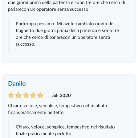
due giorni prima della partenza e sono tre ore che cerco di
parlarecon un operatore senza successo.
Purtroppo pessimo. Mi avete cambiato orario del
traghetto due giorni prima della partenza e sono tre
ore che cerco di parlarecon un operatore senza
successo.
Danilo
Juli 2020
Chiaro, veloce, semplice, tempestivo nel risultato
finale.praticamente perfetto
Chiaro, veloce, semplice, tempestivo nel risultato
finale.praticamente perfetto