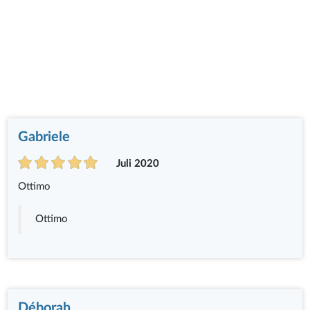
Gabriele
Juli 2020
Ottimo
Ottimo
Déborah