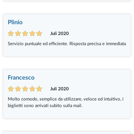
Plinio
Juli 2020
Servizio puntuale ed efficiente. Risposta precisa e immediata
Francesco
Juli 2020
Molto comodo, semplice da utilizzare, veloce ed intuitivo, i
biglietti sono arrivati subito sulla mail.