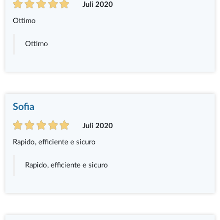
Juli 2020
Ottimo
Ottimo
Sofia
Juli 2020
Rapido, efficiente e sicuro
Rapido, efficiente e sicuro