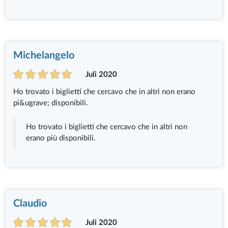
Michelangelo
Juli 2020
Ho trovato i biglietti che cercavo che in altri non erano
pi&ugrave; disponibili.
Ho trovato i biglietti che cercavo che in altri non
erano più disponibili.
Claudio
Juli 2020