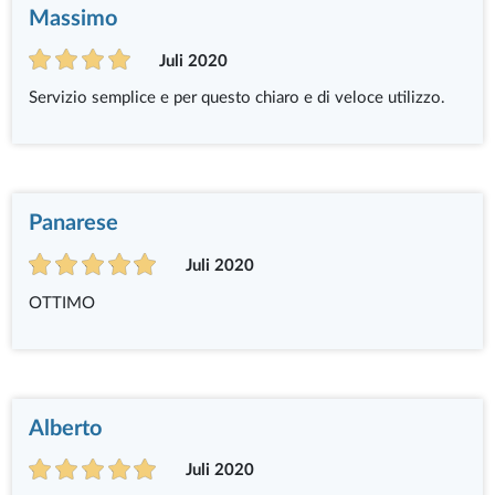
Massimo
Juli 2020
Servizio semplice e per questo chiaro e di veloce utilizzo.
Panarese
Juli 2020
OTTIMO
Alberto
Juli 2020