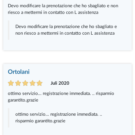
Devo modificare la prenotazione che ho sbagliato e non
riesco a mettermi in contatto con L assistenza
Devo modificare la prenotazione che ho sbagliato e
non riesco a mettermi in contatto con L assistenza
Ortolani
Juli 2020
ottimo servizio... registrazione immediata. .. risparmio
garantito.grazie
ottimo servizio... registrazione immediata. ..
risparmio garantito.grazie