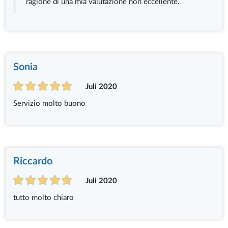
ragione di una mia valutazione non eccellente.
Sonia
Juli 2020
Servizio molto buono
Riccardo
Juli 2020
tutto molto chiaro