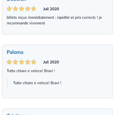
Juli 2020
billets reçus immédiatement : rapidité et prix corrects ! je
recommande vivement
Paloma
Juli 2020
Tutto chiaro e veloce! Bravi !
Tutto chiaro e veloce! Bravi !