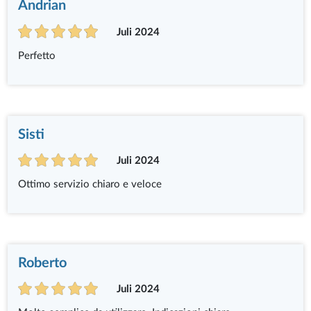
Andrian
Juli 2024
Perfetto
Sisti
Juli 2024
Ottimo servizio chiaro e veloce
Roberto
Juli 2024