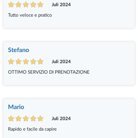
Juli 2024
Tutto veloce e pratico
Stefano
Juli 2024
OTTIMO SERVIZIO DI PRENOTAZIONE
Mario
Juli 2024
Rapido e facile da capire