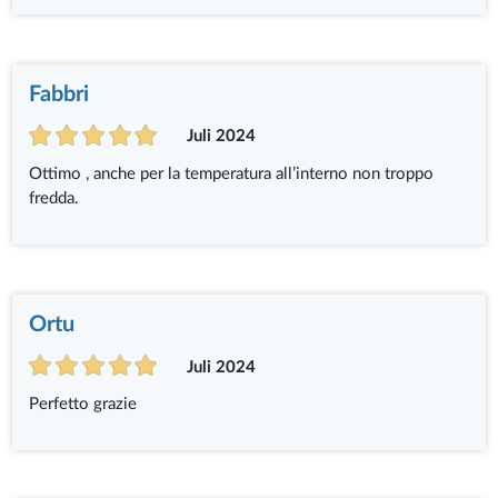
Fabbri
Juli 2024
Ottimo , anche per la temperatura all’interno non troppo
fredda.
Ortu
Juli 2024
Perfetto grazie