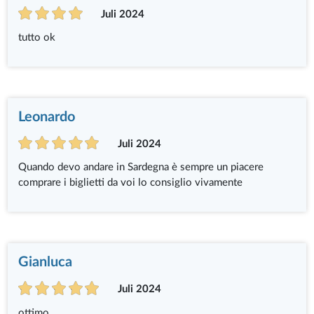
Juli 2024
tutto ok
Leonardo
Juli 2024
Quando devo andare in Sardegna è sempre un piacere
comprare i biglietti da voi lo consiglio vivamente
Gianluca
Juli 2024
ottimo