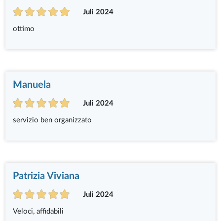
Juli 2024
ottimo
Manuela
Juli 2024
servizio ben organizzato
Patrizia Viviana
Juli 2024
Veloci, affidabili