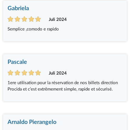
Gabriela
Juli 2024
Semplice ,comodo e rapido
Pascale
Juli 2024
1ere utilisation pour la réservation de nos billets direction
Procida et c’est extrêmement simple, rapide et sécurisé.
Arnaldo Pierangelo