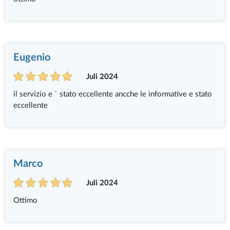
Eugenio
Juli 2024
il servizio e ` stato eccellente ancche le informative e stato
eccellente
Marco
Juli 2024
Ottimo