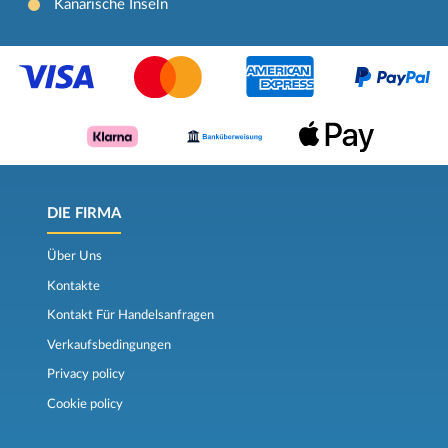
Kanarische Inseln
DIE FIRMA
Über Uns
Kontakte
Kontakt Für Handelsanfragen
Verkaufsbedingungen
Privacy policy
Cookie policy