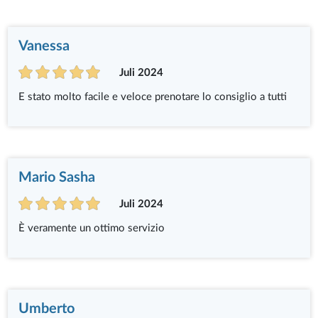
Vanessa
Juli 2024
E stato molto facile e veloce prenotare lo consiglio a tutti
Mario Sasha
Juli 2024
È veramente un ottimo servizio
Umberto