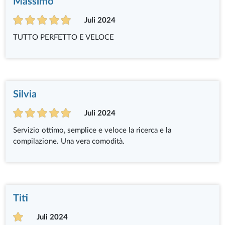
Massimo
Juli 2024
TUTTO PERFETTO E VELOCE
Silvia
Juli 2024
Servizio ottimo, semplice e veloce la ricerca e la
compilazione. Una vera comodità.
Titi
Juli 2024