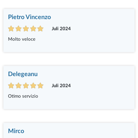
Pietro Vincenzo
Juli 2024
Molto veloce
Delegeanu
Juli 2024
Otimo servizio
Mirco