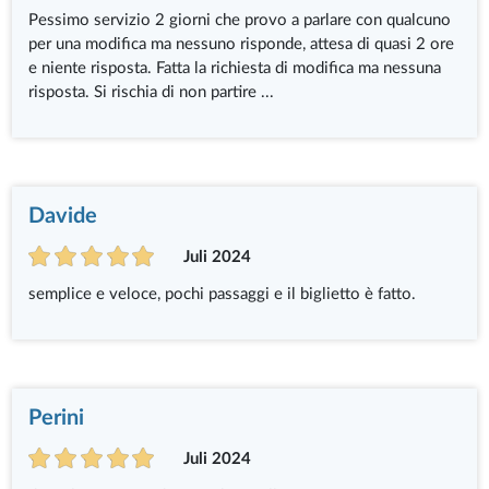
Pessimo servizio 2 giorni che provo a parlare con qualcuno
per una modifica ma nessuno risponde, attesa di quasi 2 ore
e niente risposta. Fatta la richiesta di modifica ma nessuna
risposta. Si rischia di non partire ...
Davide
Juli 2024
semplice e veloce, pochi passaggi e il biglietto è fatto.
Perini
Juli 2024