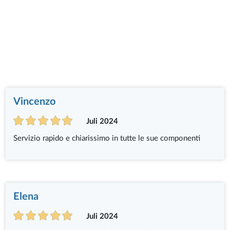
Vincenzo
Juli 2024
Servizio rapido e chiarissimo in tutte le sue componenti
Elena
Juli 2024