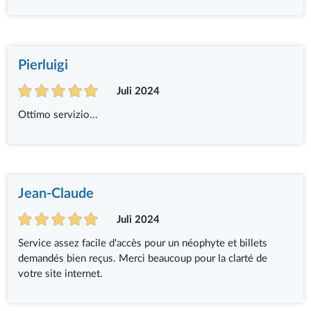
Pierluigi
Juli 2024
Ottimo servizio...
Jean-Claude
Juli 2024
Service assez facile d'accès pour un néophyte et billets
demandés bien reçus. Merci beaucoup pour la clarté de
votre site internet.