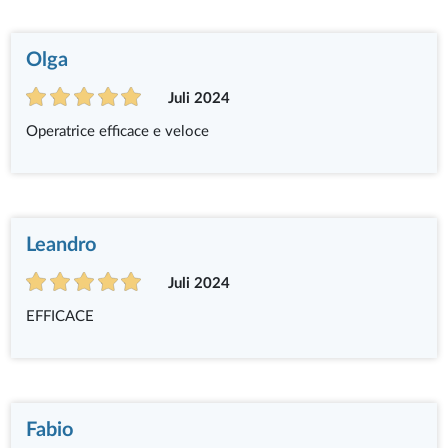
Olga
Juli 2024
Operatrice efficace e veloce
Leandro
Juli 2024
EFFICACE
Fabio