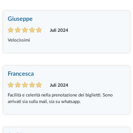
Giuseppe
Juli 2024
Velocissimi
Francesca
Juli 2024
Facilità e celerità nella prenotazione dei biglietti. Sono
arrivati sia sulla mail, sia su whatsapp.