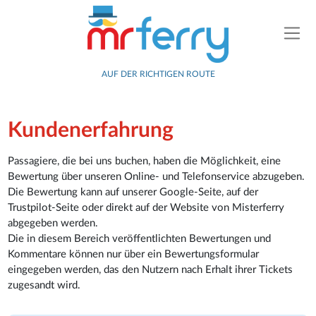
AUF DER RICHTIGEN ROUTE
Kundenerfahrung
Passagiere, die bei uns buchen, haben die Möglichkeit, eine
Bewertung über unseren Online- und Telefonservice abzugeben.
Die Bewertung kann auf unserer Google-Seite, auf der
Trustpilot-Seite oder direkt auf der Website von Misterferry
abgegeben werden.
Die in diesem Bereich veröffentlichten Bewertungen und
Kommentare können nur über ein Bewertungsformular
eingegeben werden, das den Nutzern nach Erhalt ihrer Tickets
zugesandt wird.