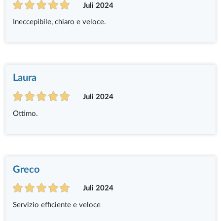
Juli 2024
Ineccepibile, chiaro e veloce.
Laura
Juli 2024
Ottimo.
Greco
Juli 2024
Servizio efficiente e veloce