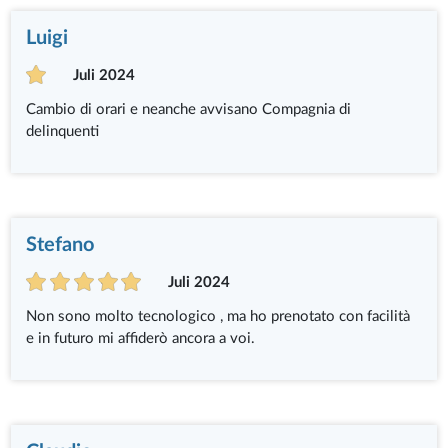
Luigi
Juli 2024
Cambio di orari e neanche avvisano Compagnia di
delinquenti
Stefano
Juli 2024
Non sono molto tecnologico , ma ho prenotato con facilità
e in futuro mi affiderò ancora a voi.