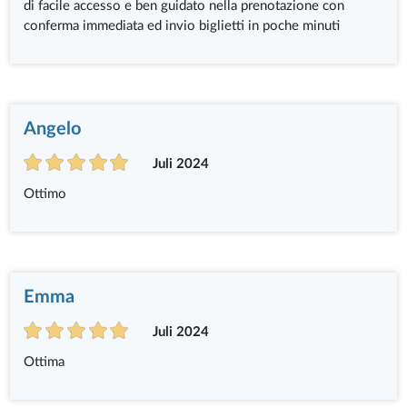
di facile accesso e ben guidato nella prenotazione con
conferma immediata ed invio biglietti in poche minuti
Angelo
Juli 2024
Ottimo
Emma
Juli 2024
Ottima