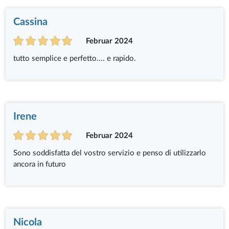
Cassina
Februar 2024
tutto semplice e perfetto.... e rapido.
Irene
Februar 2024
Sono soddisfatta del vostro servizio e penso di utilizzarlo
ancora in futuro
Nicola