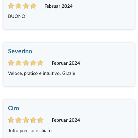
Februar 2024
BUONO
Severino
Februar 2024
Veloce, pratico e intuitivo. Grazie
Ciro
Februar 2024
Tutto preciso e chiaro