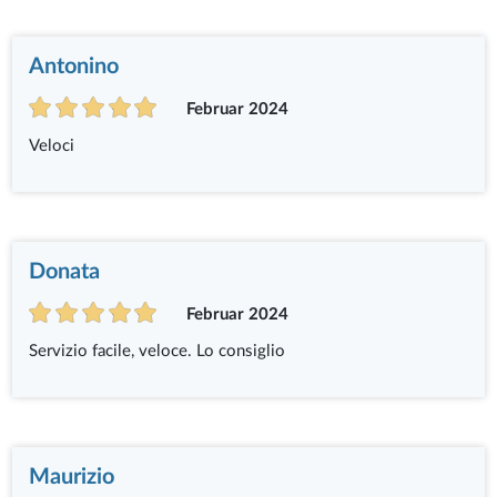
Antonino
Februar 2024
Veloci
Donata
Februar 2024
Servizio facile, veloce. Lo consiglio
Maurizio