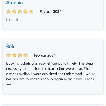
Antonio
Februar 2024
tutto ok
Rob
Februar 2024
Booking tickets was easy, efficient and timely. The steps
necessary to complete the transaction were clear. The
options available were explained and understood. I would
not hesitate to use this service again in the future. Thank
you.