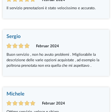
Il servizio prenotazioni è stato velocissimo e accurato.
Sergio
Februar 2024
Buon servizio , non ho avuto problemi . Migliorabile la
descrizione delle varie opzioni acquistate , ad esempio la
poltrona prenotata non era quella che mi aspettavo .
Michele
Februar 2024
Ottimo servizio, veloce e chiaro.