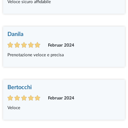
Veloce sicuro affidabile
Danila
Februar 2024
Prenotazione veloce e precisa
Bertocchi
Februar 2024
Veloce