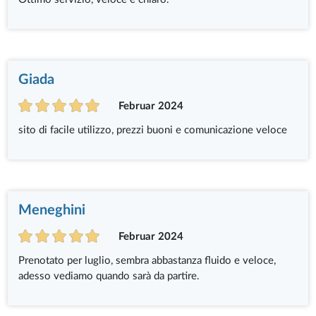
Giada
Februar 2024
sito di facile utilizzo, prezzi buoni e comunicazione veloce
Meneghini
Februar 2024
Prenotato per luglio, sembra abbastanza fluido e veloce,
adesso vediamo quando sarà da partire.