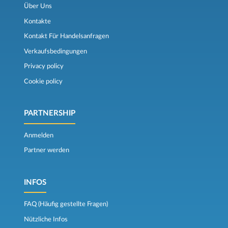
Über Uns
Kontakte
Kontakt Für Handelsanfragen
Verkaufsbedingungen
Privacy policy
Cookie policy
PARTNERSHIP
Anmelden
Partner werden
INFOS
FAQ (Häufig gestellte Fragen)
Nützliche Infos