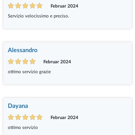
Februar 2024
Servizio velocissimo e preciso.
Alessandro
Februar 2024
ottimo servizio grazie
Dayana
Februar 2024
ottimo servizio