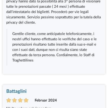
privacy hanno dato la possibilità alla 3ª persona di visionare
tutte le prenotazioni passate ( 24 mesi ) effettuate
dall'intestatario dei biglietti. Procederò per vie legali
sicuramente. Servizio pessimo soprattutto per la tutela della
privacy del cliente.
Gentile cliente, come anticipatole telefonicamente, i
nostri uffici hanno effettuato le verifiche del caso e le
prenotazioni risultano tutte inserite dalla sua e-mail e
con i suoi dati, dunque non ci risulta siano state
effettuate da terza persona. Cordialmente, lo Staff di
Traghettilines
Battaglini
Februar 2024