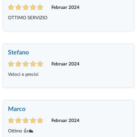
Februar 2024
OTTIMO SERVIZIO
Stefano
Februar 2024
Veloci e precisi
Marco
Februar 2024
Ottimo 👍🛳️