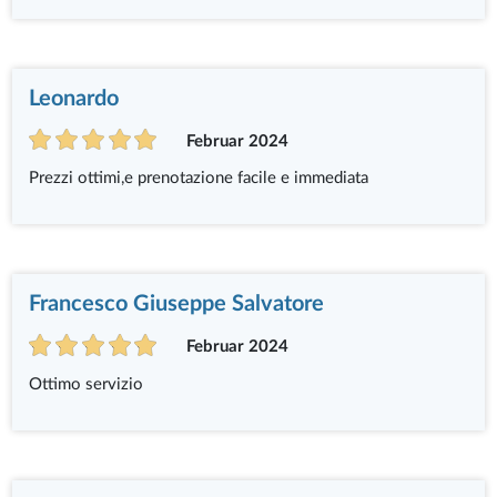
Leonardo
Februar 2024
Prezzi ottimi,e prenotazione facile e immediata
Francesco Giuseppe Salvatore
Februar 2024
Ottimo servizio