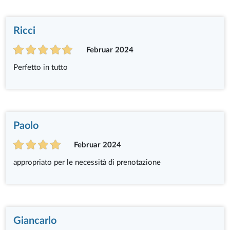
Ricci
Februar 2024
Perfetto in tutto
Paolo
Februar 2024
appropriato per le necessità di prenotazione
Giancarlo