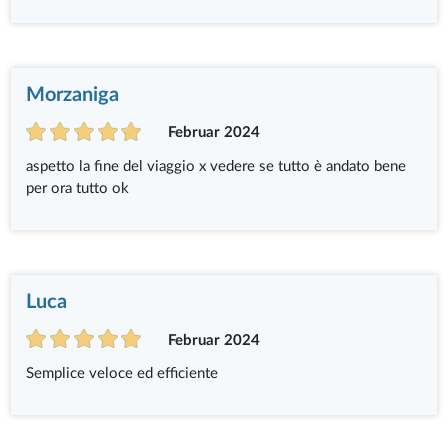
Morzaniga
Februar 2024
aspetto la fine del viaggio x vedere se tutto è andato bene
per ora tutto ok
Luca
Februar 2024
Semplice veloce ed efficiente