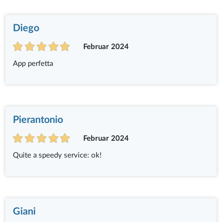
Diego
Februar 2024
App perfetta
Pierantonio
Februar 2024
Quite a speedy service: ok!
Giani