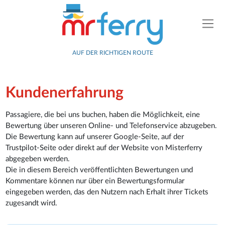
AUF DER RICHTIGEN ROUTE
Kundenerfahrung
Passagiere, die bei uns buchen, haben die Möglichkeit, eine
Bewertung über unseren Online- und Telefonservice abzugeben.
Die Bewertung kann auf unserer Google-Seite, auf der
Trustpilot-Seite oder direkt auf der Website von Misterferry
abgegeben werden.
Die in diesem Bereich veröffentlichten Bewertungen und
Kommentare können nur über ein Bewertungsformular
eingegeben werden, das den Nutzern nach Erhalt ihrer Tickets
zugesandt wird.