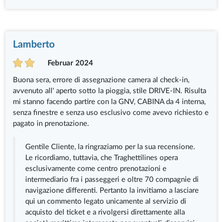
Lamberto
Februar 2024
Buona sera, errore di assegnazione camera al check-in,
avvenuto all' aperto sotto la pioggia, stile DRIVE-IN. Risulta
mi stanno facendo partire con la GNV, CABINA da 4 interna,
senza finestre e senza uso esclusivo come avevo richiesto e
pagato in prenotazione.
Gentile Cliente, la ringraziamo per la sua recensione.
Le ricordiamo, tuttavia, che Traghettilines opera
esclusivamente come centro prenotazioni e
intermediario fra i passeggeri e oltre 70 compagnie di
navigazione differenti. Pertanto la invitiamo a lasciare
qui un commento legato unicamente al servizio di
acquisto del ticket e a rivolgersi direttamente alla