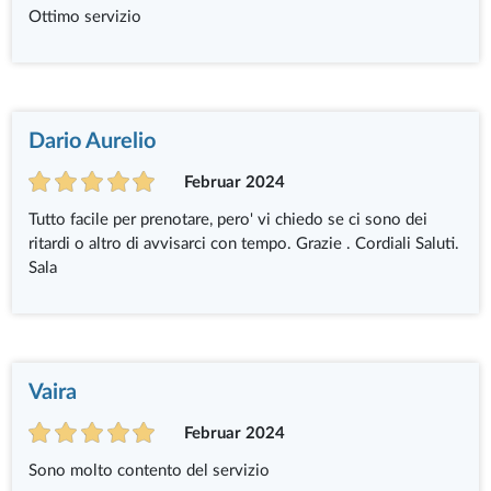
Ottimo servizio
Dario Aurelio
Februar 2024
Tutto facile per prenotare, pero' vi chiedo se ci sono dei
ritardi o altro di avvisarci con tempo. Grazie . Cordiali Saluti.
Sala
Vaira
Februar 2024
Sono molto contento del servizio