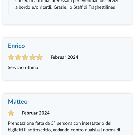
società marittima interessata per eventuali disservizi
a bordo e/o ritardi. Grazie, lo Staff di Traghettilines
Enrico
Februar 2024
Servizio ottimo
Matteo
Februar 2024
Prenotazione fatta da 3ª persona con intestatario dei
biglietti il sottoscritto, andando contro qualsiasi norma di