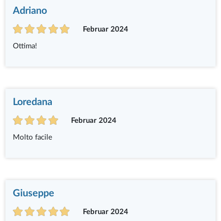
Adriano
Februar 2024
Ottima!
Loredana
Februar 2024
Molto facile
Giuseppe
Februar 2024