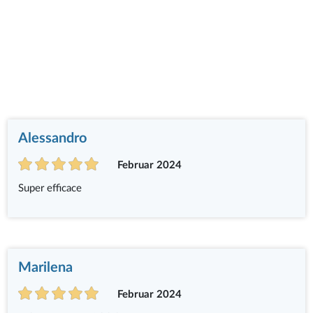
Alessandro
Februar 2024
Super efficace
Marilena
Februar 2024