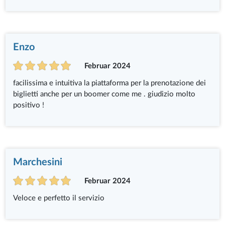
Enzo
Februar 2024
facilissima e intuitiva la piattaforma per la prenotazione dei
biglietti anche per un boomer come me . giudizio molto
positivo !
Marchesini
Februar 2024
Veloce e perfetto il servizio