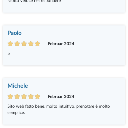
Molto veloce nel rispondere
Paolo
Februar 2024
5
Michele
Februar 2024
Sito web fatto bene, molto intuitivo, prenotare è molto
semplice.