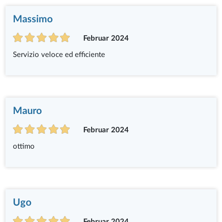
Massimo
Februar 2024
Servizio veloce ed efficiente
Mauro
Februar 2024
ottimo
Ugo
Februar 2024