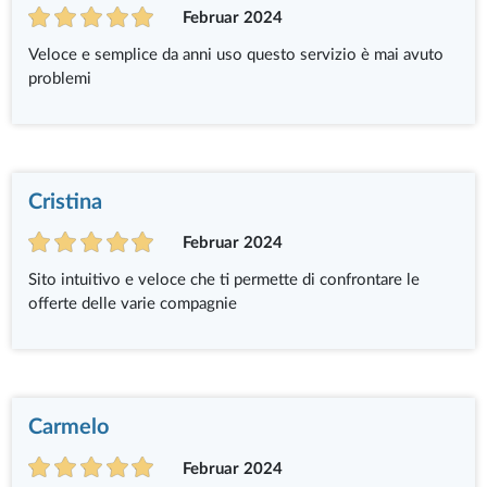
Februar 2024
Veloce e semplice da anni uso questo servizio è mai avuto
problemi
Cristina
Februar 2024
Sito intuitivo e veloce che ti permette di confrontare le
offerte delle varie compagnie
Carmelo
Februar 2024