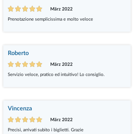
März 2022
Prenotazione semplicissima e molto veloce
Roberto
März 2022
Servizio veloce, pratico ed intuitivo! Lo consiglio.
Vincenza
März 2022
Precisi, arrivati subito i biglietti. Grazie