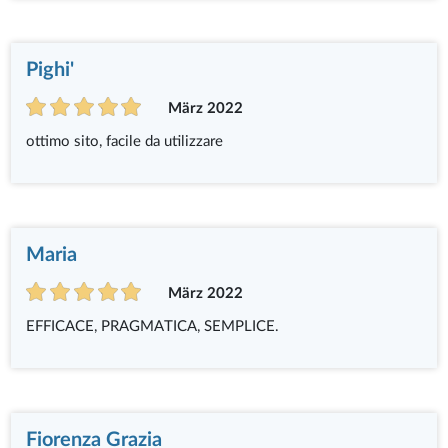
Pighi'
März 2022
ottimo sito, facile da utilizzare
Maria
März 2022
EFFICACE, PRAGMATICA, SEMPLICE.
Fiorenza Grazia