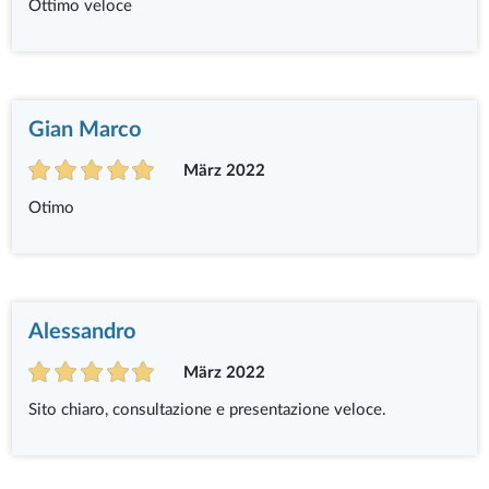
Ottimo veloce
Gian Marco
März 2022
Otimo
Alessandro
März 2022
Sito chiaro, consultazione e presentazione veloce.