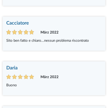
Cacciatore
März 2022
Sito ben fatto e chiaro...nessun problema riscontrato
Daria
März 2022
Buono