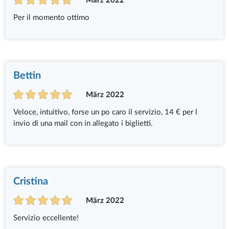
März 2022
Per il momento ottimo
Bettin
März 2022
Veloce, intuitivo, forse un po caro il servizio, 14 € per l
invio di una mail con in allegato i biglietti.
Cristina
März 2022
Servizio eccellente!