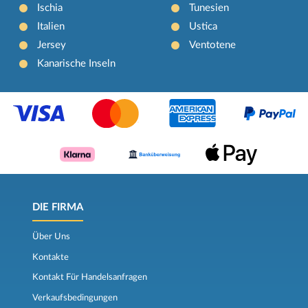
Ischia
Tunesien
Italien
Ustica
Jersey
Ventotene
Kanarische Inseln
DIE FIRMA
Über Uns
Kontakte
Kontakt Für Handelsanfragen
Verkaufsbedingungen