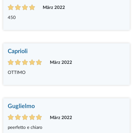
März 2022
450
Caprioli
März 2022
OTTIMO
Guglielmo
März 2022
peerfetto e chiaro