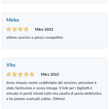
Mirko
März 2022
ottimo servizio e prezzi competitivi
Vito
März 2022
Sono rimasto molto soddisfatto del servizio; prenotare è
stato facilissimo e senza intoppi. Il link per i biglietti è
arrivato in pochi minuti sulla mia casella di posta elettronica
e ho potuto scaricarli subito. Ottimo!