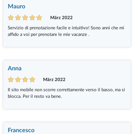
Mauro
März 2022
Servizio di prenotazione facile e intuitivo! Sono anni che mi
affido a voi per prenotare le mie vacanze .
Anna
März 2022
Il sito mobile non scorre correttamente verso il basso, ma si
blocca. Per il resto va bene.
Francesco