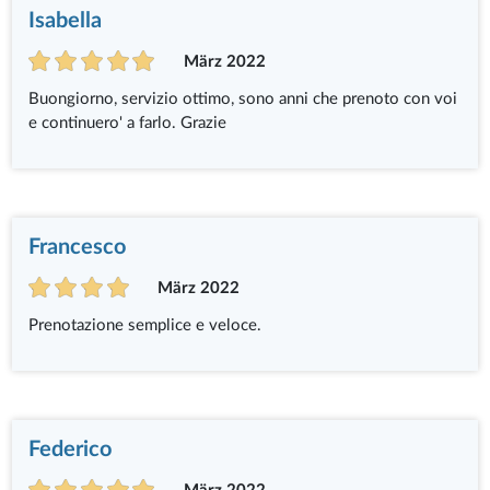
Isabella
März 2022
Buongiorno, servizio ottimo, sono anni che prenoto con voi
e continuero' a farlo. Grazie
Francesco
März 2022
Prenotazione semplice e veloce.
Federico