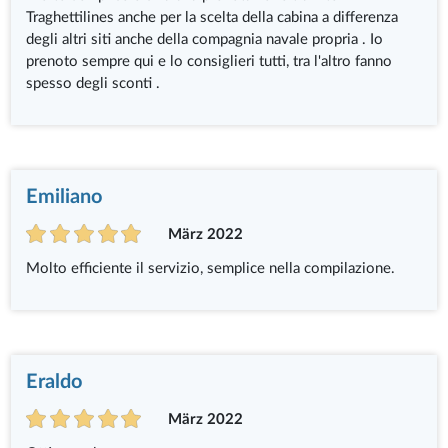
Traghettilines anche per la scelta della cabina a differenza
degli altri siti anche della compagnia navale propria . Io
prenoto sempre qui e lo consiglieri tutti, tra l'altro fanno
spesso degli sconti .
Emiliano
März 2022
Molto efficiente il servizio, semplice nella compilazione.
Eraldo
März 2022