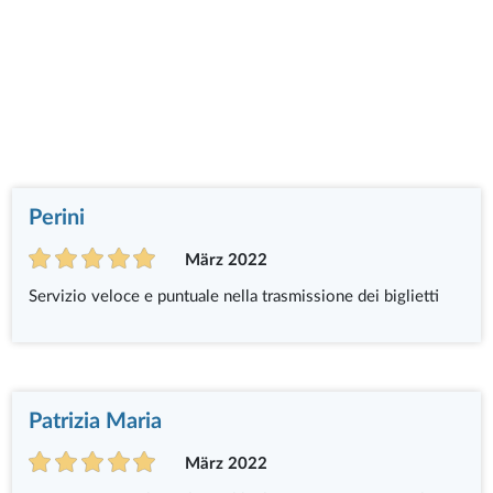
Perini
März 2022
Servizio veloce e puntuale nella trasmissione dei biglietti
Patrizia Maria
März 2022