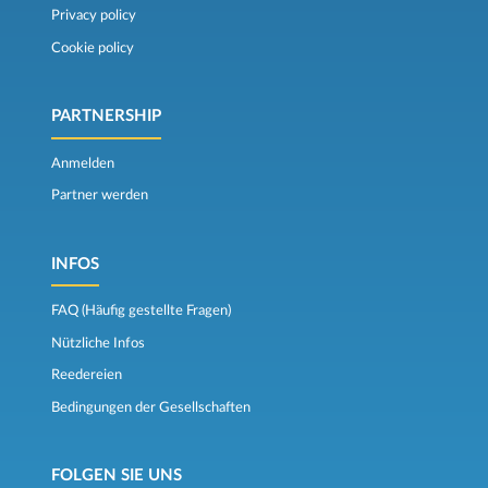
Privacy policy
Cookie policy
PARTNERSHIP
Anmelden
Partner werden
INFOS
FAQ (Häufig gestellte Fragen)
Nützliche Infos
Reedereien
Bedingungen der Gesellschaften
FOLGEN SIE UNS