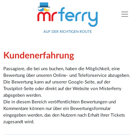
AUF DER RICHTIGEN ROUTE
Kundenerfahrung
Passagiere, die bei uns buchen, haben die Möglichkeit, eine
Bewertung über unseren Online- und Telefonservice abzugeben.
Die Bewertung kann auf unserer Google-Seite, auf der
Trustpilot-Seite oder direkt auf der Website von Misterferry
abgegeben werden.
Die in diesem Bereich veröffentlichten Bewertungen und
Kommentare können nur über ein Bewertungsformular
eingegeben werden, das den Nutzern nach Erhalt ihrer Tickets
zugesandt wird.