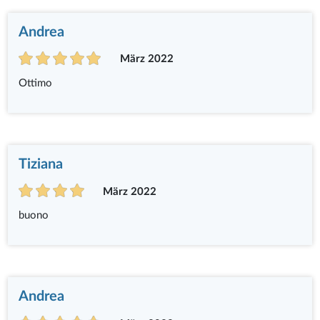
Andrea
März 2022
Ottimo
Tiziana
März 2022
buono
Andrea