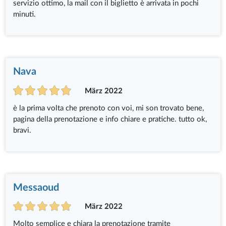
servizio ottimo, la mail con il biglietto è arrivata in pochi
minuti.
Nava
März 2022
è la prima volta che prenoto con voi, mi son trovato bene,
pagina della prenotazione e info chiare e pratiche. tutto ok,
bravi.
Messaoud
März 2022
Molto semplice e chiara la prenotazione tramite