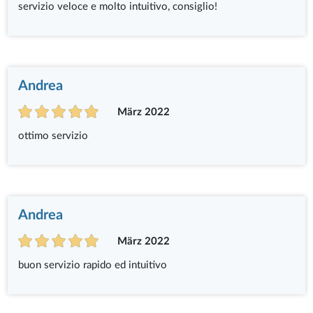
servizio veloce e molto intuitivo, consiglio!
Andrea
März 2022
ottimo servizio
Andrea
März 2022
buon servizio rapido ed intuitivo