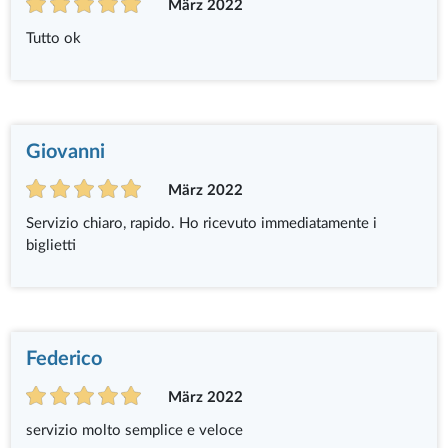
März 2022
Tutto ok
Giovanni
März 2022
Servizio chiaro, rapido. Ho ricevuto immediatamente i
biglietti
Federico
März 2022
servizio molto semplice e veloce