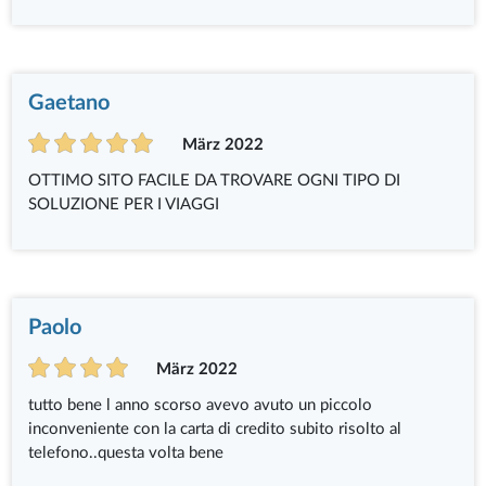
Gaetano
März 2022
OTTIMO SITO FACILE DA TROVARE OGNI TIPO DI
SOLUZIONE PER I VIAGGI
Paolo
März 2022
tutto bene l anno scorso avevo avuto un piccolo
inconveniente con la carta di credito subito risolto al
telefono..questa volta bene