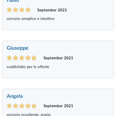
Fabio
September 2021
servizio semplice e intuitivo
Giuseppe
September 2021
soddisfatto per le offerte
Angela
September 2021
servizio eccellente. grazie