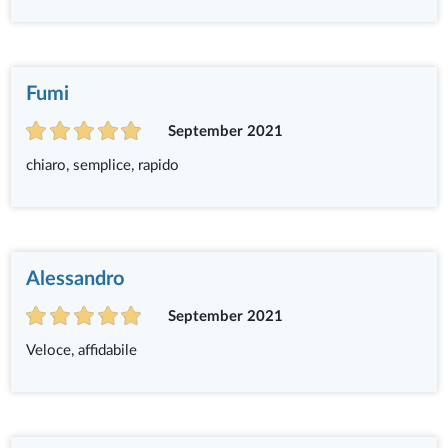
Fumi
September 2021
chiaro, semplice, rapido
Alessandro
September 2021
Veloce, affidabile