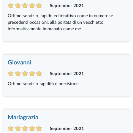
September 2021
Ottimo servizio, rapido ed intuitivo come in numerose
precedenti occasioni, alla portata di un vecchietto
informaticamente imbranato come me
Giovanni
September 2021
Ottimo servizio rapidità e precisione
Mariagrazia
September 2021