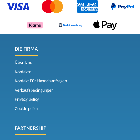
DIE FIRMA
Über Uns
Kontakte
Kontakt Für Handelsanfragen
Verkaufsbedingungen
Privacy policy
Cookie policy
PARTNERSHIP