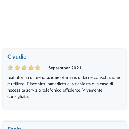
Claudio
September 2021
piattaforma di prenotazione ottimale, di facile consultazione
e utilizzo. Riscontro immediato alla richiesta e in caso di
necessita servizio telefonico efficiente. Vivamente
consigliata.