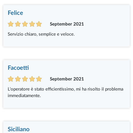
Felice
September 2021
Servizio chiaro, semplice e veloce.
Facoetti
September 2021
L'operatore è stato efficientissimo, mi ha risolto il problema
immediatamente.
Siciliano