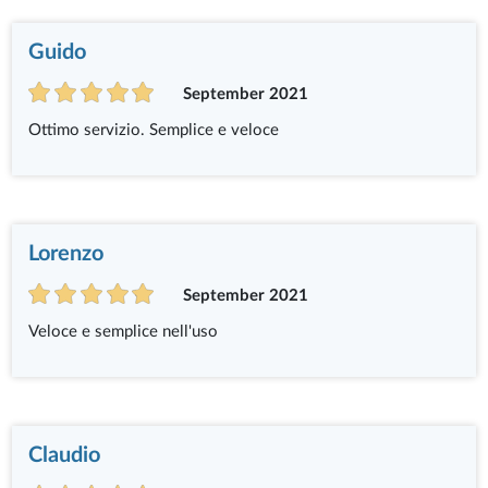
Guido
September 2021
Ottimo servizio. Semplice e veloce
Lorenzo
September 2021
Veloce e semplice nell'uso
Claudio