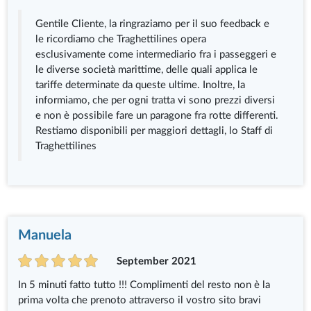
Gentile Cliente, la ringraziamo per il suo feedback e
le ricordiamo che Traghettilines opera
esclusivamente come intermediario fra i passeggeri e
le diverse società marittime, delle quali applica le
tariffe determinate da queste ultime. Inoltre, la
informiamo, che per ogni tratta vi sono prezzi diversi
e non è possibile fare un paragone fra rotte differenti.
Restiamo disponibili per maggiori dettagli, lo Staff di
Traghettilines
Manuela
September 2021
In 5 minuti fatto tutto !!! Complimenti del resto non è la
prima volta che prenoto attraverso il vostro sito bravi