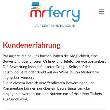
AUF DER RICHTIGEN ROUTE
Kundenerfahrung
Passagiere, die bei uns buchen, haben die Möglichkeit, eine
Bewertung über unseren Online- und Telefonservice abzugeben.
Die Bewertung kann auf unserer Google-Seite, auf der
Trustpilot-Seite oder direkt auf der Website von Misterferry
abgegeben werden.
Die in diesem Bereich veröffentlichten Bewertungen und
Kommentare können nur über ein Bewertungsformular
eingegeben werden, das den Nutzern nach Erhalt ihrer Tickets
zugesandt wird.