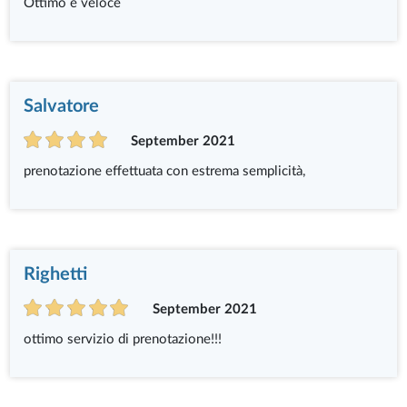
Ottimo e veloce
Salvatore
September 2021
prenotazione effettuata con estrema semplicità,
Righetti
September 2021
ottimo servizio di prenotazione!!!