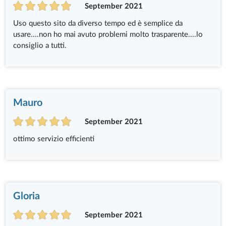
September 2021
Uso questo sito da diverso tempo ed è semplice da
usare....non ho mai avuto problemi molto trasparente....lo
consiglio a tutti.
Mauro
September 2021
ottimo servizio efficienti
Gloria
September 2021