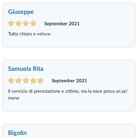
Giuseppe
September 2021
Tutto chiaro e veloce
Samuela Rita
September 2021
Il servizio di prenotazione e ottimo, ma la nave presa un po’
meno
Bigolin