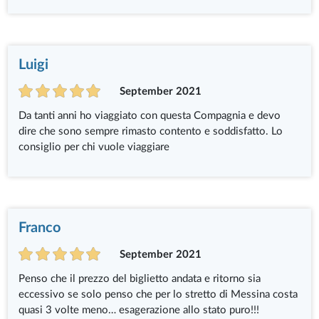
Luigi
September 2021
Da tanti anni ho viaggiato con questa Compagnia e devo
dire che sono sempre rimasto contento e soddisfatto. Lo
consiglio per chi vuole viaggiare
Franco
September 2021
Penso che il prezzo del biglietto andata e ritorno sia
eccessivo se solo penso che per lo stretto di Messina costa
quasi 3 volte meno… esagerazione allo stato puro!!!