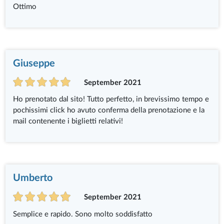
Ottimo
Giuseppe
September 2021
Ho prenotato dal sito! Tutto perfetto, in brevissimo tempo e
pochissimi click ho avuto conferma della prenotazione e la
mail contenente i biglietti relativi!
Umberto
September 2021
Semplice e rapido. Sono molto soddisfatto