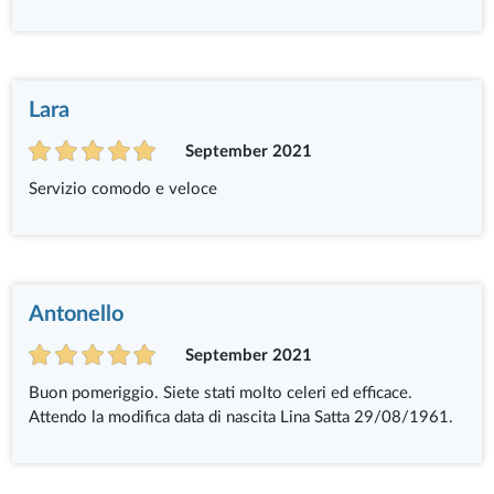
Lara
September 2021
Servizio comodo e veloce
Antonello
September 2021
Buon pomeriggio. Siete stati molto celeri ed efficace.
Attendo la modifica data di nascita Lina Satta 29/08/1961.