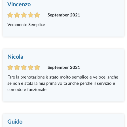
Vincenzo
September 2021
Veramente Semplice
Nicola
September 2021
Fare la prenotazione è stato molto semplice e veloce, anche
se non è stata la mia prima volta anche perché il servizio è
comodo e funzionale.
Guido