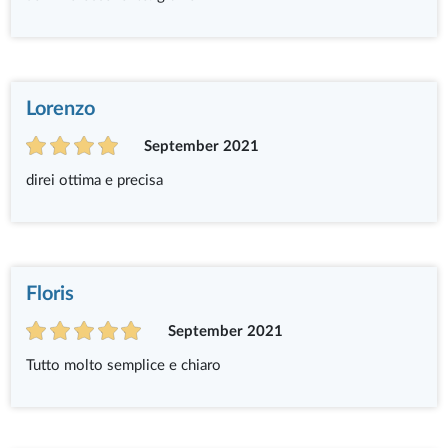
Lorenzo
September 2021
direi ottima e precisa
Floris
September 2021
Tutto molto semplice e chiaro