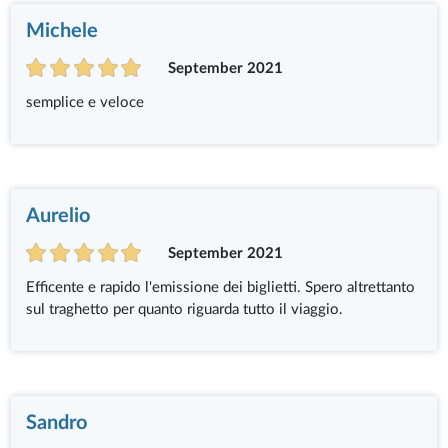
Michele
September 2021
semplice e veloce
Aurelio
September 2021
Efficente e rapido l'emissione dei biglietti. Spero altrettanto
sul traghetto per quanto riguarda tutto il viaggio.
Sandro