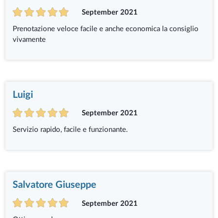
September 2021
Prenotazione veloce facile e anche economica la consiglio
vivamente
Luigi
September 2021
Servizio rapido, facile e funzionante.
Salvatore Giuseppe
September 2021