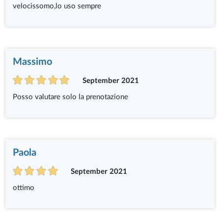
velocissomo,lo uso sempre
Massimo
September 2021
Posso valutare solo la prenotazione
Paola
September 2021
ottimo