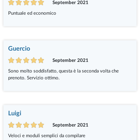
September 2021
Puntuale ed economico
Guercio
September 2021
Sono molto soddisfatto, questa è la seconda volta che
prenoto. Servizio ottimo.
Luigi
September 2021
Veloci e moduli semplici da compilare