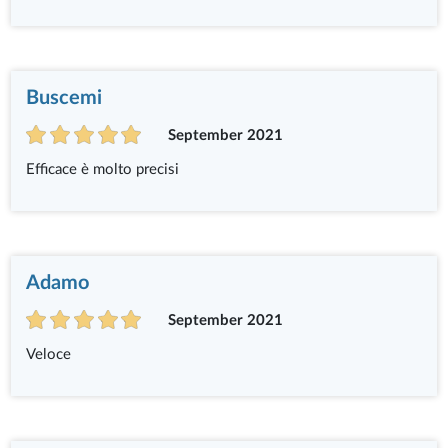
Buscemi
September 2021
Efficace è molto precisi
Adamo
September 2021
Veloce