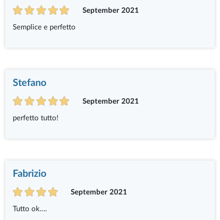
September 2021
Semplice e perfetto
Stefano
September 2021
perfetto tutto!
Fabrizio
September 2021
Tutto ok….