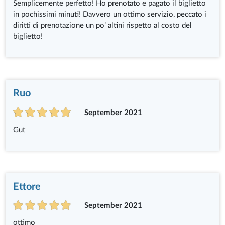
Semplicemente perfetto! Ho prenotato e pagato il biglietto
in pochissimi minuti! Davvero un ottimo servizio, peccato i
diritti di prenotazione un po’ altini rispetto al costo del
biglietto!
Ruo
September 2021
Gut
Ettore
September 2021
ottimo