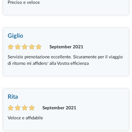
Preciso e veloce
Giglio
September 2021
Servizio prenotazione eccellente. Sicuramente per il viaggio
di ritorno mi affidero' alla Vostra efficienza
Rita
September 2021
Veloce e affidabile