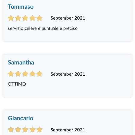
Tommaso
September 2021
servizio celere e puntuale e preciso
Samantha
September 2021
OTTIMO
Giancarlo
September 2021