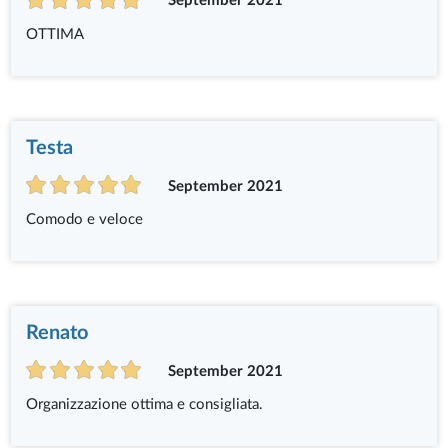
September 2021
OTTIMA
Testa
September 2021
Comodo e veloce
Renato
September 2021
Organizzazione ottima e consigliata.