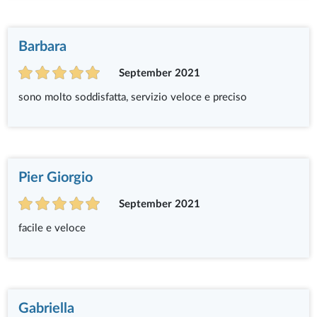
Barbara
September 2021
sono molto soddisfatta, servizio veloce e preciso
Pier Giorgio
September 2021
facile e veloce
Gabriella