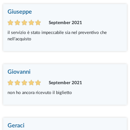
Giuseppe
September 2021
il servizio è stato impeccabile sia nel preventivo che
nell'acquisto
Giovanni
September 2021
non ho ancora ricevuto il biglietto
Geraci