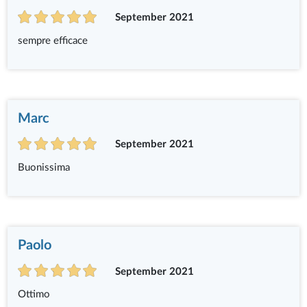
September 2021
sempre efficace
Marc
September 2021
Buonissima
Paolo
September 2021
Ottimo