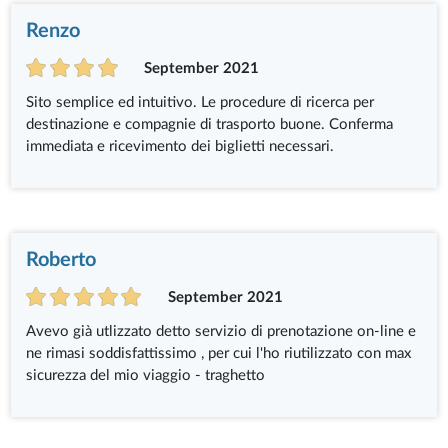
Renzo
September 2021
Sito semplice ed intuitivo. Le procedure di ricerca per
destinazione e compagnie di trasporto buone. Conferma
immediata e ricevimento dei biglietti necessari.
Roberto
September 2021
Avevo già utlizzato detto servizio di prenotazione on-line e
ne rimasi soddisfattissimo , per cui l'ho riutilizzato con max
sicurezza del mio viaggio - traghetto