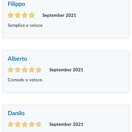
Filippo
September 2021
Semplice e veloce
Alberto
September 2021
Comodo e veloce.
Danilo
September 2021