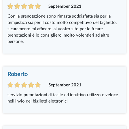
September 2021
Con la prenotazione sono rimasta soddisfatta sia per la
tempistica sia per il costo molto competitivo del biglietto,
sicuramente mi affidero' al vostro sito per le future
prenotazioni è lo consigliero' molto volentieri ad altre
persone.
Roberto
September 2021
servizio prenotazioni di facile ed intuitivo utilizzo e veloce
nell'invio dei biglietti elettronici