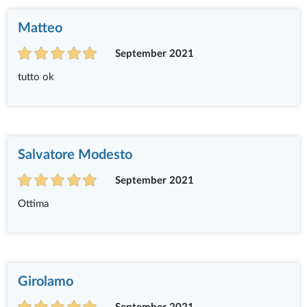
Matteo
September 2021
tutto ok
Salvatore Modesto
September 2021
Ottima
Girolamo