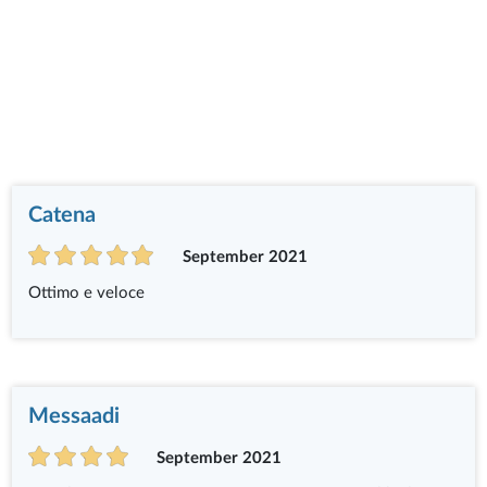
Catena
September 2021
Ottimo e veloce
Messaadi
September 2021