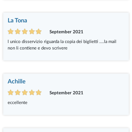
La Tona
September 2021
l unico disservizio riguarda la copia dei biglietti ....la mail
non li contiene e devo scrivere
Achille
September 2021
eccellente