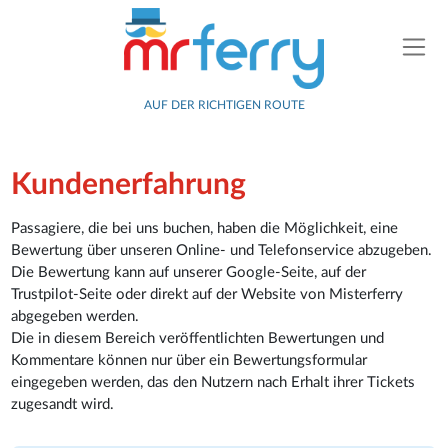
AUF DER RICHTIGEN ROUTE
Kundenerfahrung
Passagiere, die bei uns buchen, haben die Möglichkeit, eine
Bewertung über unseren Online- und Telefonservice abzugeben.
Die Bewertung kann auf unserer Google-Seite, auf der
Trustpilot-Seite oder direkt auf der Website von Misterferry
abgegeben werden.
Die in diesem Bereich veröffentlichten Bewertungen und
Kommentare können nur über ein Bewertungsformular
eingegeben werden, das den Nutzern nach Erhalt ihrer Tickets
zugesandt wird.