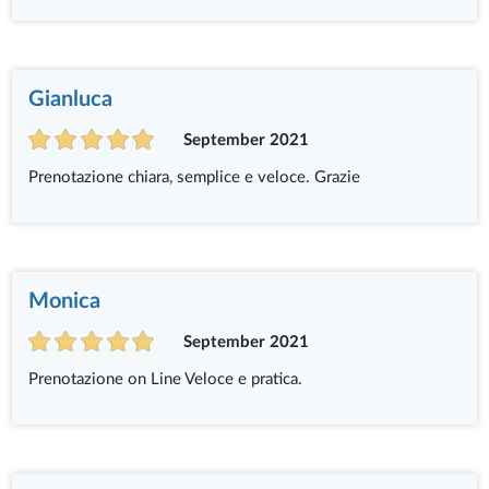
Gianluca
September 2021
Prenotazione chiara, semplice e veloce. Grazie
Monica
September 2021
Prenotazione on Line Veloce e pratica.