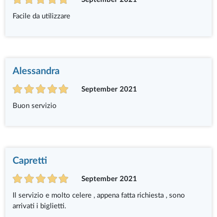
Facile da utilizzare
Alessandra
September 2021
Buon servizio
Capretti
September 2021
Il servizio e molto celere , appena fatta richiesta , sono
arrivati i biglietti.