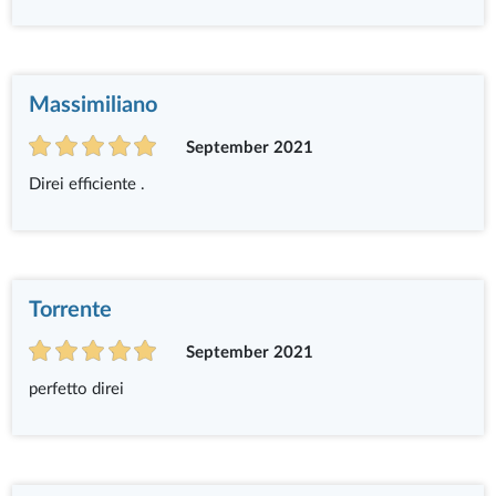
Massimiliano
September 2021
Direi efficiente .
Torrente
September 2021
perfetto direi