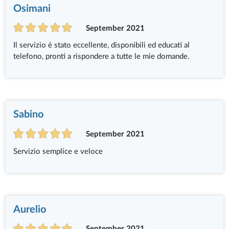
Osimani
September 2021
Il servizio è stato eccellente, disponibili ed educati al
telefono, pronti a rispondere a tutte le mie domande.
Sabino
September 2021
Servizio semplice e veloce
Aurelio
September 2021