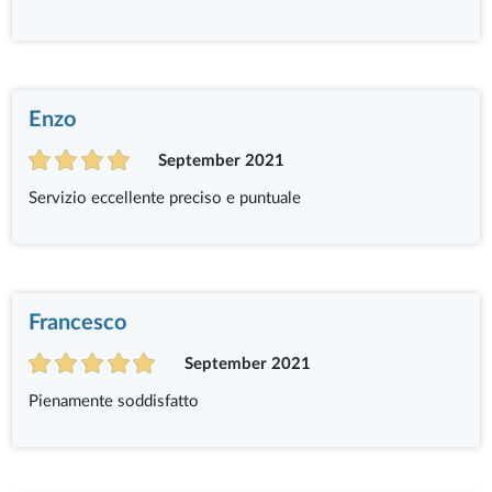
Enzo
September 2021
Servizio eccellente preciso e puntuale
Francesco
September 2021
Pienamente soddisfatto