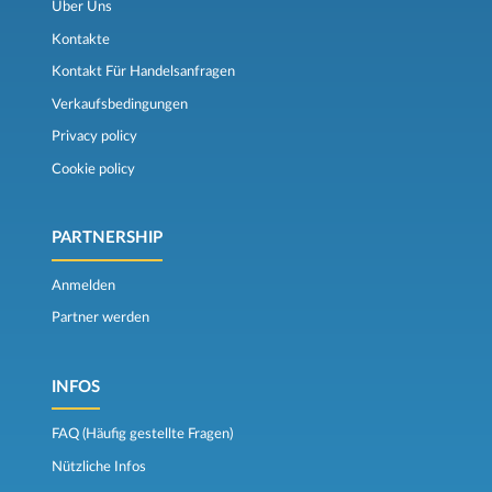
Über Uns
Kontakte
Kontakt Für Handelsanfragen
Verkaufsbedingungen
Privacy policy
Cookie policy
PARTNERSHIP
Anmelden
Partner werden
INFOS
FAQ (Häufig gestellte Fragen)
Nützliche Infos