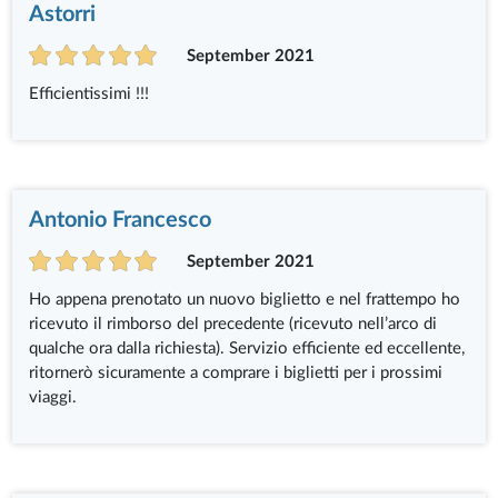
Astorri
September 2021
Efficientissimi !!!
Antonio Francesco
September 2021
Ho appena prenotato un nuovo biglietto e nel frattempo ho
ricevuto il rimborso del precedente (ricevuto nell’arco di
qualche ora dalla richiesta). Servizio efficiente ed eccellente,
ritornerò sicuramente a comprare i biglietti per i prossimi
viaggi.