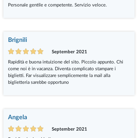
Personale gentile e competente. Servizio veloce.
Brignili
September 2021
Rapidità e buona intuizione del sito. Piccolo appunto. Chi
come noi è in vacanza. Diventa complicato stampare i
biglietti. Far visualizzare semplicemente la mail alla
biglietteria sarebbe opportuno
Angela
September 2021