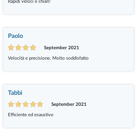
Rapidi veloci e chiari!
Paolo
September 2021
Velocità e precisione. Molto soddisfatto
Tabbì
September 2021
Efficiente ed esaustivo