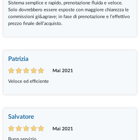
Sistema semplice e rapido, prenotazione fluida e veloce.
Solo dovrebbero essere esposte con maggiore chiarezza le
commissioni gi&agrave; in fase di prenotazione e l'effettivo
prezzo finale dell'acquisto.
Patrizia
Mai 2021
Veloce ed efficiente
Salvatore
Mai 2021
Buon servizio