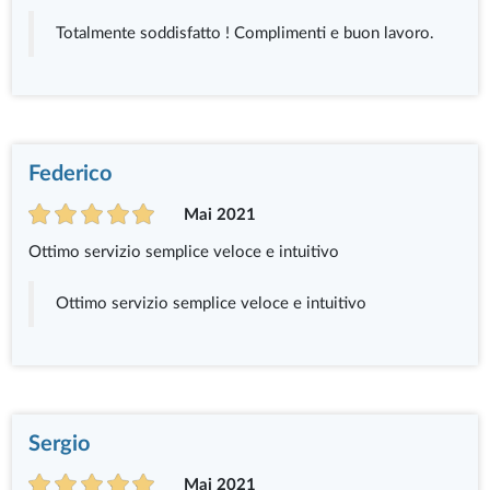
Totalmente soddisfatto ! Complimenti e buon lavoro.
Federico
Mai 2021
Ottimo servizio semplice veloce e intuitivo
Ottimo servizio semplice veloce e intuitivo
Sergio
Mai 2021