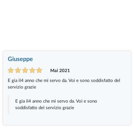
Giuseppe
Mai 2021
E gia il4 anno che mi servo da. Voi e sono soddisfatto del
servizio grazie
E gia il4 anno che mi servo da. Voi e sono
soddisfatto del servizio grazie