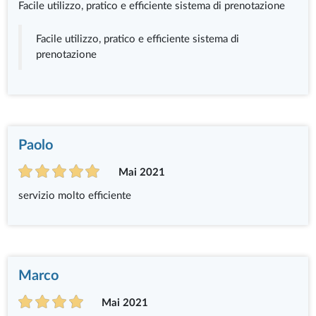
Facile utilizzo, pratico e efficiente sistema di prenotazione
Facile utilizzo, pratico e efficiente sistema di
prenotazione
Paolo
Mai 2021
servizio molto efficiente
Marco
Mai 2021