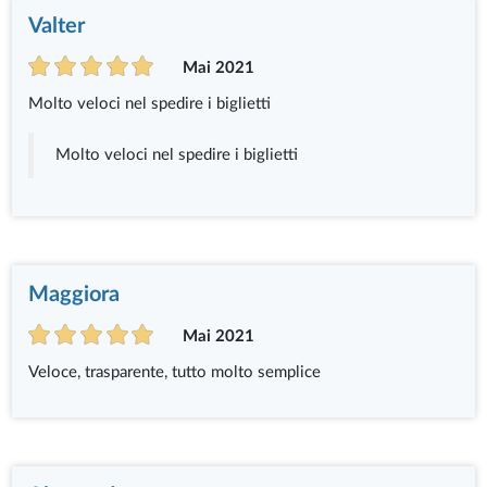
Valter
Mai 2021
Molto veloci nel spedire i biglietti
Molto veloci nel spedire i biglietti
Maggiora
Mai 2021
Veloce, trasparente, tutto molto semplice