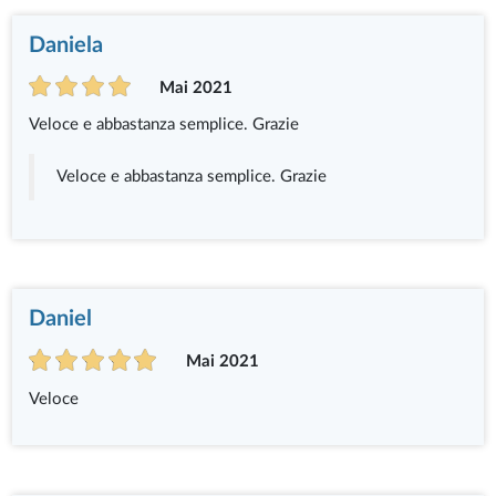
Daniela
Mai 2021
Veloce e abbastanza semplice. Grazie
Veloce e abbastanza semplice. Grazie
Daniel
Mai 2021
Veloce