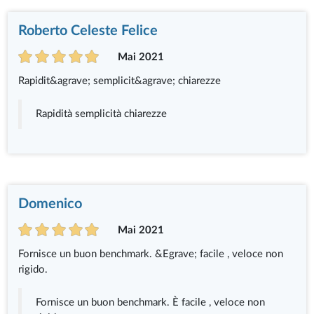
Roberto Celeste Felice
Mai 2021
Rapidit&agrave; semplicit&agrave; chiarezze
Rapidità semplicità chiarezze
Domenico
Mai 2021
Fornisce un buon benchmark. &Egrave; facile , veloce non
rigido.
Fornisce un buon benchmark. È facile , veloce non