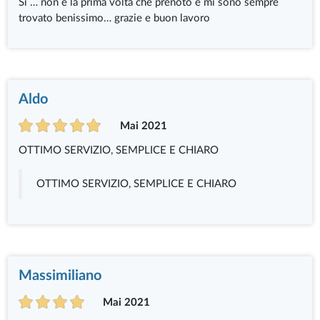
Si … non è la prima volta che prenoto e mi sono sempre
trovato benissimo… grazie e buon lavoro
Aldo
Mai 2021
OTTIMO SERVIZIO, SEMPLICE E CHIARO
OTTIMO SERVIZIO, SEMPLICE E CHIARO
Massimiliano
Mai 2021