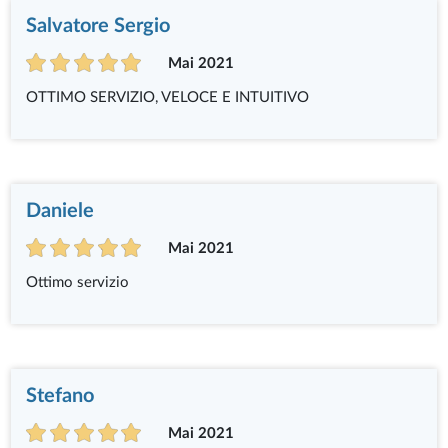
Salvatore Sergio
Mai 2021
OTTIMO SERVIZIO, VELOCE E INTUITIVO
Daniele
Mai 2021
Ottimo servizio
Stefano
Mai 2021