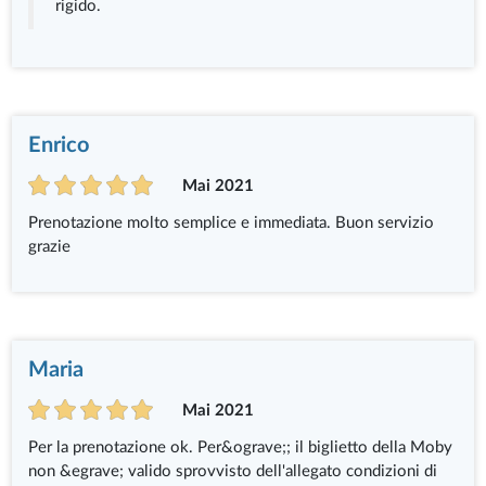
rigido.
Enrico
Mai 2021
Prenotazione molto semplice e immediata. Buon servizio
grazie
Maria
Mai 2021
Per la prenotazione ok. Per&ograve;; il biglietto della Moby
non &egrave; valido sprovvisto dell'allegato condizioni di