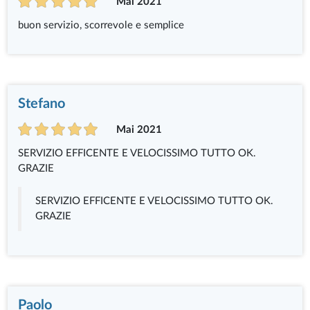
Mai 2021
buon servizio, scorrevole e semplice
Stefano
Mai 2021
SERVIZIO EFFICENTE E VELOCISSIMO TUTTO OK.
GRAZIE
SERVIZIO EFFICENTE E VELOCISSIMO TUTTO OK.
GRAZIE
Paolo