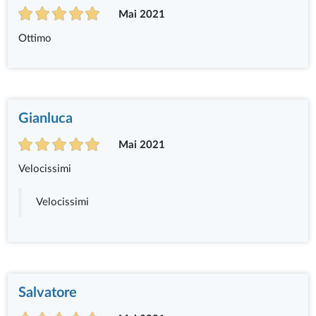
Mai 2021
Ottimo
Gianluca
Mai 2021
Velocissimi
Velocissimi
Salvatore