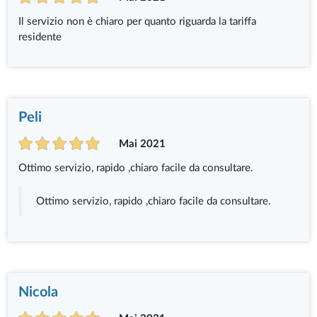
Il servizio non è chiaro per quanto riguarda la tariffa
residente
Peli
Mai 2021
Ottimo servizio, rapido ,chiaro facile da consultare.
Ottimo servizio, rapido ,chiaro facile da consultare.
Nicola