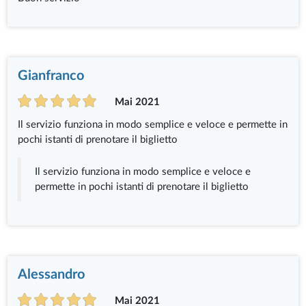
Gianfranco
Mai 2021
Il servizio funziona in modo semplice e veloce e permette in
pochi istanti di prenotare il biglietto
Il servizio funziona in modo semplice e veloce e
permette in pochi istanti di prenotare il biglietto
Alessandro
Mai 2021