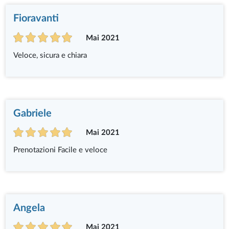
Fioravanti
Mai 2021
Veloce, sicura e chiara
Gabriele
Mai 2021
Prenotazioni Facile e veloce
Angela
Mai 2021