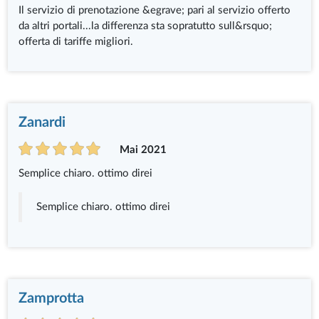
Il servizio di prenotazione &egrave; pari al servizio offerto
da altri portali...la differenza sta sopratutto sull&rsquo;
offerta di tariffe migliori.
Zanardi
Mai 2021
Semplice chiaro. ottimo direi
Semplice chiaro. ottimo direi
Zamprotta