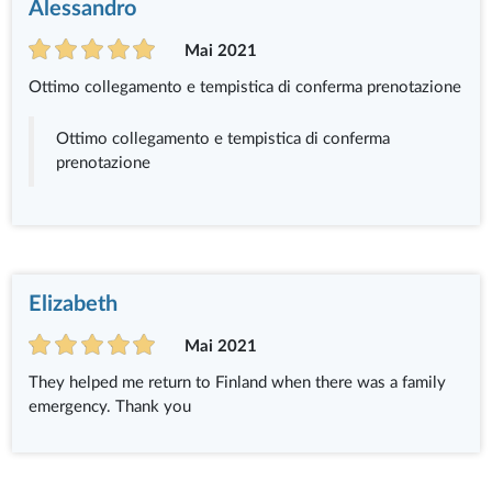
Alessandro
Mai 2021
Ottimo collegamento e tempistica di conferma prenotazione
Ottimo collegamento e tempistica di conferma
prenotazione
Elizabeth
Mai 2021
They helped me return to Finland when there was a family
emergency. Thank you