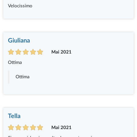
Velocissimo
Giuliana
Mai 2021
Ottima
Ottima
Tella
Mai 2021