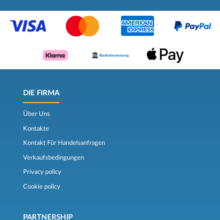
DIE FIRMA
Über Uns
Kontakte
Kontakt Für Handelsanfragen
Verkaufsbedingungen
Privacy policy
Cookie policy
PARTNERSHIP