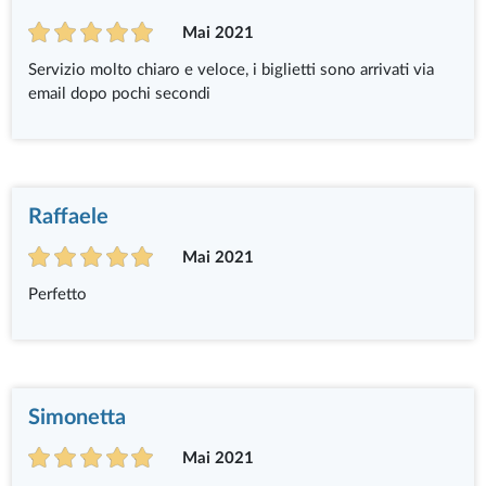
Mai 2021
Servizio molto chiaro e veloce, i biglietti sono arrivati via
email dopo pochi secondi
Raffaele
Mai 2021
Perfetto
Simonetta
Mai 2021