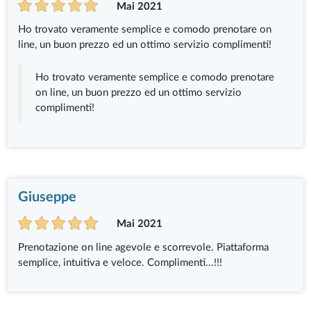
Mai 2021
Ho trovato veramente semplice e comodo prenotare on
line, un buon prezzo ed un ottimo servizio complimenti!
Ho trovato veramente semplice e comodo prenotare
on line, un buon prezzo ed un ottimo servizio
complimenti!
Giuseppe
Mai 2021
Prenotazione on line agevole e scorrevole. Piattaforma
semplice, intuitiva e veloce. Complimenti...!!!