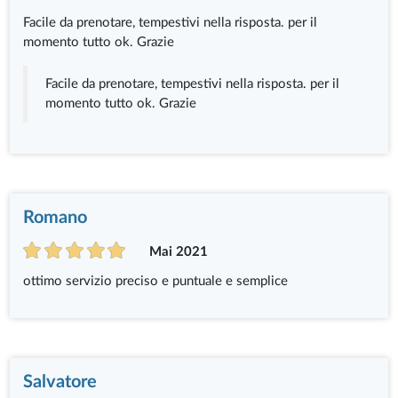
Facile da prenotare, tempestivi nella risposta. per il
momento tutto ok. Grazie
Facile da prenotare, tempestivi nella risposta. per il
momento tutto ok. Grazie
Romano
Mai 2021
ottimo servizio preciso e puntuale e semplice
Salvatore