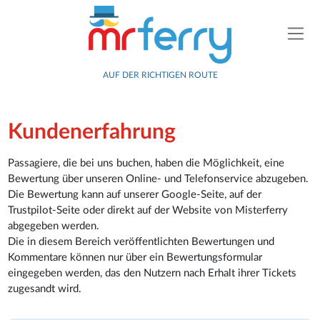
AUF DER RICHTIGEN ROUTE
Kundenerfahrung
Passagiere, die bei uns buchen, haben die Möglichkeit, eine
Bewertung über unseren Online- und Telefonservice abzugeben.
Die Bewertung kann auf unserer Google-Seite, auf der
Trustpilot-Seite oder direkt auf der Website von Misterferry
abgegeben werden.
Die in diesem Bereich veröffentlichten Bewertungen und
Kommentare können nur über ein Bewertungsformular
eingegeben werden, das den Nutzern nach Erhalt ihrer Tickets
zugesandt wird.