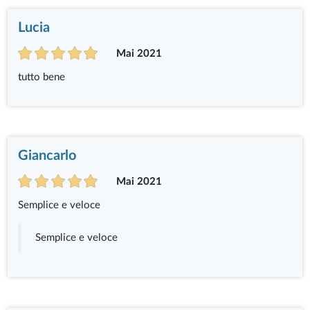
Lucia
Mai 2021
tutto bene
Giancarlo
Mai 2021
Semplice e veloce
Semplice e veloce