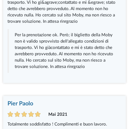
trasporto. Vi ho gi&agrave;contattato e mi &egrave; stato
detto che avrebbero provveduto. Al momento non ho
ricevuto nulla. Ho cercato sul sito Moby, ma non riesco a
trovare soluzione. In attesa rinrgrazio
Per la prenotazione ok. Però; il biglietto della Moby
non è valido sprovvisto dell'allegato condizioni di
trasporto. Vi ho giàcontattato e mi è stato detto che
avrebbero provveduto. Al momento non ho ricevuto
nulla. Ho cercato sul sito Moby, ma non riesco a
trovare soluzione. In attesa rinrgrazio
Pier Paolo
Mai 2021
Totalmente soddisfatto ! Complimenti e buon lavoro.