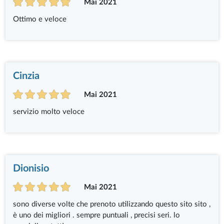
Mai 2021
Ottimo e veloce
Cinzia
Mai 2021
servizio molto veloce
Dionisio
Mai 2021
sono diverse volte che prenoto utilizzando questo sito sito ,
è uno dei migliori . sempre puntuali , precisi seri. lo