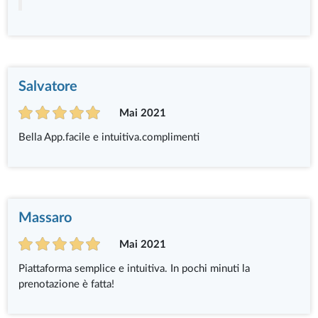
Salvatore
Mai 2021
Bella App.facile e intuitiva.complimenti
Massaro
Mai 2021
Piattaforma semplice e intuitiva. In pochi minuti la
prenotazione è fatta!