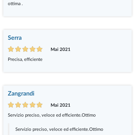
ottima .
Serra
Mai 2021
Precisa, efficiente
Zangrandi
Mai 2021
Servizio preciso, veloce ed efficiente.Ottimo
Servizio preciso, veloce ed efficiente.Ottimo