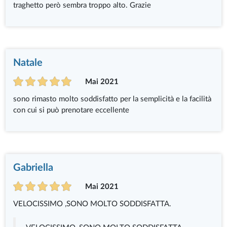
traghetto però sembra troppo alto. Grazie
Natale
Mai 2021
sono rimasto molto soddisfatto per la semplicità e la facilità
con cui si può prenotare eccellente
Gabriella
Mai 2021
VELOCISSIMO ,SONO MOLTO SODDISFATTA.