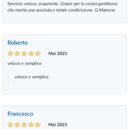
Servizio veloce, esauriente. Grazie per la vostra gentilezza
che merita una assoluta e totale condivisione. G.Matrone
Roberto
Mai 2021
veloce e semplice
veloce e semplice
Francesco
Mai 2021