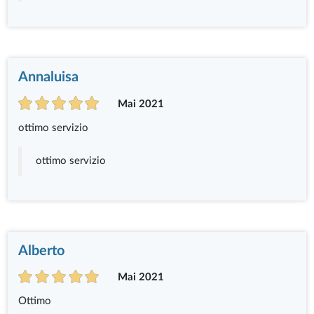
Annaluisa
Mai 2021
ottimo servizio
ottimo servizio
Alberto
Mai 2021
Ottimo