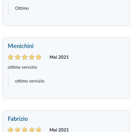
Ottimo
Menichini
Mai 2021
ottimo servizio
ottimo servizio
Fabrizio
Mai 2021