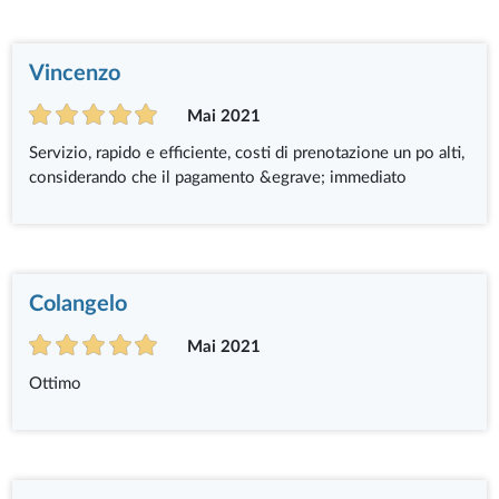
Vincenzo
Mai 2021
Servizio, rapido e efficiente, costi di prenotazione un po alti,
considerando che il pagamento &egrave; immediato
Colangelo
Mai 2021
Ottimo