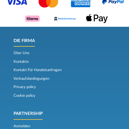
DIE FIRMA
Über Uns
Kontakte
Kontakt Für Handelsanfragen
Verkaufsbedingungen
Privacy policy
Cookie policy
PARTNERSHIP
Anmelden