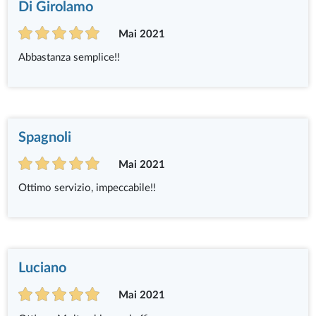
Di Girolamo
Mai 2021
Abbastanza semplice!!
Spagnoli
Mai 2021
Ottimo servizio, impeccabile!!
Luciano
Mai 2021