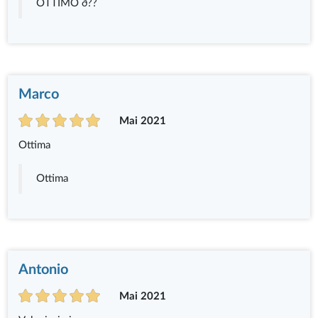
OTTIMO ð??
Marco
Mai 2021
Ottima
Ottima
Antonio
Mai 2021