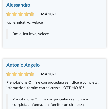
Alessandro
Mai 2021
Facile, intuitivo, veloce
Facile, intuitivo, veloce
Antonio Angelo
Mai 2021
Prenotazione On line con procedura semplice e completa ,
informazioni fornite con chiarezza . OTTIMO ð??
Prenotazione On line con procedura semplice e
completa , informazioni fornite con chiarezza .