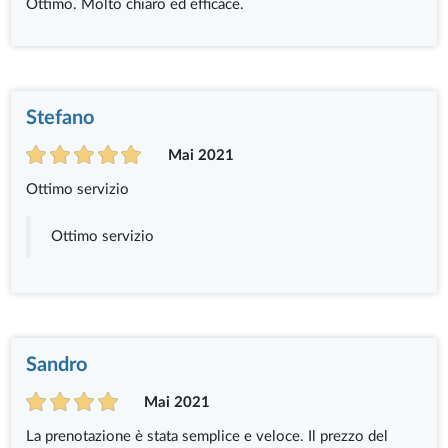
Ottimo. Molto chiaro ed efficace.
Stefano
Mai 2021
Ottimo servizio
Ottimo servizio
Sandro
Mai 2021
La prenotazione è stata semplice e veloce. Il prezzo del