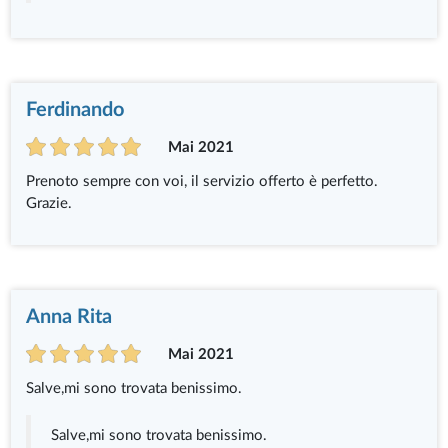
Ferdinando
Mai 2021
Prenoto sempre con voi, il servizio offerto è perfetto.
Grazie.
Anna Rita
Mai 2021
Salve,mi sono trovata benissimo.
Salve,mi sono trovata benissimo.