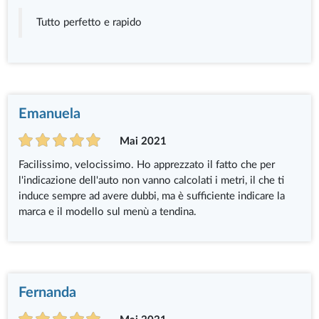
Tutto perfetto e rapido
Emanuela
Mai 2021
Facilissimo, velocissimo. Ho apprezzato il fatto che per
l'indicazione dell'auto non vanno calcolati i metri, il che ti
induce sempre ad avere dubbi, ma è sufficiente indicare la
marca e il modello sul menù a tendina.
Fernanda