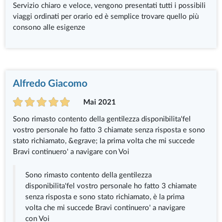
Servizio chiaro e veloce, vengono presentati tutti i possibili
viaggi ordinati per orario ed è semplice trovare quello più
consono alle esigenze
Alfredo Giacomo
Mai 2021
Sono rimasto contento della gentilezza disponibilita'fel
vostro personale ho fatto 3 chiamate senza risposta e sono
stato richiamato, &egrave; la prima volta che mi succede
Bravi continuero' a navigare con Voi
Sono rimasto contento della gentilezza
disponibilita'fel vostro personale ho fatto 3 chiamate
senza risposta e sono stato richiamato, è la prima
volta che mi succede Bravi continuero' a navigare
con Voi