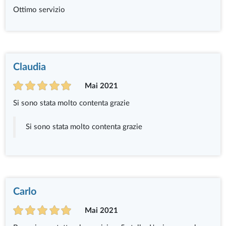
Ottimo servizio
Claudia
Mai 2021
Si sono stata molto contenta grazie
Si sono stata molto contenta grazie
Carlo
Mai 2021