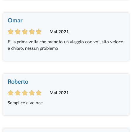
Omar
Mai 2021
E' la prima volta che prenoto un viaggio con voi, sito veloce
e chiaro, nessun problema
Roberto
Mai 2021
Semplice e veloce