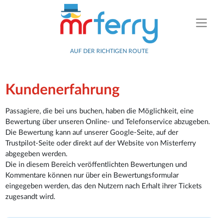
AUF DER RICHTIGEN ROUTE
Kundenerfahrung
Passagiere, die bei uns buchen, haben die Möglichkeit, eine
Bewertung über unseren Online- und Telefonservice abzugeben.
Die Bewertung kann auf unserer Google-Seite, auf der
Trustpilot-Seite oder direkt auf der Website von Misterferry
abgegeben werden.
Die in diesem Bereich veröffentlichten Bewertungen und
Kommentare können nur über ein Bewertungsformular
eingegeben werden, das den Nutzern nach Erhalt ihrer Tickets
zugesandt wird.