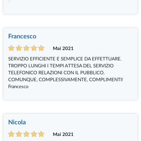
Francesco
Mai 2021
SERVIZIO EFFICIENTE E SEMPLICE DA EFFETTUARE.
TROPPO LUNGHI I TEMPI ATTESA DEL SERVIZIO
TELEFONICO RELAZIONI CON IL PUBBLICO.
COMUNQUE, COMPLESSIVAMENTE, COMPLIMENTI!
Francesco
Nicola
Mai 2021