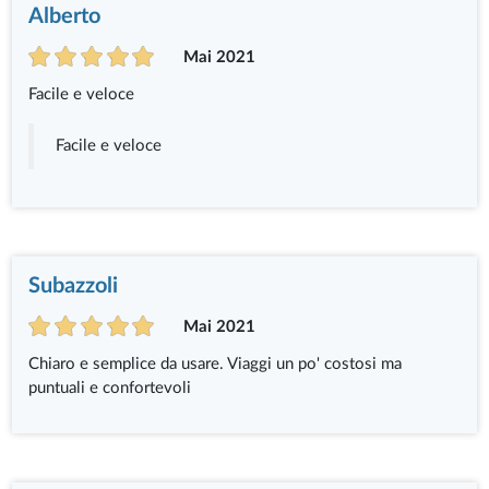
Alberto
Mai 2021
Facile e veloce
Facile e veloce
Subazzoli
Mai 2021
Chiaro e semplice da usare. Viaggi un po' costosi ma
puntuali e confortevoli