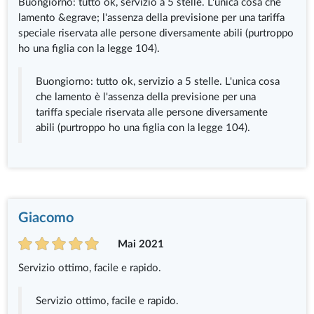
Buongiorno: tutto ok, servizio a 5 stelle. L'unica cosa che
lamento &egrave; l'assenza della previsione per una tariffa
speciale riservata alle persone diversamente abili (purtroppo
ho una figlia con la legge 104).
Buongiorno: tutto ok, servizio a 5 stelle. L'unica cosa
che lamento è l'assenza della previsione per una
tariffa speciale riservata alle persone diversamente
abili (purtroppo ho una figlia con la legge 104).
Giacomo
Mai 2021
Servizio ottimo, facile e rapido.
Servizio ottimo, facile e rapido.