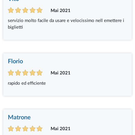
Mai 2021
servizio molto facile da usare e velocissimo nell emettere i
biglietti
Florio
Mai 2021
rapido ed efficiente
Matrone
Mai 2021