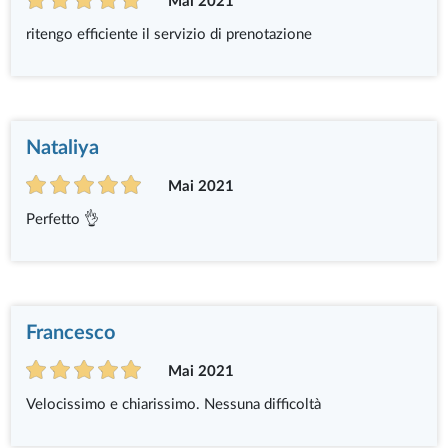
Mai 2021
ritengo efficiente il servizio di prenotazione
Nataliya
Mai 2021
Perfetto 👌
Francesco
Mai 2021
Velocissimo e chiarissimo. Nessuna difficoltà