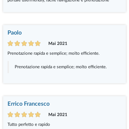
portale userfriendly, facile navigazione e prenotazione
Paolo
Mai 2021
Prenotazione rapida e semplice; molto efficiente.
Prenotazione rapida e semplice; molto efficiente.
Errico Francesco
Mai 2021
Tutto perfetto e rapido