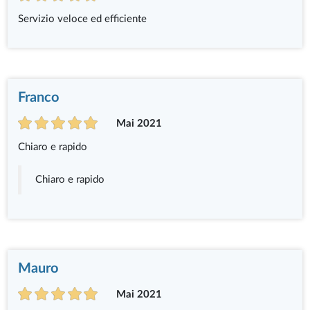
Servizio veloce ed efficiente
Franco
Mai 2021
Chiaro e rapido
Chiaro e rapido
Mauro
Mai 2021