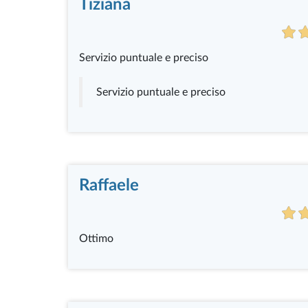
Tiziana
Servizio puntuale e preciso
Servizio puntuale e preciso
Raffaele
Ottimo