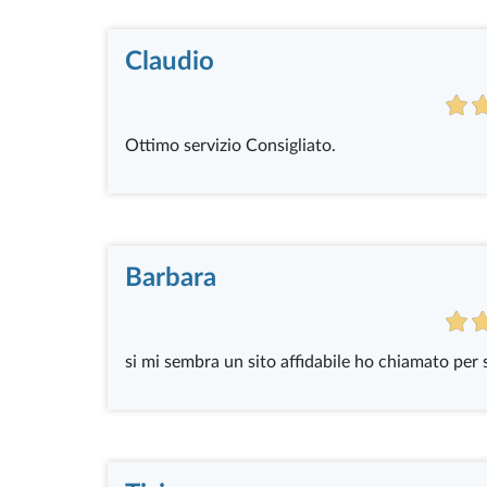
Claudio
Ottimo servizio Consigliato.
Barbara
si mi sembra un sito affidabile ho chiamato per 