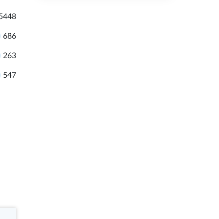
5448
686
263
547