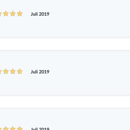
Juli 2019
Juli 2019
Juli 2019