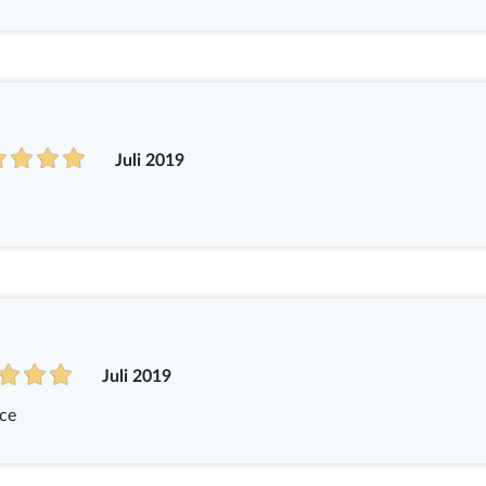
Juli 2019
Juli 2019
oce