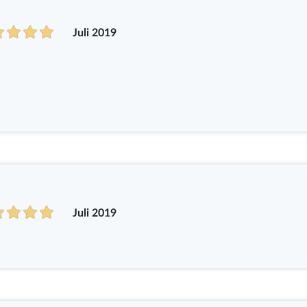
Juli 2019
Juli 2019