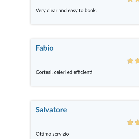
Very clear and easy to book.
Fabio
Cortesi, celeri ed efficienti
Salvatore
Ottimo servizio