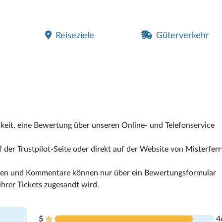
Reiseziele
Güterverkehr
hkeit, eine Bewertung über unseren Online- und Telefonservice
der Trustpilot-Seite oder direkt auf der Website von Misterferr
ngen und Kommentare können nur über ein Bewertungsformular
hrer Tickets zugesandt wird.
5
4