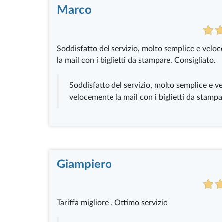
Marco
Soddisfatto del servizio, molto semplice e velo
la mail con i biglietti da stampare. Consigliato.
Soddisfatto del servizio, molto semplice e v
velocemente la mail con i biglietti da stampa
Giampiero
Tariffa migliore . Ottimo servizio