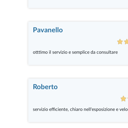
Pavanello
otttimo il servizio e semplice da consultare
Roberto
servizio efficiente, chiaro nell'esposizione e vel