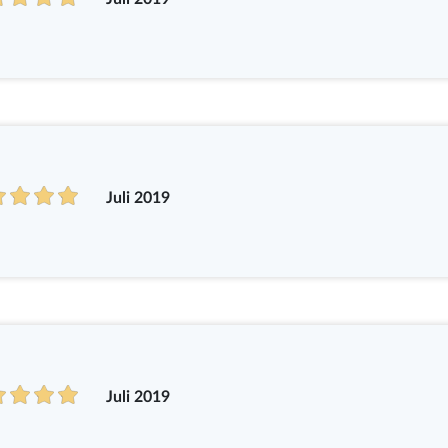
Juli 2019
Juli 2019