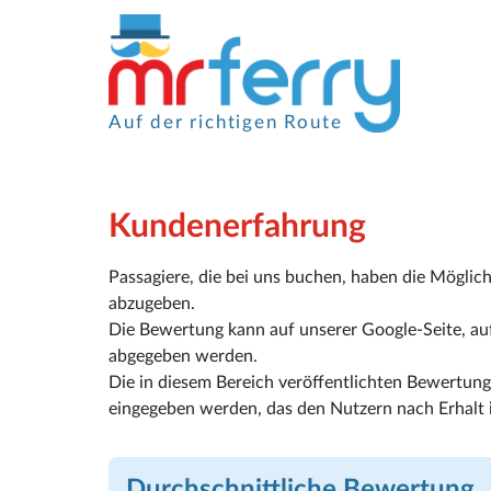
Auf der richtigen Route
Kundenerfahrung
Passagiere, die bei uns buchen, haben die Möglic
abzugeben.
Die Bewertung kann auf unserer Google-Seite, auf 
abgegeben werden.
Die in diesem Bereich veröffentlichten Bewertu
eingegeben werden, das den Nutzern nach Erhalt i
Durchschnittliche Bewertung