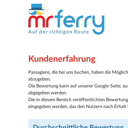
Auf der richtigen Route
Kundenerfahrung
Passagiere, die bei uns buchen, haben die Möglic
abzugeben.
Die Bewertung kann auf unserer Google-Seite, auf 
abgegeben werden.
Die in diesem Bereich veröffentlichten Bewertu
eingegeben werden, das den Nutzern nach Erhalt i
Durchschnittliche Bewertung