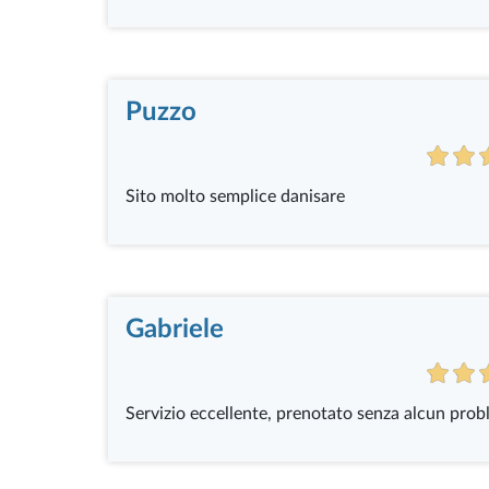
Puzzo
Sito molto semplice danisare
Gabriele
Servizio eccellente, prenotato senza alcun prob