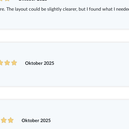
. The layout could be slightly clearer, but I found what I neede
Oktober 2025
Oktober 2025