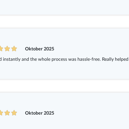
Oktober 2025
ed instantly and the whole process was hassle-free. Really helped
Oktober 2025