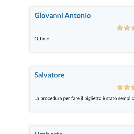
Giovanni Antonio
Ottimo.
Salvatore
La procedura per fare il biglietto è stato semplice