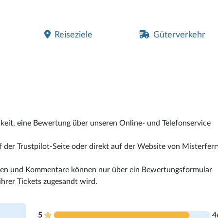
Reiseziele
Güterverkehr
hkeit, eine Bewertung über unseren Online- und Telefonservice
der Trustpilot-Seite oder direkt auf der Website von Misterferr
ngen und Kommentare können nur über ein Bewertungsformular
hrer Tickets zugesandt wird.
5
4