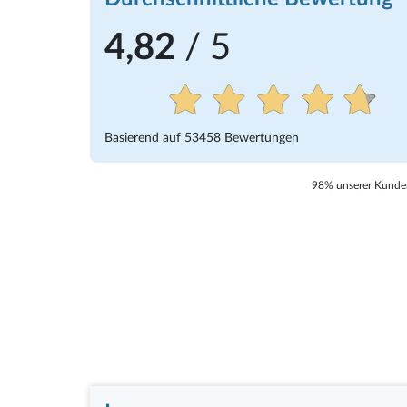
4,82
/ 5
Basierend auf
53458
Bewertungen
98% unserer Kunden