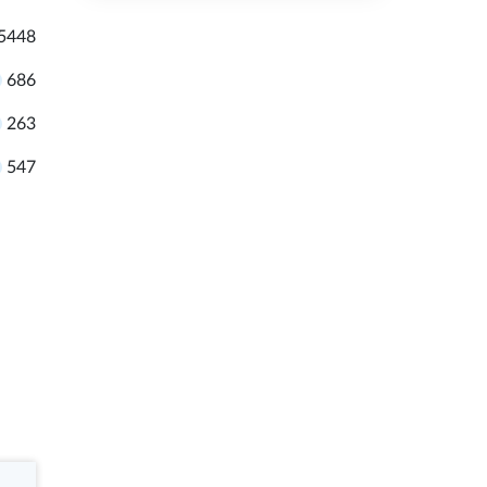
5448
686
263
547