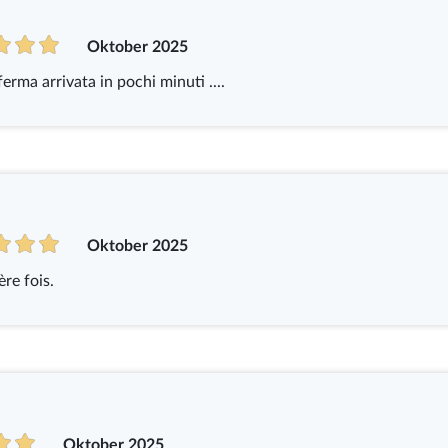
Oktober 2025
rma arrivata in pochi minuti ....
Oktober 2025
ère fois.
Oktober 2025