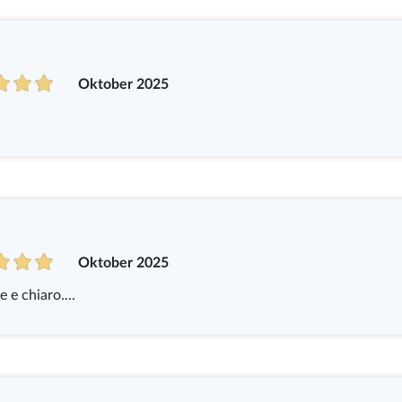
Oktober 2025
Oktober 2025
 e chiaro....