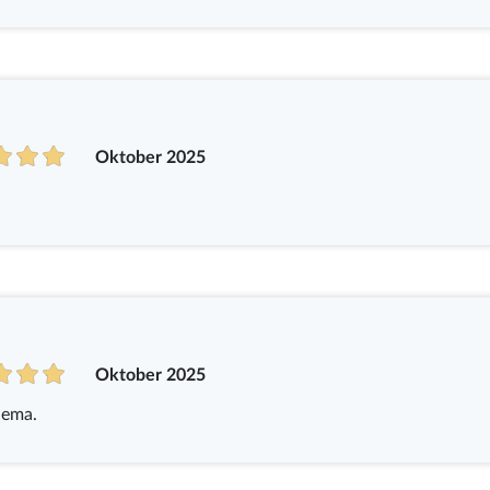
Oktober 2025
Oktober 2025
lema.