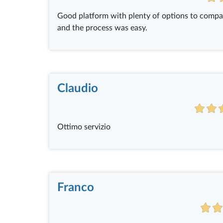
Good platform with plenty of options to compare
and the process was easy.
Claudio
Ottimo servizio
Franco