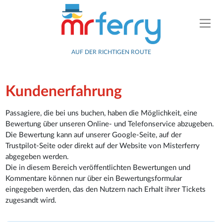
AUF DER RICHTIGEN ROUTE
Kundenerfahrung
Passagiere, die bei uns buchen, haben die Möglichkeit, eine
Bewertung über unseren Online- und Telefonservice abzugeben.
Die Bewertung kann auf unserer Google-Seite, auf der
Trustpilot-Seite oder direkt auf der Website von Misterferry
abgegeben werden.
Die in diesem Bereich veröffentlichten Bewertungen und
Kommentare können nur über ein Bewertungsformular
eingegeben werden, das den Nutzern nach Erhalt ihrer Tickets
zugesandt wird.