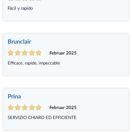
Fácil y rapido
Brunclair
Februar 2025
Efficace, rapide, impeccable
Prina
Februar 2025
SERVIZIO CHIARO ED EFFICIENTE