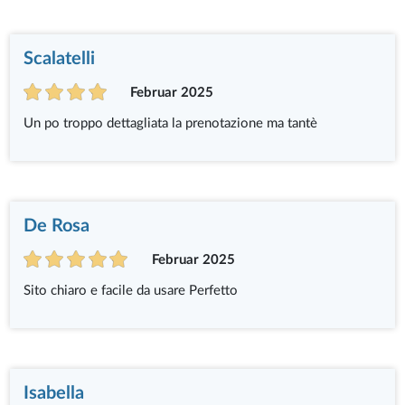
Scalatelli
Februar 2025
Un po troppo dettagliata la prenotazione ma tantè
De Rosa
Februar 2025
Sito chiaro e facile da usare Perfetto
Isabella