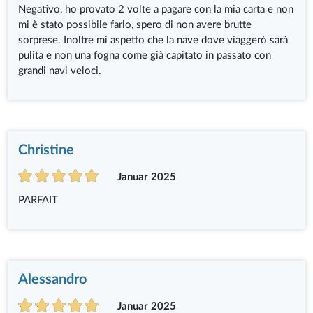
Negativo, ho provato 2 volte a pagare con la mia carta e non
mi è stato possibile farlo, spero di non avere brutte
sorprese. Inoltre mi aspetto che la nave dove viaggerò sarà
pulita e non una fogna come già capitato in passato con
grandi navi veloci.
Christine
Januar 2025
PARFAIT
Alessandro
Januar 2025