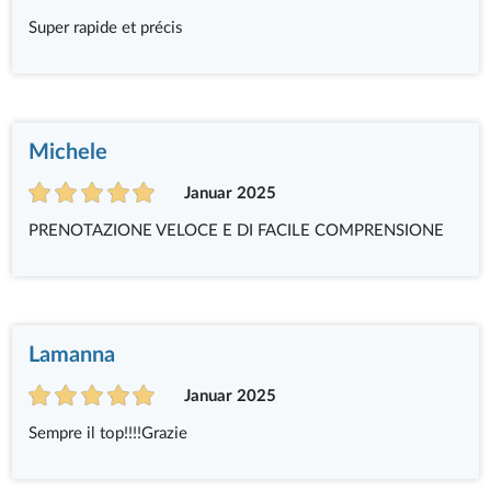
Super rapide et précis
Michele
Januar 2025
PRENOTAZIONE VELOCE E DI FACILE COMPRENSIONE
Lamanna
Januar 2025
Sempre il top!!!!Grazie