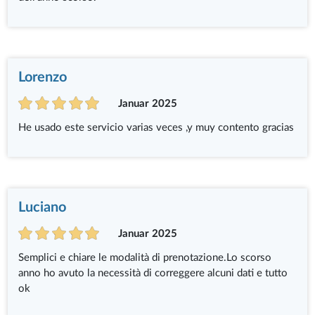
Lorenzo
Januar 2025
He usado este servicio varias veces ,y muy contento gracias
Luciano
Januar 2025
Semplici e chiare le modalità di prenotazione.Lo scorso
anno ho avuto la necessità di correggere alcuni dati e tutto
ok