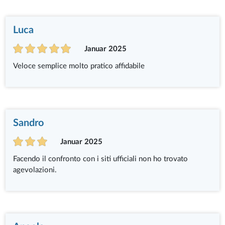
Luca
Januar 2025
Veloce semplice molto pratico affidabile
Sandro
Januar 2025
Facendo il confronto con i siti ufficiali non ho trovato
agevolazioni.