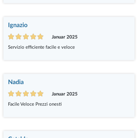
Ignazio
Januar 2025
Servizio efficiente facile e veloce
Nadia
Januar 2025
Facile Veloce Prezzi onesti