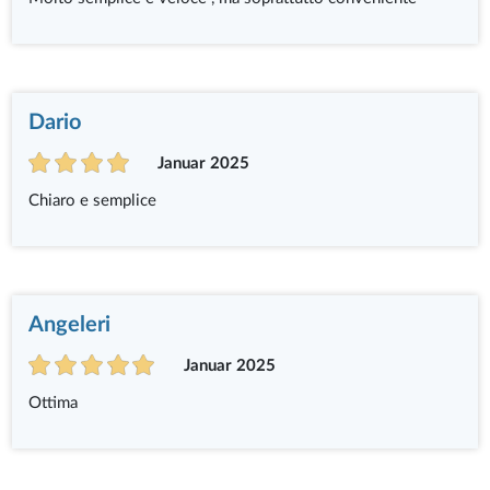
Dario
Januar 2025
Chiaro e semplice
Angeleri
Januar 2025
Ottima