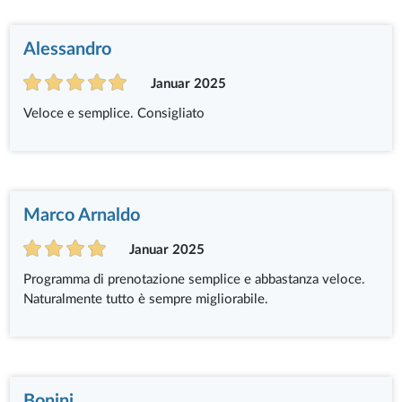
Alessandro
Januar 2025
Veloce e semplice. Consigliato
Marco Arnaldo
Januar 2025
Programma di prenotazione semplice e abbastanza veloce.
Naturalmente tutto è sempre migliorabile.
Bonini