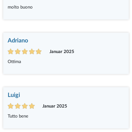
molto buono
Adriano
Januar 2025
Ottima
Luigi
Januar 2025
Tutto bene