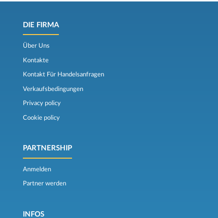
DIE FIRMA
Über Uns
Kontakte
Kontakt Für Handelsanfragen
Verkaufsbedingungen
Privacy policy
Cookie policy
PARTNERSHIP
Anmelden
Partner werden
INFOS