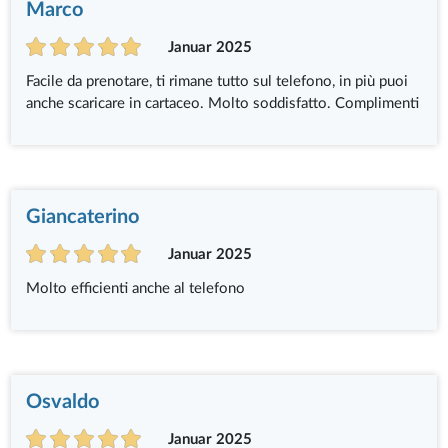
Marco
Januar 2025
Facile da prenotare, ti rimane tutto sul telefono, in più puoi
anche scaricare in cartaceo. Molto soddisfatto. Complimenti
Giancaterino
Januar 2025
Molto efficienti anche al telefono
Osvaldo
Januar 2025