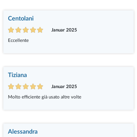
Centolani
Januar 2025
Eccellente
Tiziana
Januar 2025
Molto efficiente già usato altre volte
Alessandra