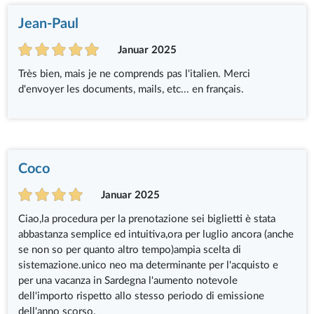
Jean-Paul
Januar 2025
Très bien, mais je ne comprends pas l'italien. Merci
d'envoyer les documents, mails, etc... en français.
Coco
Januar 2025
Ciao,la procedura per la prenotazione sei biglietti è stata
abbastanza semplice ed intuitiva,ora per luglio ancora (anche
se non so per quanto altro tempo)ampia scelta di
sistemazione.unico neo ma determinante per l'acquisto e
per una vacanza in Sardegna l'aumento notevole
dell'importo rispetto allo stesso periodo di emissione
dell'anno scorso.