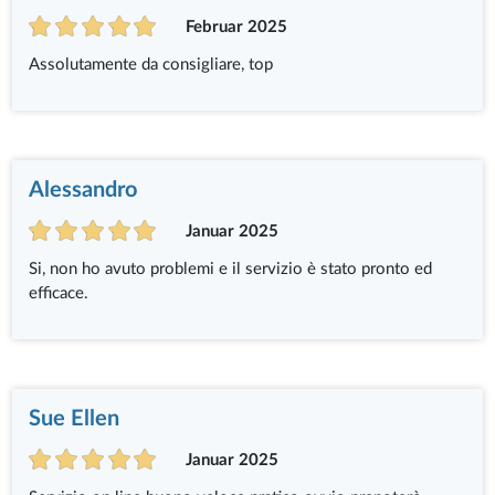
Februar 2025
Assolutamente da consigliare, top
Alessandro
Januar 2025
Si, non ho avuto problemi e il servizio è stato pronto ed
efficace.
Sue Ellen
Januar 2025