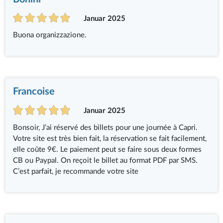
Januar 2025
Buona organizzazione.
Francoise
Januar 2025
Bonsoir, J’ai réservé des billets pour une journée à Capri.
Votre site est très bien fait, la réservation se fait facilement,
elle coûte 9€. Le paiement peut se faire sous deux formes
CB ou Paypal. On reçoit le billet au format PDF par SMS.
C’est parfait, je recommande votre site