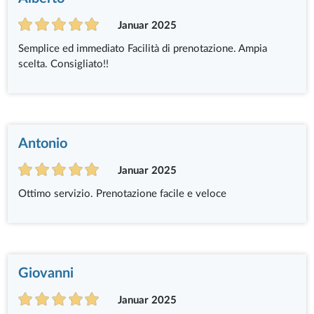
Januar 2025
Semplice ed immediato Facilità di prenotazione. Ampia
scelta. Consigliato!!
Antonio
Januar 2025
Ottimo servizio. Prenotazione facile e veloce
Giovanni
Januar 2025