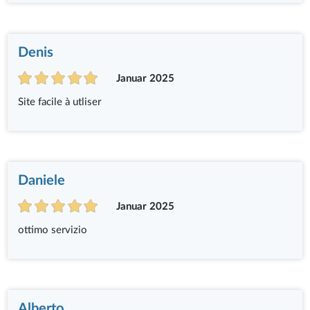
Denis
Januar 2025
Site facile à utliser
Daniele
Januar 2025
ottimo servizio
Alberto