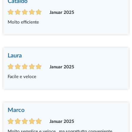
Cataldo
Januar 2025
Molto efficiente
Laura
Januar 2025
Facile e veloce
Marco
Januar 2025
Molto semplice e veloce , ma soprattutto conveniente