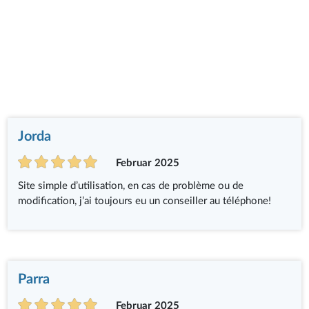
Jorda
Februar 2025
Site simple d’utilisation, en cas de problème ou de
modification, j’ai toujours eu un conseiller au téléphone!
Parra
Februar 2025