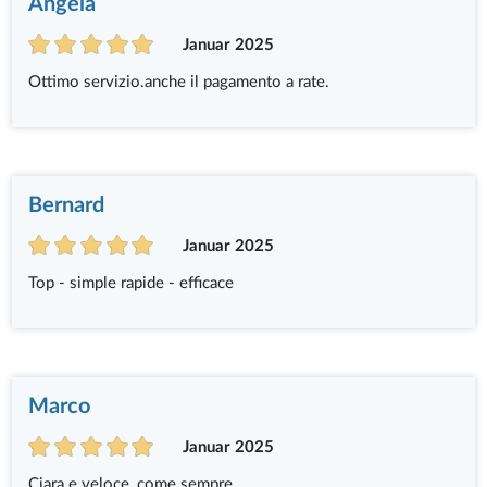
Angela
Januar 2025
Ottimo servizio.anche il pagamento a rate.
Bernard
Januar 2025
Top - simple rapide - efficace
Marco
Januar 2025
Ciara e veloce, come sempre