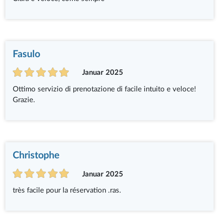
Fasulo
Januar 2025
Ottimo servizio di prenotazione di facile intuito e veloce!
Grazie.
Christophe
Januar 2025
très facile pour la réservation .ras.