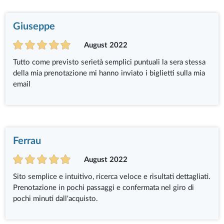
Giuseppe
August 2022
Tutto come previsto serietà semplici puntuali la sera stessa
della mia prenotazione mi hanno inviato i biglietti sulla mia
email
Ferrau
August 2022
Sito semplice e intuitivo, ricerca veloce e risultati dettagliati.
Prenotazione in pochi passaggi e confermata nel giro di
pochi minuti dall'acquisto.