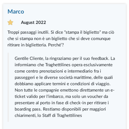
Marco
August 2022
Troppi passaggi inutili. Si dice “stampa il biglietto” ma ciò
che si stampa non è un biglietto che si deve comunque
ritirare in biglietteria. Perché’?
Gentile Cliente, la ringraziamo per il suo feedback. La
informiamo che Traghettilines opera esclusivamente
come centro prenotazioni e intermediario fra i
passeggeri e le diverse società marittime, delle quali
dobbiamo applicare termini e condizioni di viaggio.
Non tutte le compagnie emettono direttamente un e-
ticket valido per l'imbarco, ma solo un voucher da
presentare al porto in fase di check-in per ritirare i
boarding pass. Restiamo disponibili per maggiori
chiarimenti, lo Staff di Traghettilines