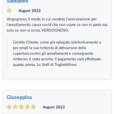
Sabbadini
August 2022
Vergognoso il modo in cui vendete l'assicurazione per
l'annullamento causa covid che non copre se non si parte ma
solo se non si torna. VERGOGNOSO.
Gentile Cliente, come già spiegato telefonicamente e
per email la sua richiesta di attivazione della
copertura contro gli annullamenti e conseguente
rimborso è stata accolta. Il pagamento sarà effettuato
quanto prima. Lo Staff di Traghettilines
Giuseppina
August 2022