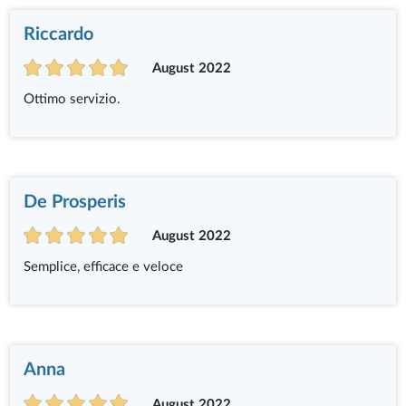
Riccardo
August 2022
Ottimo servizio.
De Prosperis
August 2022
Semplice, efficace e veloce
Anna
August 2022