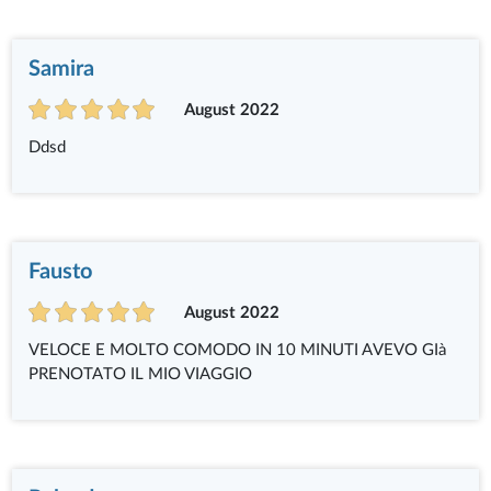
Samira
August 2022
Ddsd
Fausto
August 2022
VELOCE E MOLTO COMODO IN 10 MINUTI AVEVO GIà
PRENOTATO IL MIO VIAGGIO