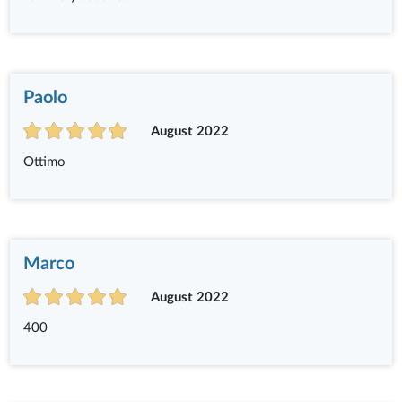
Paolo
August 2022
Ottimo
Marco
August 2022
400