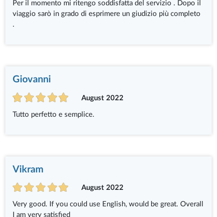
Per il momento mi ritengo soddisfatta del servizio . Dopo il
viaggio sarò in grado di esprimere un giudizio più completo
.
Giovanni
August 2022
Tutto perfetto e semplice.
Vikram
August 2022
Very good. If you could use English, would be great. Overall
I am very satisfied