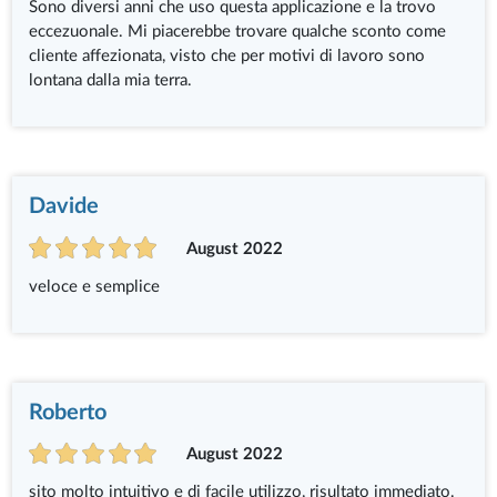
Sono diversi anni che uso questa applicazione e la trovo
eccezuonale. Mi piacerebbe trovare qualche sconto come
cliente affezionata, visto che per motivi di lavoro sono
lontana dalla mia terra.
Davide
August 2022
veloce e semplice
Roberto
August 2022
sito molto intuitivo e di facile utilizzo, risultato immediato.