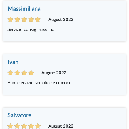
Massimiliana
August 2022
Servizio consigliatissimo!
Ivan
August 2022
Buon servizio semplice e comodo.
Salvatore
August 2022