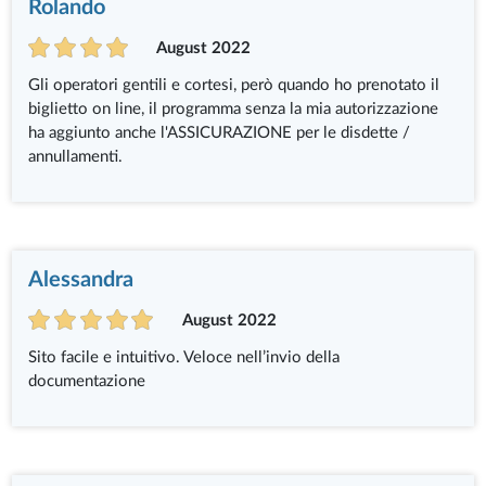
Rolando
August 2022
Gli operatori gentili e cortesi, però quando ho prenotato il
biglietto on line, il programma senza la mia autorizzazione
ha aggiunto anche l'ASSICURAZIONE per le disdette /
annullamenti.
Alessandra
August 2022
Sito facile e intuitivo. Veloce nell’invio della
documentazione