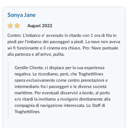
Sonya Jane
August 2022
Contro: L'imbarco e' avvenuto in ritardo con 1 ora di fila in
piedi per l'imbarco dei passeggeri a piedi. La nave non aveva
wi fi funzionante e il cinema era chiuso. Pro: Nave puntuale
alla partenza e all'arrivo, pulita.
Gentile Cliente, ci dispiace per la sua esperienza
negativa. Le ricordiamo, però, che Traghettilines
opera esclusivamente come centro prenotazioni e
intermediario fra i passeggeri e le diverse società
marittime. Per eventuali disservizi a bordo, al porto
e/o ritardi la invitiamo a rivolgersi direttamente alla
compagnia di navigazione interessata. Lo Staff di
Traghettilines