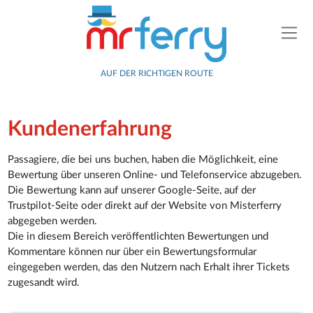
AUF DER RICHTIGEN ROUTE
Kundenerfahrung
Passagiere, die bei uns buchen, haben die Möglichkeit, eine
Bewertung über unseren Online- und Telefonservice abzugeben.
Die Bewertung kann auf unserer Google-Seite, auf der
Trustpilot-Seite oder direkt auf der Website von Misterferry
abgegeben werden.
Die in diesem Bereich veröffentlichten Bewertungen und
Kommentare können nur über ein Bewertungsformular
eingegeben werden, das den Nutzern nach Erhalt ihrer Tickets
zugesandt wird.