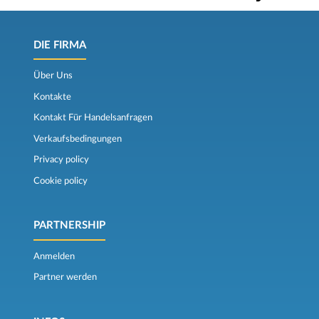
DIE FIRMA
Über Uns
Kontakte
Kontakt Für Handelsanfragen
Verkaufsbedingungen
Privacy policy
Cookie policy
PARTNERSHIP
Anmelden
Partner werden