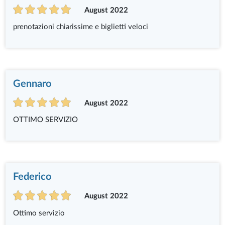
August 2022
prenotazioni chiarissime e biglietti veloci
Gennaro
August 2022
OTTIMO SERVIZIO
Federico
August 2022
Ottimo servizio