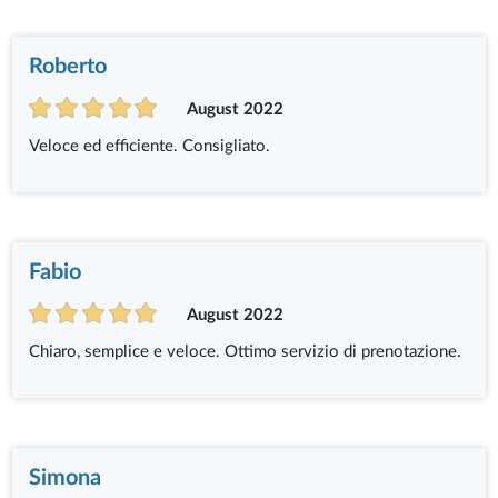
Roberto
August 2022
Veloce ed efficiente. Consigliato.
Fabio
August 2022
Chiaro, semplice e veloce. Ottimo servizio di prenotazione.
Simona