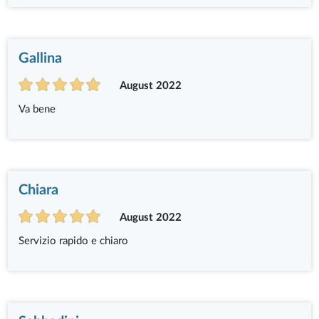
Gallina
August 2022
Va bene
Chiara
August 2022
Servizio rapido e chiaro