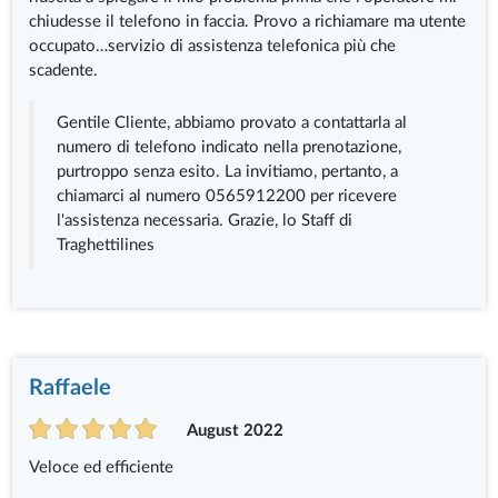
chiudesse il telefono in faccia. Provo a richiamare ma utente
occupato…servizio di assistenza telefonica più che
scadente.
Gentile Cliente, abbiamo provato a contattarla al
numero di telefono indicato nella prenotazione,
purtroppo senza esito. La invitiamo, pertanto, a
chiamarci al numero 0565912200 per ricevere
l'assistenza necessaria. Grazie, lo Staff di
Traghettilines
Raffaele
August 2022
Veloce ed efficiente