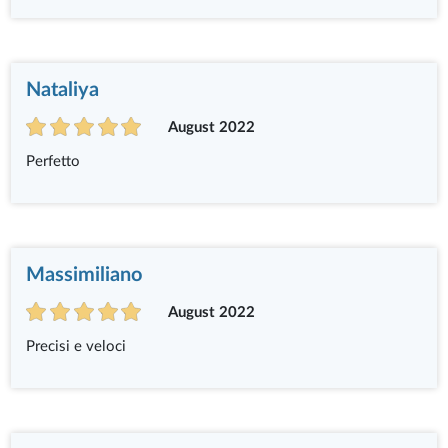
Nataliya
August 2022
Perfetto
Massimiliano
August 2022
Precisi e veloci