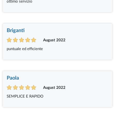
ottimo servizio
Briganti
August 2022
puntuale ed efficiente
Paola
August 2022
SEMPLICE E RAPIDO