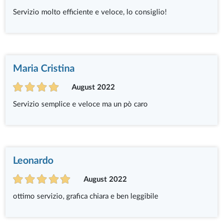
Servizio molto efficiente e veloce, lo consiglio!
Maria Cristina
August 2022
Servizio semplice e veloce ma un pò caro
Leonardo
August 2022
ottimo servizio, grafica chiara e ben leggibile