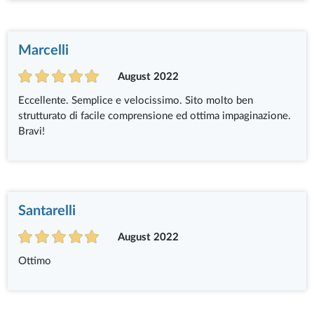
Marcelli
August 2022
Eccellente. Semplice e velocissimo. Sito molto ben
strutturato di facile comprensione ed ottima impaginazione.
Bravi!
Santarelli
August 2022
Ottimo