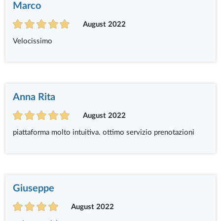
Marco
August 2022
Velocissimo
Anna Rita
August 2022
piattaforma molto intuitiva. ottimo servizio prenotazioni
Giuseppe
August 2022