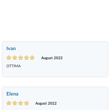
Ivan
August 2022
OTTIMA
Elena
August 2022