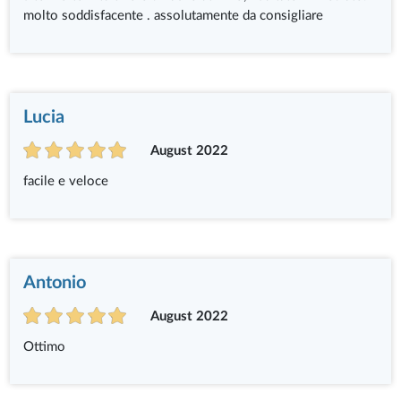
molto soddisfacente . assolutamente da consigliare
Lucia
August 2022
facile e veloce
Antonio
August 2022
Ottimo