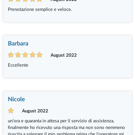
Prenotazione semplice e veloce.
Barbara
August 2022
Eccellente
Nicole
August 2022
un’ora e quaranta in attesa per il servizio di assistenza,
finalmente ho ricevuto una risposta ma non sono nemmeno
riuscita a spiegare il mio problema prima che l’operatore mi