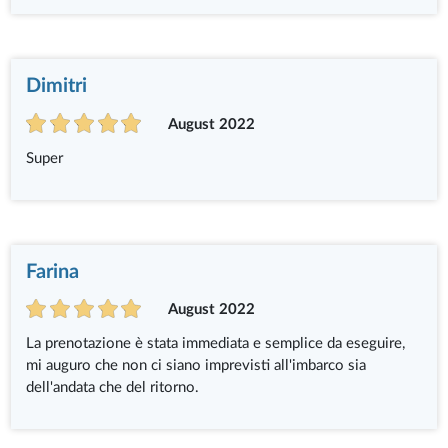
Dimitri
August 2022
Super
Farina
August 2022
La prenotazione è stata immediata e semplice da eseguire,
mi auguro che non ci siano imprevisti all'imbarco sia
dell'andata che del ritorno.