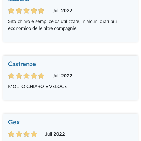
Juli 2022
Sito chiaro e semplice da utilizzare, in alcuni orari più
economico delle altre compagnie.
Castrenze
Juli 2022
MOLTO CHIARO E VELOCE
Gex
Juli 2022