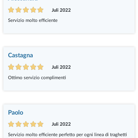
Juli 2022
Servizio molto efficiente
Castagna
Juli 2022
Ottimo servizio complimenti
Paolo
Juli 2022
Servizio molto efficiente perfetto per ogni linea di traghetti