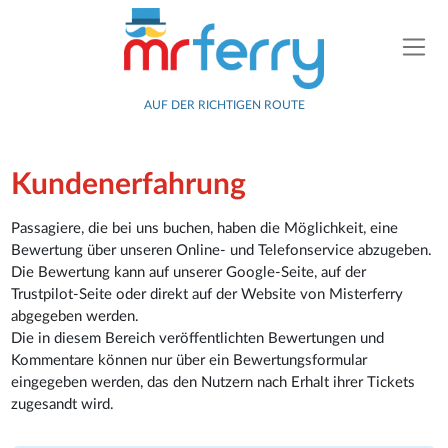
AUF DER RICHTIGEN ROUTE
Kundenerfahrung
Passagiere, die bei uns buchen, haben die Möglichkeit, eine
Bewertung über unseren Online- und Telefonservice abzugeben.
Die Bewertung kann auf unserer Google-Seite, auf der
Trustpilot-Seite oder direkt auf der Website von Misterferry
abgegeben werden.
Die in diesem Bereich veröffentlichten Bewertungen und
Kommentare können nur über ein Bewertungsformular
eingegeben werden, das den Nutzern nach Erhalt ihrer Tickets
zugesandt wird.