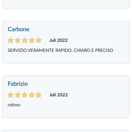
Carbone
Juli 2022
SERVIZIO VERAMENTE RAPIDO, CHIARO E PRECISO
Fabrizio
Juli 2022
ottimo