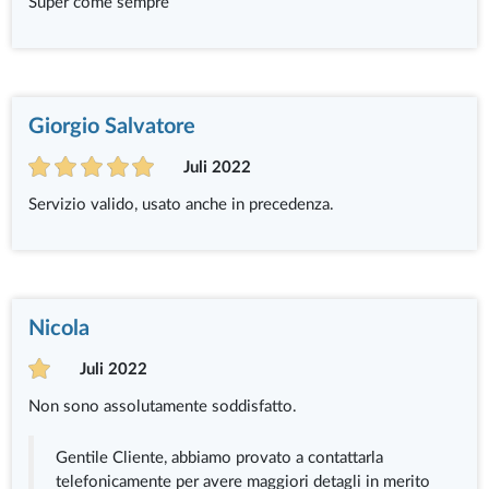
Super come sempre
Giorgio Salvatore
Juli 2022
Servizio valido, usato anche in precedenza.
Nicola
Juli 2022
Non sono assolutamente soddisfatto.
Gentile Cliente, abbiamo provato a contattarla
telefonicamente per avere maggiori detagli in merito