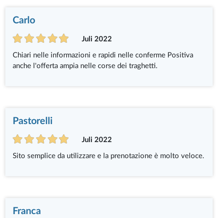
Carlo
Juli 2022
Chiari nelle informazioni e rapidi nelle conferme Positiva
anche l'offerta ampia nelle corse dei traghetti.
Pastorelli
Juli 2022
Sito semplice da utilizzare e la prenotazione è molto veloce.
Franca