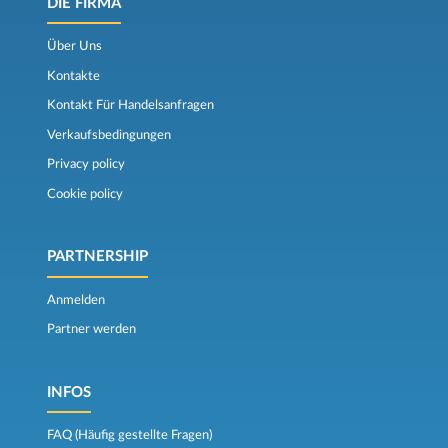
DIE FIRMA
Über Uns
Kontakte
Kontakt Für Handelsanfragen
Verkaufsbedingungen
Privacy policy
Cookie policy
PARTNERSHIP
Anmelden
Partner werden
INFOS
FAQ (Häufig gestellte Fragen)