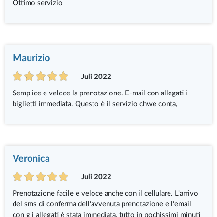
Ottimo servizio
Maurizio
Juli 2022
Semplice e veloce la prenotazione. E-mail con allegati i
biglietti immediata. Questo è il servizio chwe conta,
Veronica
Juli 2022
Prenotazione facile e veloce anche con il cellulare. L'arrivo
del sms di conferma dell'avvenuta prenotazione e l'email
con gli allegati è stata immediata, tutto in pochissimi minuti!