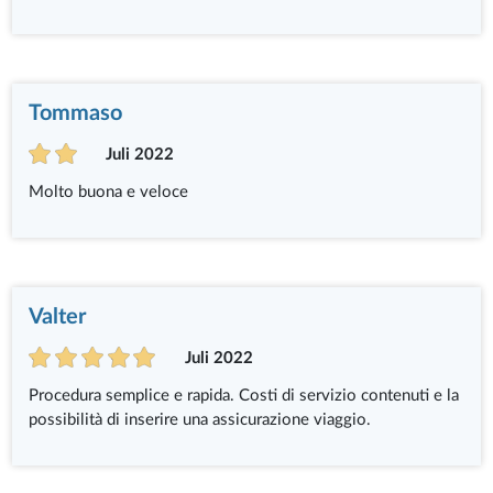
Tommaso
Juli 2022
Molto buona e veloce
Valter
Juli 2022
Procedura semplice e rapida. Costi di servizio contenuti e la
possibilità di inserire una assicurazione viaggio.