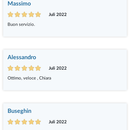
Massimo
Juli 2022
Buon servizio.
Alessandro
Juli 2022
Ottimo, veloce , Chiara
Buseghin
Juli 2022