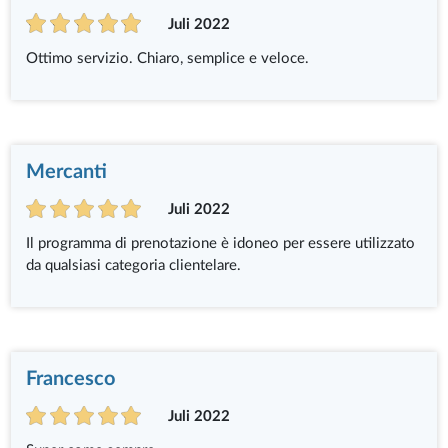
Juli 2022
Ottimo servizio. Chiaro, semplice e veloce.
Mercanti
Juli 2022
Il programma di prenotazione è idoneo per essere utilizzato
da qualsiasi categoria clientelare.
Francesco
Juli 2022