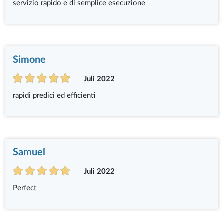
servizio rapido e di semplice esecuzione
Simone
Juli 2022
rapidi predici ed efficienti
Samuel
Juli 2022
Perfect