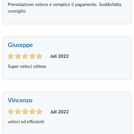
Prenotazione veloce e semplice il pagamento. Soddisfatta,
consiglio
Giuseppe
Juli 2022
Super veloci ottimo
Vincenzo
Juli 2022
veloci ed efficienti