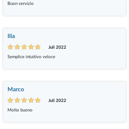
Buon servizio
Ilia
Juli 2022
Semplice intuitivo veloce
Marco
Juli 2022
Molto buono