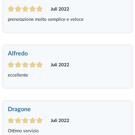
Juli 2022
prenotazione molto semplice e veloce
Alfredo
Juli 2022
eccellente
Dragone
Juli 2022
Ottimo servizio