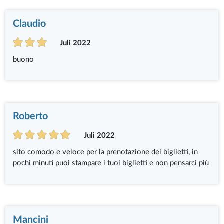
Claudio
Juli 2022
buono
Roberto
Juli 2022
sito comodo e veloce per la prenotazione dei biglietti, in
pochi minuti puoi stampare i tuoi biglietti e non pensarci più
Mancini