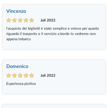
Vincenzo
Juli 2022
l'acquisto dei biglietti è stato semplice e veloce per quanto
riguarda il trasporto o il servizio a bordo lo vedremo non
appena imbarco
Domenico
Juli 2022
Esperienza pisitiva