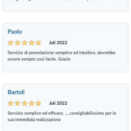
Paolo
Juli 2022
Servizio di prenotazione semplice ed intuitivo, dovrebbe
essere sempre così facile. Grazie
Bartoli
Juli 2022
Servizio semplice ed efficace. ....consigliabilissimo per la
sua immediata realizzazione