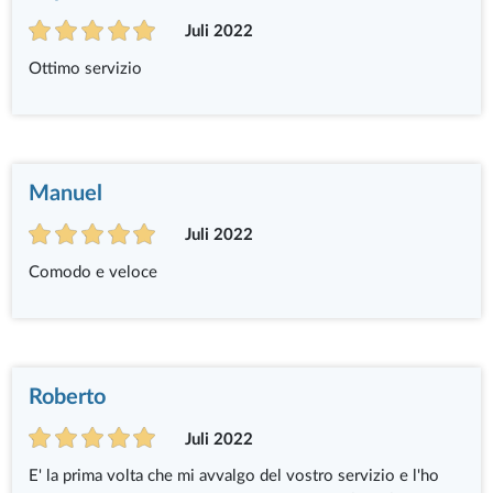
Juli 2022
Ottimo servizio
Manuel
Juli 2022
Comodo e veloce
Roberto
Juli 2022
E' la prima volta che mi avvalgo del vostro servizio e l'ho