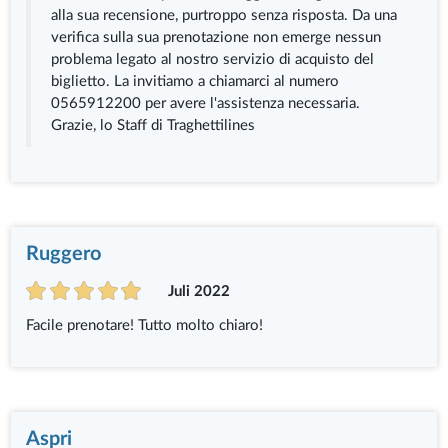
alla sua recensione, purtroppo senza risposta. Da una
verifica sulla sua prenotazione non emerge nessun
problema legato al nostro servizio di acquisto del
biglietto. La invitiamo a chiamarci al numero
0565912200 per avere l'assistenza necessaria.
Grazie, lo Staff di Traghettilines
Ruggero
Juli 2022
Facile prenotare! Tutto molto chiaro!
Aspri