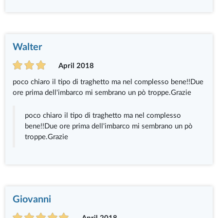
Walter
April 2018
poco chiaro il tipo di traghetto ma nel complesso bene!!Due
ore prima dell'imbarco mi sembrano un pò troppe.Grazie
poco chiaro il tipo di traghetto ma nel complesso
bene!!Due ore prima dell'imbarco mi sembrano un pò
troppe.Grazie
Giovanni