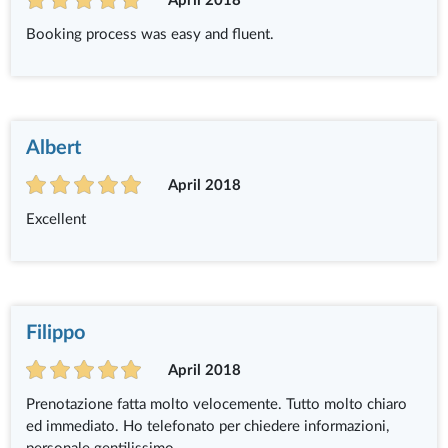
April 2018
Booking process was easy and fluent.
Albert
April 2018
Excellent
Filippo
April 2018
Prenotazione fatta molto velocemente. Tutto molto chiaro
ed immediato. Ho telefonato per chiedere informazioni,