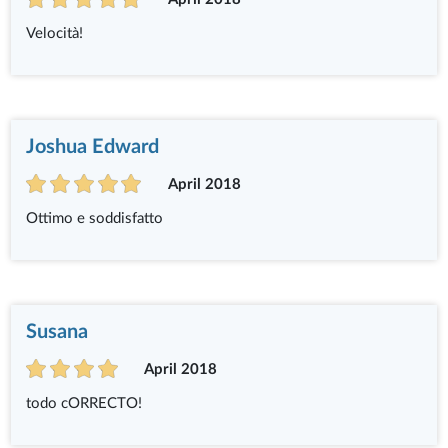
Velocità!
Joshua Edward
April 2018
Ottimo e soddisfatto
Susana
April 2018
todo cORRECTO!