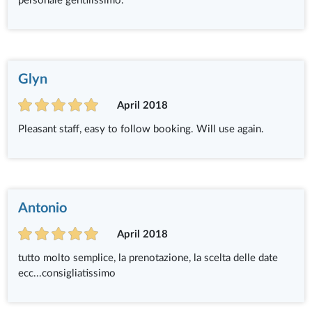
personale gentilissimo.
Glyn
April 2018
Pleasant staff, easy to follow booking. Will use again.
Antonio
April 2018
tutto molto semplice, la prenotazione, la scelta delle date
ecc...consigliatissimo