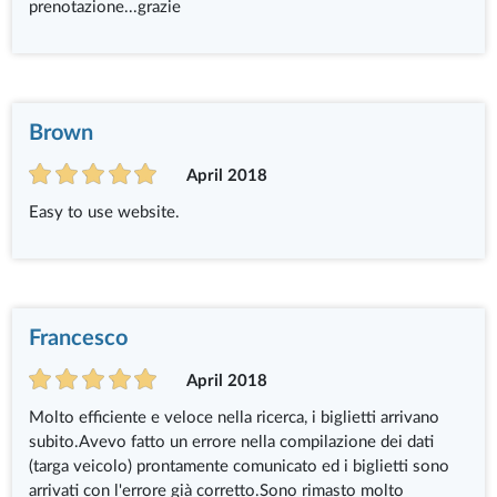
prenotazione...grazie
Brown
April 2018
Easy to use website.
Francesco
April 2018
Molto efficiente e veloce nella ricerca, i biglietti arrivano
subito.Avevo fatto un errore nella compilazione dei dati
(targa veicolo) prontamente comunicato ed i biglietti sono
arrivati con l'errore già corretto.Sono rimasto molto