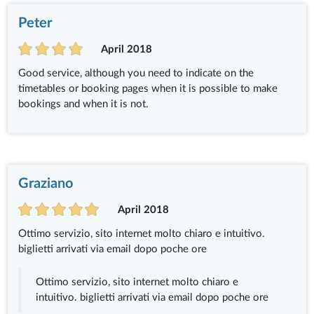
Peter
April 2018
Good service, although you need to indicate on the
timetables or booking pages when it is possible to make
bookings and when it is not.
Graziano
April 2018
Ottimo servizio, sito internet molto chiaro e intuitivo.
biglietti arrivati via email dopo poche ore
Ottimo servizio, sito internet molto chiaro e
intuitivo. biglietti arrivati via email dopo poche ore