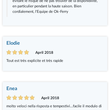
évitant le risque de ne pas trouver de la disponibilité,
en particulier pendant la haute saison. Bien
cordialement, l'Equipe de Ok-Ferry
Elodie
April 2018
Tout est très explicite et très rapide
Enea
April 2018
molto veloci nella risposta e tempestivi...facile il modulo di