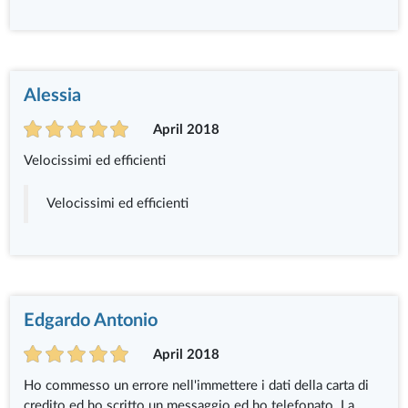
Alessia
April 2018
Velocissimi ed efficienti
Velocissimi ed efficienti
Edgardo Antonio
April 2018
Ho commesso un errore nell'immettere i dati della carta di
credito ed ho scritto un messaggio ed ho telefonato. La