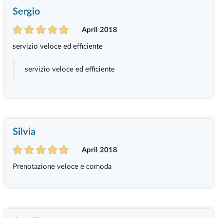
Sergio
April 2018
servizio veloce ed efficiente
servizio veloce ed efficiente
Silvia
April 2018
Prenotazione veloce e comoda