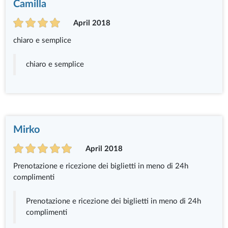
Camilla
April 2018
chiaro e semplice
chiaro e semplice
Mirko
April 2018
Prenotazione e ricezione dei biglietti in meno di 24h
complimenti
Prenotazione e ricezione dei biglietti in meno di 24h
complimenti