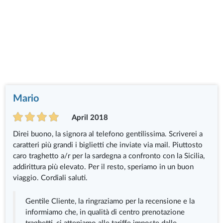
Mario
April 2018
Direi buono, la signora al telefono gentilissima. Scriverei a
caratteri più grandi i biglietti che inviate via mail. Piuttosto
caro traghetto a/r per la sardegna a confronto con la Sicilia,
addirittura più elevato. Per il resto, speriamo in un buon
viaggio. Cordiali saluti.
Gentile Cliente, la ringraziamo per la recensione e la
informiamo che, in qualità di centro prenotazione