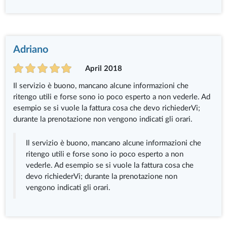
Adriano
April 2018
Il servizio è buono, mancano alcune informazioni che
ritengo utili e forse sono io poco esperto a non vederle. Ad
esempio se si vuole la fattura cosa che devo richiederVi;
durante la prenotazione non vengono indicati gli orari.
Il servizio è buono, mancano alcune informazioni che
ritengo utili e forse sono io poco esperto a non
vederle. Ad esempio se si vuole la fattura cosa che
devo richiederVi; durante la prenotazione non
vengono indicati gli orari.