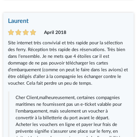
Laurent
April 2018
Site internet très convivial et très rapide pour la sélection
des ferry. Réception très rapide des réservations. Très bien
dans l'ensemble. Je ne mets que 4 étoiles car il est
dommage de ne pas pouvoir télécharger les cartes
d'embarquement (comme on peut le faire dans les avions) et
être obligés d'aller à la compagnie les échanger contre le
voucher. Cela fait perdre un peu de temps.
Cher Client,malheureusement, certaines compagnies
maritimes ne fournissent pas un e-ticket valable pour
l'embarquement, mais seulement un voucher à
convertir à la billetterie du port avant le départ.
Acheter les vouchers en ligne et payer leur frais de
prévente signifie s'assurer une place sur le ferry, en