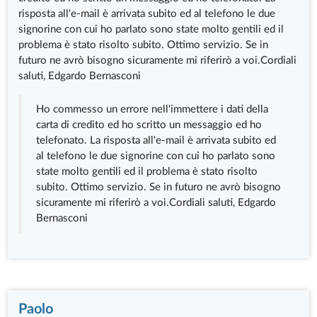
risposta all'e-mail è arrivata subito ed al telefono le due
signorine con cui ho parlato sono state molto gentili ed il
problema è stato risolto subito. Ottimo servizio. Se in
futuro ne avrò bisogno sicuramente mi riferirò a voi.Cordiali
saluti, Edgardo Bernasconi
Ho commesso un errore nell'immettere i dati della
carta di credito ed ho scritto un messaggio ed ho
telefonato. La risposta all'e-mail è arrivata subito ed
al telefono le due signorine con cui ho parlato sono
state molto gentili ed il problema è stato risolto
subito. Ottimo servizio. Se in futuro ne avrò bisogno
sicuramente mi riferirò a voi.Cordiali saluti, Edgardo
Bernasconi
Paolo