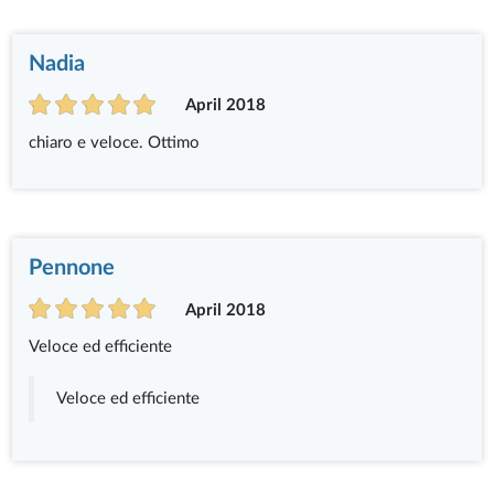
Nadia
April 2018
chiaro e veloce. Ottimo
Pennone
April 2018
Veloce ed efficiente
Veloce ed efficiente