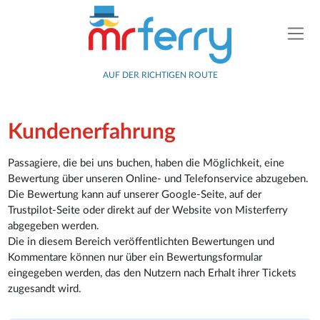
AUF DER RICHTIGEN ROUTE
Kundenerfahrung
Passagiere, die bei uns buchen, haben die Möglichkeit, eine
Bewertung über unseren Online- und Telefonservice abzugeben.
Die Bewertung kann auf unserer Google-Seite, auf der
Trustpilot-Seite oder direkt auf der Website von Misterferry
abgegeben werden.
Die in diesem Bereich veröffentlichten Bewertungen und
Kommentare können nur über ein Bewertungsformular
eingegeben werden, das den Nutzern nach Erhalt ihrer Tickets
zugesandt wird.