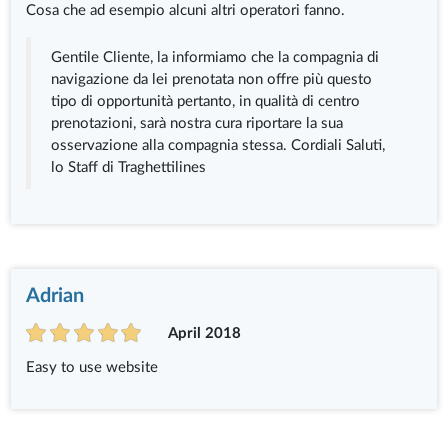
Cosa che ad esempio alcuni altri operatori fanno.
Gentile Cliente, la informiamo che la compagnia di
navigazione da lei prenotata non offre più questo
tipo di opportunità pertanto, in qualità di centro
prenotazioni, sarà nostra cura riportare la sua
osservazione alla compagnia stessa. Cordiali Saluti,
lo Staff di Traghettilines
Adrian
April 2018
Easy to use website