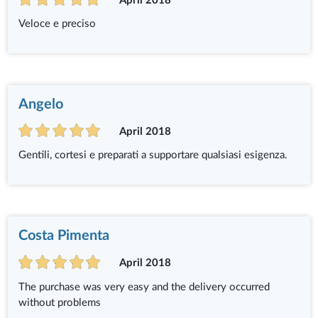
April 2018
Veloce e preciso
Angelo
April 2018
Gentili, cortesi e preparati a supportare qualsiasi esigenza.
Costa Pimenta
April 2018
The purchase was very easy and the delivery occurred
without problems