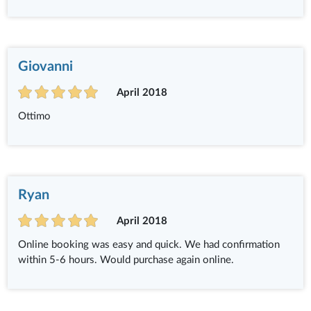
Giovanni
April 2018
Ottimo
Ryan
April 2018
Online booking was easy and quick. We had confirmation
within 5-6 hours. Would purchase again online.