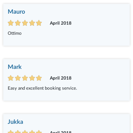
Mauro
April 2018
Ottimo
Mark
April 2018
Easy and excellent booking service.
Jukka