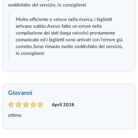
soddisfatto del servizio, lo consiglierei
Molto efficiente e veloce nella ricerca, i biglietti
arrivano subito.Avevo fatto un errore nella
compilazione dei dati (targa veicolo) prontamente
comunicato ed i biglietti sono arrivati con l'errore già
corretto.Sono rimasto molto soddisfatto del servizio,
lo consiglierei
Giovanni
April 2018
ottimo