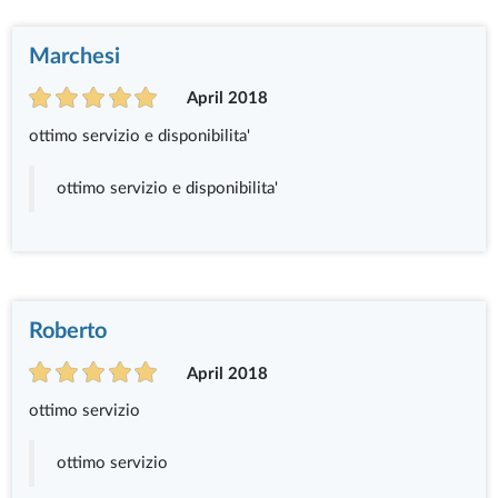
Marchesi
April 2018
ottimo servizio e disponibilita'
ottimo servizio e disponibilita'
Roberto
April 2018
ottimo servizio
ottimo servizio