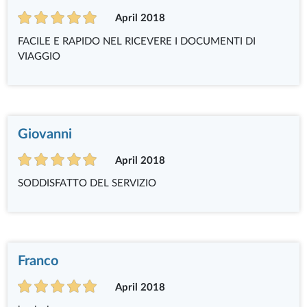
April 2018
FACILE E RAPIDO NEL RICEVERE I DOCUMENTI DI
VIAGGIO
Giovanni
April 2018
SODDISFATTO DEL SERVIZIO
Franco
April 2018