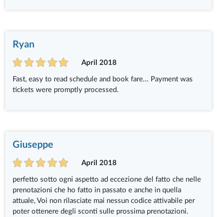
Ryan
April 2018
Fast, easy to read schedule and book fare... Payment was
tickets were promptly processed.
Giuseppe
April 2018
perfetto sotto ogni aspetto ad eccezione del fatto che nelle
prenotazioni che ho fatto in passato e anche in quella
attuale, Voi non rilasciate mai nessun codice attivabile per
poter ottenere degli sconti sulle prossima prenotazioni.