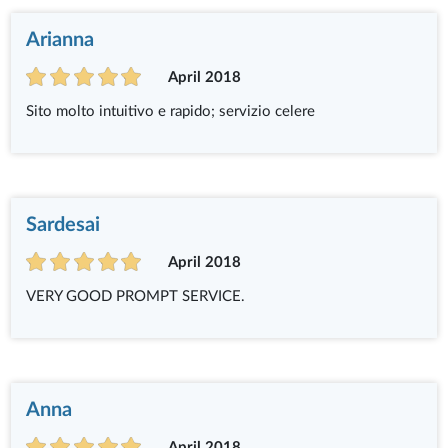
Arianna
April 2018
Sito molto intuitivo e rapido; servizio celere
Sardesai
April 2018
VERY GOOD PROMPT SERVICE.
Anna
April 2018