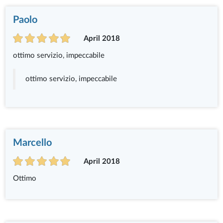
Paolo
April 2018
ottimo servizio, impeccabile
ottimo servizio, impeccabile
Marcello
April 2018
Ottimo