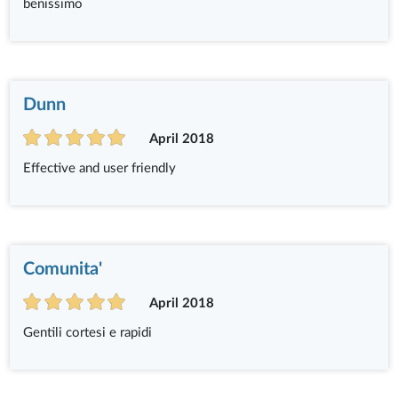
benissimo
Dunn
April 2018
Effective and user friendly
Comunita'
April 2018
Gentili cortesi e rapidi