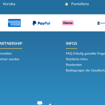
Korsika
Pantelleria
ARTNERSHIP
INFOS
nmelden
FAQ (Häufig gestellte Frage
artner werden
Nützliche Infos
Reedereien
Bedingungen der Gesellsch