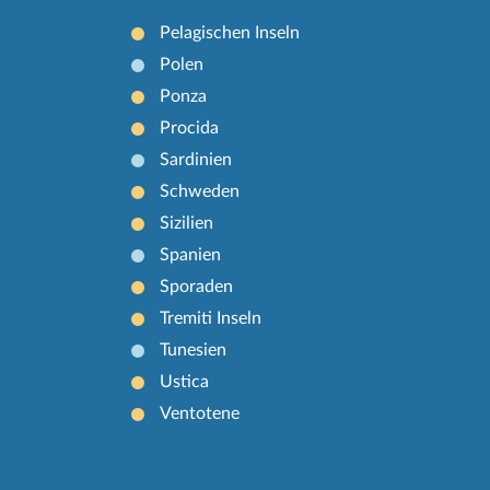
Pelagischen Inseln
Polen
Ponza
Procida
Sardinien
Schweden
Sizilien
Spanien
Sporaden
Tremiti Inseln
Tunesien
Ustica
Ventotene