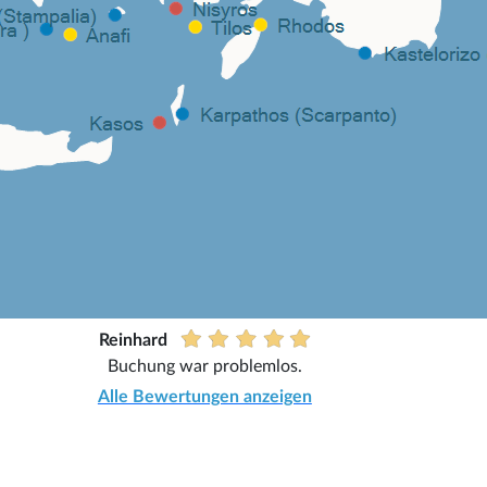
Reinhard
Buchung war problemlos.
Alle Bewertungen anzeigen