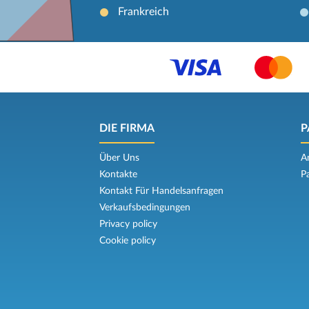
Frankreich
DIE FIRMA
P
Über Uns
A
Kontakte
P
Kontakt Für Handelsanfragen
Verkaufsbedingungen
Privacy policy
Cookie policy