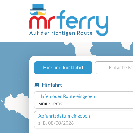
Auf der richtigen Route
Hin- und Rückfahrt
Einfache Fa
Hinfahrt
Hafen oder Route eingeben
Abfahrtsdatum eingeben