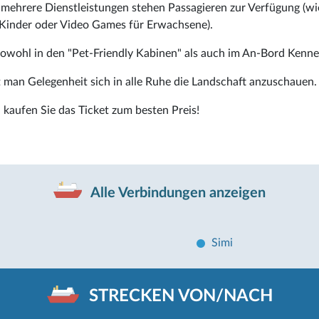
, mehrere Dienstleistungen stehen Passagieren zur Verfügung (wie
r Kinder oder Video Games für Erwachsene).
owohl in den "Pet-Friendly Kabinen" als auch im An-Bord Kenne
man Gelegenheit sich in alle Ruhe die Landschaft anzuschauen.
kaufen Sie das Ticket zum besten Preis!
Alle Verbindungen anzeigen
Simi
STRECKEN VON/NACH