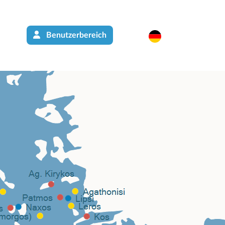
Benutzerbereich