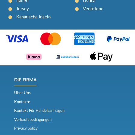
Italien
Ustica
Jersey
Ventotene
Kanarische Inseln
DIE FIRMA
Über Uns
Kontakte
Kontakt Für Handelsanfragen
Verkaufsbedingungen
Privacy policy