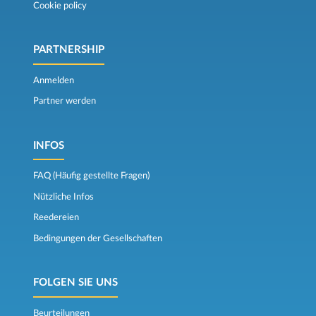
Cookie policy
PARTNERSHIP
Anmelden
Partner werden
INFOS
FAQ (Häufig gestellte Fragen)
Nützliche Infos
Reedereien
Bedingungen der Gesellschaften
FOLGEN SIE UNS
Beurteilungen