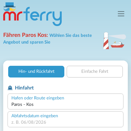
Fähren Paros Kos:
Wählen Sie das beste
Angebot und sparen Sie
Hin- und Rückfahrt
Einfache Fahrt
Hinfahrt
Hafen oder Route eingeben
Abfahrtsdatum eingeben