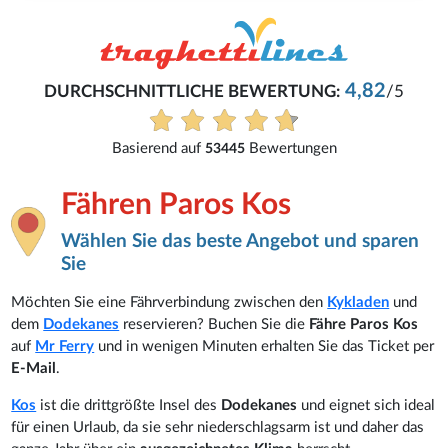
4,82
DURCHSCHNITTLICHE BEWERTUNG:
/5
Basierend auf
Bewertungen
53445
Fähren Paros Kos
Wählen Sie das beste Angebot und sparen
Sie
Möchten Sie eine Fährverbindung zwischen den
Kykladen
und
dem
Dodekanes
reservieren? Buchen Sie die
Fähre Paros Kos
auf
Mr Ferry
und in wenigen Minuten erhalten Sie das Ticket per
E-Mail
.
Kos
ist die drittgrößte Insel des
Dodekanes
und eignet sich ideal
für einen Urlaub, da sie sehr niederschlagsarm ist und daher das