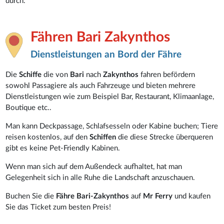
durch.
Fähren Bari Zakynthos
Dienstleistungen an Bord der Fähre
Die
Schiffe
die von
Bari
nach
Zakynthos
fahren befördern
sowohl Passagiere als auch Fahrzeuge und bieten mehrere
Dienstleistungen wie zum Beispiel Bar, Restaurant, Klimaanlage,
Boutique etc..
Man kann Deckpassage, Schlafsesseln oder Kabine buchen; Tiere
reisen kostenlos, auf den
Schiffen
die diese Strecke überqueren
gibt es keine Pet-Friendly Kabinen.
Wenn man sich auf dem Außendeck aufhaltet, hat man
Gelegenheit sich in alle Ruhe die Landschaft anzuschauen.
Buchen Sie die
Fähre Bari-Zakynthos
auf
Mr Ferry
und kaufen
Sie das Ticket zum besten Preis!