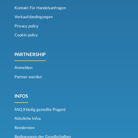
Kontakt Für Handelsanfragen
Verkaufsbedingungen
Privacy policy
Cookie policy
PARTNERSHIP
Anmelden
Partner werden
INFOS
FAQ (Häufig gestellte Fragen)
Nützliche Infos
Reedereien
Bedingungen der Gesellschaften