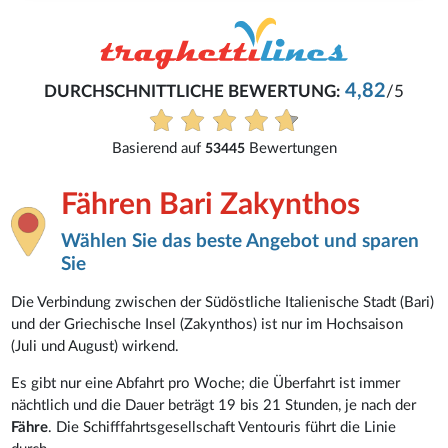
4,82
DURCHSCHNITTLICHE BEWERTUNG:
/5
Basierend auf
Bewertungen
53445
Fähren Bari Zakynthos
Wählen Sie das beste Angebot und sparen
Sie
Die Verbindung zwischen der Südöstliche Italienische Stadt (Bari)
und der Griechische Insel (Zakynthos) ist nur im Hochsaison
(Juli und August) wirkend.
Es gibt nur eine Abfahrt pro Woche; die Überfahrt ist immer
nächtlich und die Dauer beträgt 19 bis 21 Stunden, je nach der
Fähre
. Die Schifffahrtsgesellschaft Ventouris führt die Linie