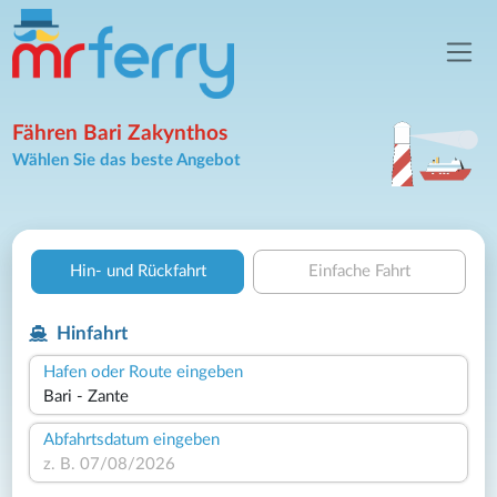
Fähren Bari Zakynthos
Wählen Sie das beste Angebot
Hin- und Rückfahrt
Einfache Fahrt
Hinfahrt
Hafen oder Route eingeben
Abfahrtsdatum eingeben